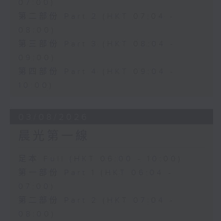
07:00)
第二部份 Part 2 (HKT 07:04 -
08:00)
第三部份 Part 3 (HKT 08:04 -
09:00)
第四部份 Part 4 (HKT 09:04 -
10:00)
03/08/2026
晨光第一線
足本 Full (HKT 06:00 - 10:00)
第一部份 Part 1 (HKT 06:04 -
07:00)
第二部份 Part 2 (HKT 07:04 -
08:00)