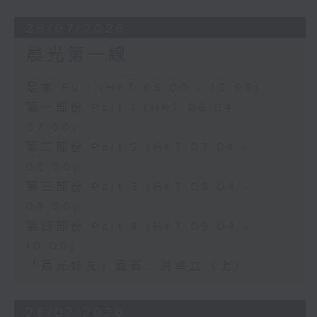
29/07/2026
晨光第一線
足本 Full (HKT 06:00 - 10:00)
第一部份 Part 1 (HKT 06:04 -
07:00)
第二部份 Part 2 (HKT 07:04 -
08:00)
第三部份 Part 3 (HKT 08:04 -
09:00)
第四部份 Part 4 (HKT 09:04 -
10:00)
「晨光好友」嘉賓﹕洪卓立（上）
28/07/2026