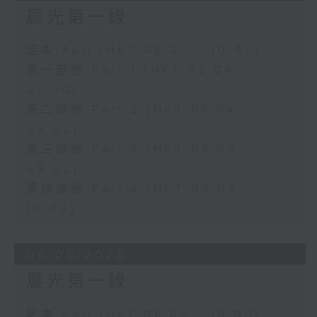
晨光第一線
足本 Full (HKT 06:00 - 10:00)
第一部份 Part 1 (HKT 06:04 -
07:00)
第二部份 Part 2 (HKT 07:04 -
08:00)
第三部份 Part 3 (HKT 08:04 -
09:00)
第四部份 Part 4 (HKT 09:04 -
10:00)
05/08/2026
晨光第一線
足本 Full (HKT 06:00 - 10:00)