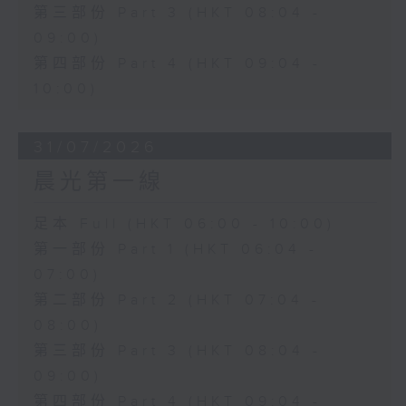
第三部份 Part 3 (HKT 08:04 -
09:00)
第四部份 Part 4 (HKT 09:04 -
10:00)
31/07/2026
晨光第一線
足本 Full (HKT 06:00 - 10:00)
第一部份 Part 1 (HKT 06:04 -
07:00)
第二部份 Part 2 (HKT 07:04 -
08:00)
第三部份 Part 3 (HKT 08:04 -
09:00)
第四部份 Part 4 (HKT 09:04 -