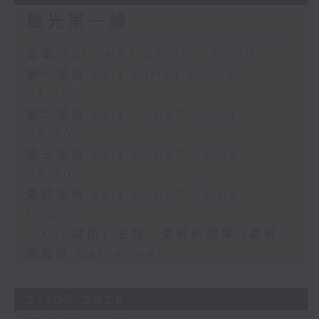
晨光第一線
足本 Full (HKT 06:00 - 10:00)
第一部份 Part 1 (HKT 06:04 -
07:00)
第二部份 Part 2 (HKT 07:04 -
08:00)
第三部份 Part 3 (HKT 08:04 -
09:00)
第四部份 Part 4 (HKT 09:04 -
10:00)
「KOL環節」主題﹕茶杯的選擇 (嘉賓﹕
茶藝師 Catherine)
27/07/2026