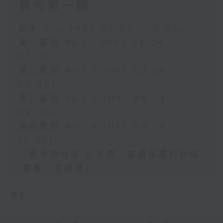
晨光第一線
足本 Full (HKT 06:00 - 10:00)
第一部份 Part 1 (HKT 06:04 -
07:00)
第二部份 Part 2 (HKT 07:04 -
08:00)
第三部份 Part 3 (HKT 08:04 -
09:00)
第四部份 Part 4 (HKT 09:04 -
10:00)
「親子百分百 」主題﹕閲讀漫畫的好處
(嘉賓﹕菜姨姨)
更多 ...