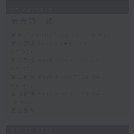
07/08/2026
晨光第一線
足本 Full (HKT 06:00 - 10:00)
第一部份 Part 1 (HKT 06:04 -
07:00)
第二部份 Part 2 (HKT 07:04 -
08:00)
第三部份 Part 3 (HKT 08:04 -
09:00)
第四部份 Part 4 (HKT 09:04 -
10:00)
晨光警聲
06/08/2026