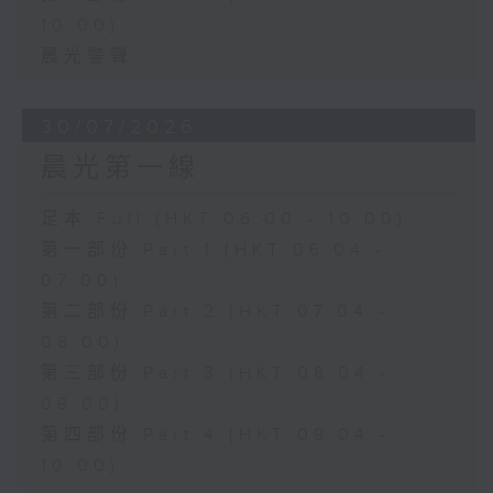
10:00)
晨光警聲
30/07/2026
晨光第一線
足本 Full (HKT 06:00 - 10:00)
第一部份 Part 1 (HKT 06:04 -
07:00)
第二部份 Part 2 (HKT 07:04 -
08:00)
第三部份 Part 3 (HKT 08:04 -
09:00)
第四部份 Part 4 (HKT 09:04 -
10:00)