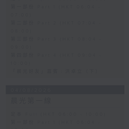
第一部份 Part 1 (HKT 06:04 -
07:00)
第二部份 Part 2 (HKT 07:04 -
08:00)
第三部份 Part 3 (HKT 08:04 -
09:00)
第四部份 Part 4 (HKT 09:04 -
10:00)
「晨光好友」嘉賓﹕洪卓立（下）
04/08/2026
晨光第一線
足本 Full (HKT 06:00 - 10:00)
第一部份 Part 1 (HKT 06:04 -