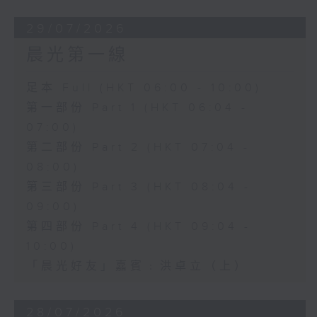
29/07/2026
晨光第一線
足本 Full (HKT 06:00 - 10:00)
第一部份 Part 1 (HKT 06:04 -
07:00)
第二部份 Part 2 (HKT 07:04 -
08:00)
第三部份 Part 3 (HKT 08:04 -
09:00)
第四部份 Part 4 (HKT 09:04 -
10:00)
「晨光好友」嘉賓﹕洪卓立（上）
28/07/2026