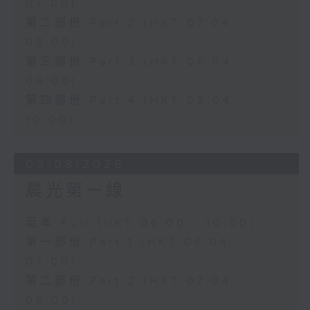
07:00)
第二部份 Part 2 (HKT 07:04 -
08:00)
第三部份 Part 3 (HKT 08:04 -
09:00)
第四部份 Part 4 (HKT 09:04 -
10:00)
03/08/2026
晨光第一線
足本 Full (HKT 06:00 - 10:00)
第一部份 Part 1 (HKT 06:04 -
07:00)
第二部份 Part 2 (HKT 07:04 -
08:00)