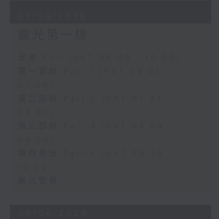
07/08/2026
晨光第一線
足本 Full (HKT 06:00 - 10:00)
第一部份 Part 1 (HKT 06:04 -
07:00)
第二部份 Part 2 (HKT 07:04 -
08:00)
第三部份 Part 3 (HKT 08:04 -
09:00)
第四部份 Part 4 (HKT 09:04 -
10:00)
晨光警聲
06/08/2026