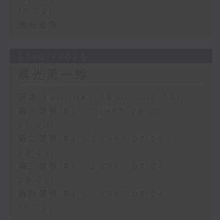
10:00)
晨光警聲
30/07/2026
晨光第一線
足本 Full (HKT 06:00 - 10:00)
第一部份 Part 1 (HKT 06:04 -
07:00)
第二部份 Part 2 (HKT 07:04 -
08:00)
第三部份 Part 3 (HKT 08:04 -
09:00)
第四部份 Part 4 (HKT 09:04 -
10:00)