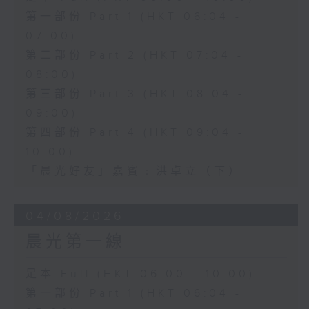
第一部份 Part 1 (HKT 06:04 -
07:00)
第二部份 Part 2 (HKT 07:04 -
08:00)
第三部份 Part 3 (HKT 08:04 -
09:00)
第四部份 Part 4 (HKT 09:04 -
10:00)
「晨光好友」嘉賓﹕洪卓立（下）
04/08/2026
晨光第一線
足本 Full (HKT 06:00 - 10:00)
第一部份 Part 1 (HKT 06:04 -