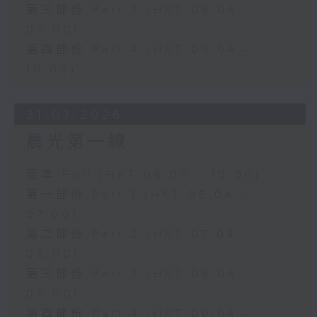
第三部份 Part 3 (HKT 08:04 -
09:00)
第四部份 Part 4 (HKT 09:04 -
10:00)
31/07/2026
晨光第一線
足本 Full (HKT 06:00 - 10:00)
第一部份 Part 1 (HKT 06:04 -
07:00)
第二部份 Part 2 (HKT 07:04 -
08:00)
第三部份 Part 3 (HKT 08:04 -
09:00)
第四部份 Part 4 (HKT 09:04 -