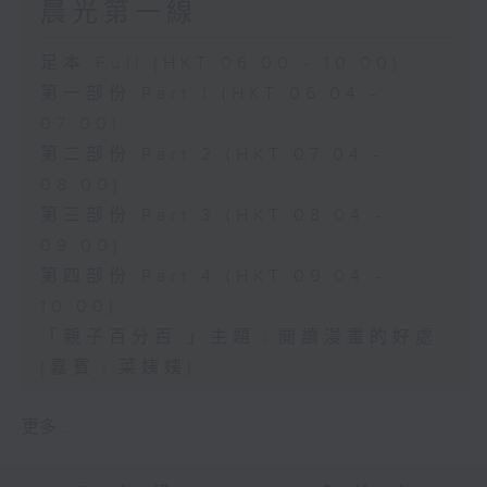
晨光第一線
足本 Full (HKT 06:00 - 10:00)
第一部份 Part 1 (HKT 06:04 -
07:00)
第二部份 Part 2 (HKT 07:04 -
08:00)
第三部份 Part 3 (HKT 08:04 -
09:00)
第四部份 Part 4 (HKT 09:04 -
10:00)
「親子百分百 」主題﹕閲讀漫畫的好處
(嘉賓﹕菜姨姨)
更多 ...