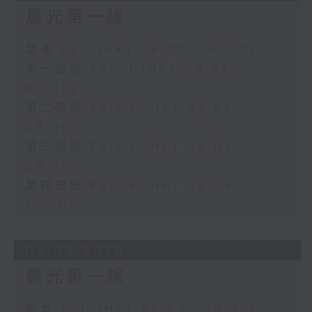
晨光第一線
足本 Full (HKT 06:00 - 10:00)
第一部份 Part 1 (HKT 06:04 -
07:00)
第二部份 Part 2 (HKT 07:04 -
08:00)
第三部份 Part 3 (HKT 08:04 -
09:00)
第四部份 Part 4 (HKT 09:04 -
10:00)
05/08/2026
晨光第一線
足本 Full (HKT 06:00 - 10:00)