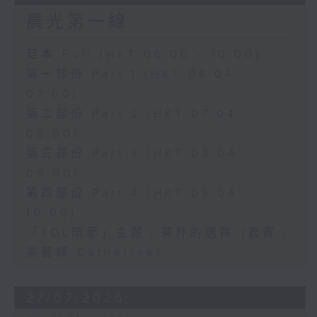
晨光第一線
足本 Full (HKT 06:00 - 10:00)
第一部份 Part 1 (HKT 06:04 -
07:00)
第二部份 Part 2 (HKT 07:04 -
08:00)
第三部份 Part 3 (HKT 08:04 -
09:00)
第四部份 Part 4 (HKT 09:04 -
10:00)
「KOL環節」主題﹕茶杯的選擇 (嘉賓﹕
茶藝師 Catherine)
27/07/2026