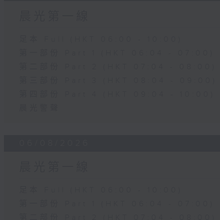
晨光第一線
足本 Full (HKT 06:00 - 10:00)
第一部份 Part 1 (HKT 06:04 - 07:00)
第二部份 Part 2 (HKT 07:04 - 08:00)
第三部份 Part 3 (HKT 08:04 - 09:00)
第四部份 Part 4 (HKT 09:04 - 10:00)
晨光警聲
06/08/2026
晨光第一線
足本 Full (HKT 06:00 - 10:00)
第一部份 Part 1 (HKT 06:04 - 07:00)
第二部份 Part 2 (HKT 07:04 - 08:00)