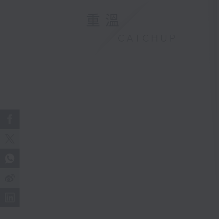
重溫
CATCHUP