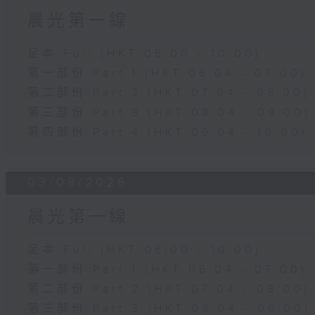
晨光第一線
足本 Full (HKT 06:00 - 10:00)
第一部份 Part 1 (HKT 06:04 - 07:00)
第二部份 Part 2 (HKT 07:04 - 08:00)
第三部份 Part 3 (HKT 08:04 - 09:00)
第四部份 Part 4 (HKT 09:04 - 10:00)
03/08/2026
晨光第一線
足本 Full (HKT 06:00 - 10:00)
第一部份 Part 1 (HKT 06:04 - 07:00)
第二部份 Part 2 (HKT 07:04 - 08:00)
第三部份 Part 3 (HKT 08:04 - 09:00)