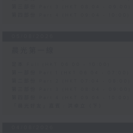
第三部份 Part 3 (HKT 08:04 - 09:00)
第四部份 Part 4 (HKT 09:04 - 10:00)
05/08/2026
晨光第一線
足本 Full (HKT 06:00 - 10:00)
第一部份 Part 1 (HKT 06:04 - 07:00)
第二部份 Part 2 (HKT 07:04 - 08:00)
第三部份 Part 3 (HKT 08:04 - 09:00)
第四部份 Part 4 (HKT 09:04 - 10:00)
「晨光好友」嘉賓﹕洪卓立（下）
04/08/2026