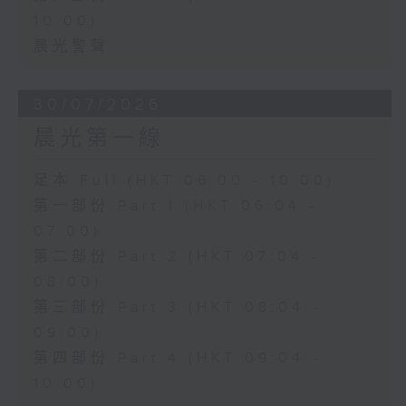
10:00)
晨光警聲
30/07/2026
晨光第一線
足本 Full (HKT 06:00 - 10:00)
第一部份 Part 1 (HKT 06:04 -
07:00)
第二部份 Part 2 (HKT 07:04 -
08:00)
第三部份 Part 3 (HKT 08:04 -
09:00)
第四部份 Part 4 (HKT 09:04 -
10:00)