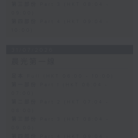
第三部份 Part 3 (HKT 08:04 -
09:00)
第四部份 Part 4 (HKT 09:04 -
10:00)
31/07/2026
晨光第一線
足本 Full (HKT 06:00 - 10:00)
第一部份 Part 1 (HKT 06:04 -
07:00)
第二部份 Part 2 (HKT 07:04 -
08:00)
第三部份 Part 3 (HKT 08:04 -
09:00)
第四部份 Part 4 (HKT 09:04 -