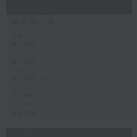
07/08/2026
晨光第一線
足本 Full (HKT 06:00 - 10:00)
第一部份 Part 1 (HKT 06:04 -
07:00)
第二部份 Part 2 (HKT 07:04 -
08:00)
第三部份 Part 3 (HKT 08:04 -
09:00)
第四部份 Part 4 (HKT 09:04 -
10:00)
晨光警聲
06/08/2026