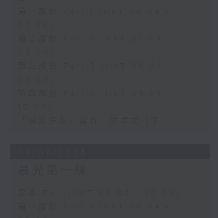
第一部份 Part 1 (HKT 06:04 -
07:00)
第二部份 Part 2 (HKT 07:04 -
08:00)
第三部份 Part 3 (HKT 08:04 -
09:00)
第四部份 Part 4 (HKT 09:04 -
10:00)
「晨光好友」嘉賓﹕洪卓立（下）
04/08/2026
晨光第一線
足本 Full (HKT 06:00 - 10:00)
第一部份 Part 1 (HKT 06:04 -