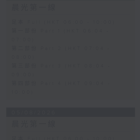
晨光第一線
足本 Full (HKT 06:00 - 10:00)
第一部份 Part 1 (HKT 06:04 -
07:00)
第二部份 Part 2 (HKT 07:04 -
08:00)
第三部份 Part 3 (HKT 08:04 -
09:00)
第四部份 Part 4 (HKT 09:04 -
10:00)
05/08/2026
晨光第一線
足本 Full (HKT 06:00 - 10:00)