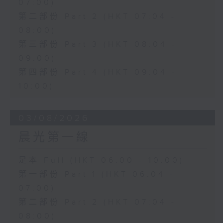
07:00)
第二部份 Part 2 (HKT 07:04 -
08:00)
第三部份 Part 3 (HKT 08:04 -
09:00)
第四部份 Part 4 (HKT 09:04 -
10:00)
03/08/2026
晨光第一線
足本 Full (HKT 06:00 - 10:00)
第一部份 Part 1 (HKT 06:04 -
07:00)
第二部份 Part 2 (HKT 07:04 -
08:00)