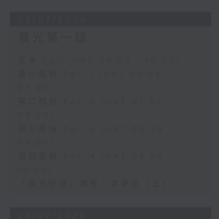
29/07/2026
晨光第一線
足本 Full (HKT 06:00 - 10:00)
第一部份 Part 1 (HKT 06:04 -
07:00)
第二部份 Part 2 (HKT 07:04 -
08:00)
第三部份 Part 3 (HKT 08:04 -
09:00)
第四部份 Part 4 (HKT 09:04 -
10:00)
「晨光好友」嘉賓﹕洪卓立（上）
28/07/2026