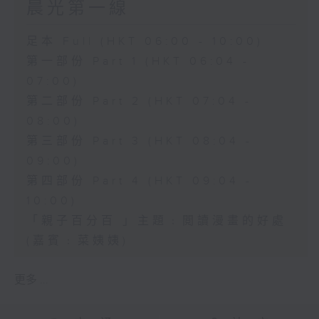
晨光第一線
足本 Full (HKT 06:00 - 10:00)
第一部份 Part 1 (HKT 06:04 -
07:00)
第二部份 Part 2 (HKT 07:04 -
08:00)
第三部份 Part 3 (HKT 08:04 -
09:00)
第四部份 Part 4 (HKT 09:04 -
10:00)
「親子百分百 」主題﹕閲讀漫畫的好處
(嘉賓﹕菜姨姨)
更多 ...