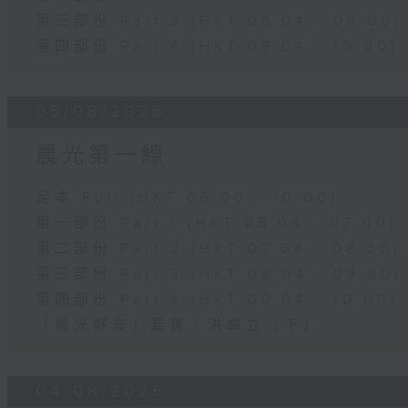
第三部份 Part 3 (HKT 08:04 - 09:00)
第四部份 Part 4 (HKT 09:04 - 10:00)
05/08/2026
晨光第一線
足本 Full (HKT 06:00 - 10:00)
第一部份 Part 1 (HKT 06:04 - 07:00)
第二部份 Part 2 (HKT 07:04 - 08:00)
第三部份 Part 3 (HKT 08:04 - 09:00)
第四部份 Part 4 (HKT 09:04 - 10:00)
「晨光好友」嘉賓﹕洪卓立（下）
04/08/2026