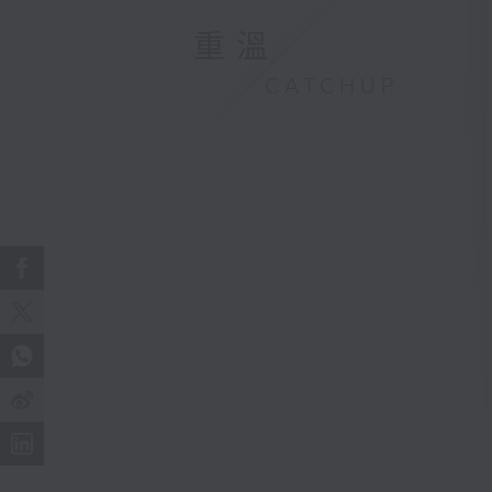
重溫
CATCHUP