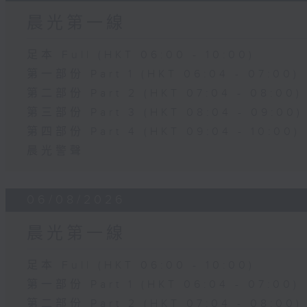
晨光第一線
足本 Full (HKT 06:00 - 10:00)
第一部份 Part 1 (HKT 06:04 - 07:00)
第二部份 Part 2 (HKT 07:04 - 08:00)
第三部份 Part 3 (HKT 08:04 - 09:00)
第四部份 Part 4 (HKT 09:04 - 10:00)
晨光警聲
06/08/2026
晨光第一線
足本 Full (HKT 06:00 - 10:00)
第一部份 Part 1 (HKT 06:04 - 07:00)
第二部份 Part 2 (HKT 07:04 - 08:00)