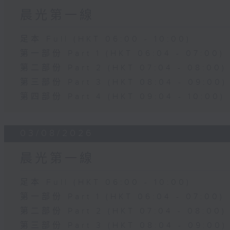
晨光第一線
足本 Full (HKT 06:00 - 10:00)
第一部份 Part 1 (HKT 06:04 - 07:00)
第二部份 Part 2 (HKT 07:04 - 08:00)
第三部份 Part 3 (HKT 08:04 - 09:00)
第四部份 Part 4 (HKT 09:04 - 10:00)
03/08/2026
晨光第一線
足本 Full (HKT 06:00 - 10:00)
第一部份 Part 1 (HKT 06:04 - 07:00)
第二部份 Part 2 (HKT 07:04 - 08:00)
第三部份 Part 3 (HKT 08:04 - 09:00)