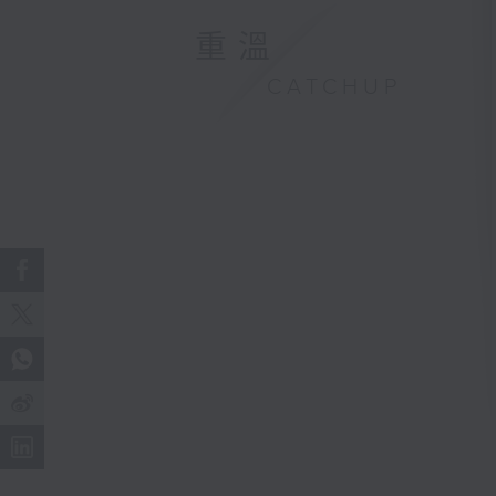
重溫
CATCHUP