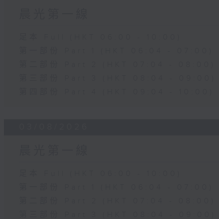
晨光第一線
足本 Full (HKT 06:00 - 10:00)
第一部份 Part 1 (HKT 06:04 - 07:00)
第二部份 Part 2 (HKT 07:04 - 08:00)
第三部份 Part 3 (HKT 08:04 - 09:00)
第四部份 Part 4 (HKT 09:04 - 10:00)
03/08/2026
晨光第一線
足本 Full (HKT 06:00 - 10:00)
第一部份 Part 1 (HKT 06:04 - 07:00)
第二部份 Part 2 (HKT 07:04 - 08:00)
第三部份 Part 3 (HKT 08:04 - 09:00)