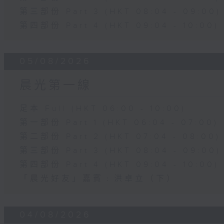
第三部份 Part 3 (HKT 08:04 - 09:00)
第四部份 Part 4 (HKT 09:04 - 10:00)
05/08/2026
晨光第一線
足本 Full (HKT 06:00 - 10:00)
第一部份 Part 1 (HKT 06:04 - 07:00)
第二部份 Part 2 (HKT 07:04 - 08:00)
第三部份 Part 3 (HKT 08:04 - 09:00)
第四部份 Part 4 (HKT 09:04 - 10:00)
「晨光好友」嘉賓﹕洪卓立（下）
04/08/2026