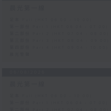
晨光第一線
足本 Full (HKT 06:00 - 10:00)
第一部份 Part 1 (HKT 06:04 - 07:00)
第二部份 Part 2 (HKT 07:04 - 08:00)
第三部份 Part 3 (HKT 08:04 - 09:00)
第四部份 Part 4 (HKT 09:04 - 10:00)
晨光警聲
06/08/2026
晨光第一線
足本 Full (HKT 06:00 - 10:00)
第一部份 Part 1 (HKT 06:04 - 07:00)
第二部份 Part 2 (HKT 07:04 - 08:00)