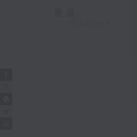
重溫
CATCHUP