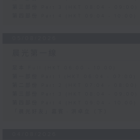
第三部份 Part 3 (HKT 08:04 - 09:00)
第四部份 Part 4 (HKT 09:04 - 10:00)
05/08/2026
晨光第一線
足本 Full (HKT 06:00 - 10:00)
第一部份 Part 1 (HKT 06:04 - 07:00)
第二部份 Part 2 (HKT 07:04 - 08:00)
第三部份 Part 3 (HKT 08:04 - 09:00)
第四部份 Part 4 (HKT 09:04 - 10:00)
「晨光好友」嘉賓﹕洪卓立（下）
04/08/2026