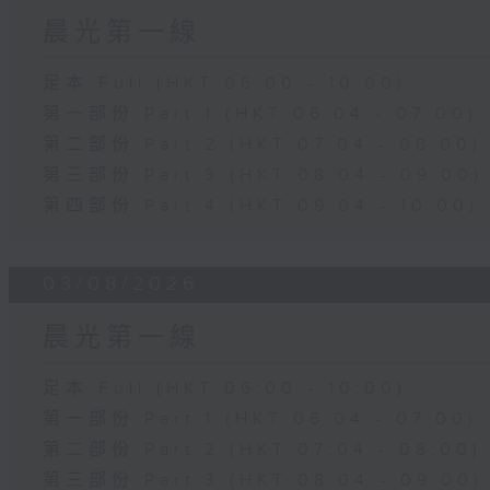
晨光第一線
足本 Full (HKT 06:00 - 10:00)
第一部份 Part 1 (HKT 06:04 - 07:00)
第二部份 Part 2 (HKT 07:04 - 08:00)
第三部份 Part 3 (HKT 08:04 - 09:00)
第四部份 Part 4 (HKT 09:04 - 10:00)
03/08/2026
晨光第一線
足本 Full (HKT 06:00 - 10:00)
第一部份 Part 1 (HKT 06:04 - 07:00)
第二部份 Part 2 (HKT 07:04 - 08:00)
第三部份 Part 3 (HKT 08:04 - 09:00)