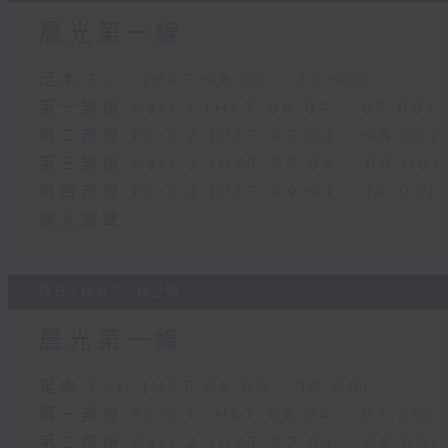
晨光第一線
足本 Full (HKT 06:00 - 10:00)
第一部份 Part 1 (HKT 06:04 - 07:00)
第二部份 Part 2 (HKT 07:04 - 08:00)
第三部份 Part 3 (HKT 08:04 - 09:00)
第四部份 Part 4 (HKT 09:04 - 10:00)
晨光警聲
06/08/2026
晨光第一線
足本 Full (HKT 06:00 - 10:00)
第一部份 Part 1 (HKT 06:04 - 07:00)
第二部份 Part 2 (HKT 07:04 - 08:00)