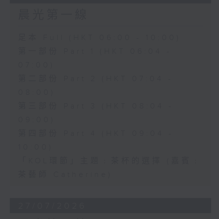
晨光第一線
足本 Full (HKT 06:00 - 10:00)
第一部份 Part 1 (HKT 06:04 -
07:00)
第二部份 Part 2 (HKT 07:04 -
08:00)
第三部份 Part 3 (HKT 08:04 -
09:00)
第四部份 Part 4 (HKT 09:04 -
10:00)
「KOL環節」主題﹕茶杯的選擇 (嘉賓﹕
茶藝師 Catherine)
27/07/2026