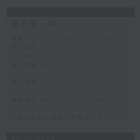
29/07/2026
晨光第一線
足本 Full (HKT 06:00 - 10:00)
第一部份 Part 1 (HKT 06:04 -
07:00)
第二部份 Part 2 (HKT 07:04 -
08:00)
第三部份 Part 3 (HKT 08:04 -
09:00)
第四部份 Part 4 (HKT 09:04 -
10:00)
「晨光好友」嘉賓﹕洪卓立（上）
28/07/2026