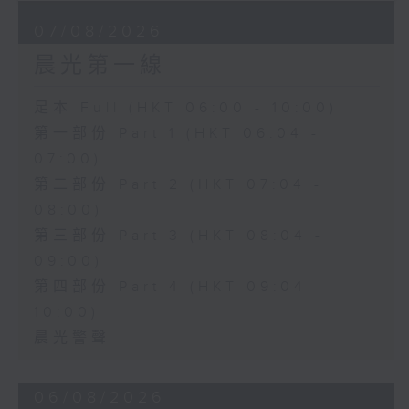
07/08/2026
晨光第一線
足本 Full (HKT 06:00 - 10:00)
第一部份 Part 1 (HKT 06:04 -
07:00)
第二部份 Part 2 (HKT 07:04 -
08:00)
第三部份 Part 3 (HKT 08:04 -
09:00)
第四部份 Part 4 (HKT 09:04 -
10:00)
晨光警聲
06/08/2026