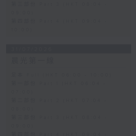
第三部份 Part 3 (HKT 08:04 -
09:00)
第四部份 Part 4 (HKT 09:04 -
10:00)
31/07/2026
晨光第一線
足本 Full (HKT 06:00 - 10:00)
第一部份 Part 1 (HKT 06:04 -
07:00)
第二部份 Part 2 (HKT 07:04 -
08:00)
第三部份 Part 3 (HKT 08:04 -
09:00)
第四部份 Part 4 (HKT 09:04 -