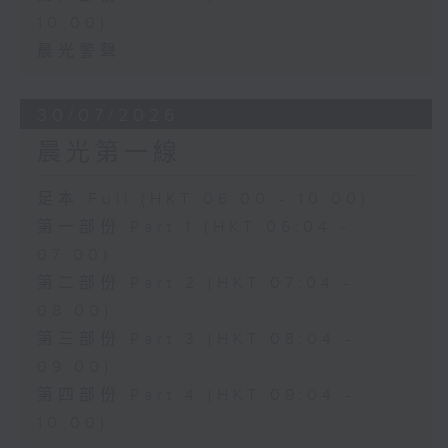
10:00)
晨光警聲
30/07/2026
晨光第一線
足本 Full (HKT 06:00 - 10:00)
第一部份 Part 1 (HKT 06:04 -
07:00)
第二部份 Part 2 (HKT 07:04 -
08:00)
第三部份 Part 3 (HKT 08:04 -
09:00)
第四部份 Part 4 (HKT 09:04 -
10:00)