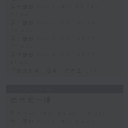
第一部份 Part 1 (HKT 06:04 -
07:00)
第二部份 Part 2 (HKT 07:04 -
08:00)
第三部份 Part 3 (HKT 08:04 -
09:00)
第四部份 Part 4 (HKT 09:04 -
10:00)
「晨光好友」嘉賓﹕洪卓立（下）
04/08/2026
晨光第一線
足本 Full (HKT 06:00 - 10:00)
第一部份 Part 1 (HKT 06:04 -