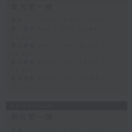
晨光第一線
足本 Full (HKT 06:00 - 10:00)
第一部份 Part 1 (HKT 06:04 -
07:00)
第二部份 Part 2 (HKT 07:04 -
08:00)
第三部份 Part 3 (HKT 08:04 -
09:00)
第四部份 Part 4 (HKT 09:04 -
10:00)
05/08/2026
晨光第一線
足本 Full (HKT 06:00 - 10:00)