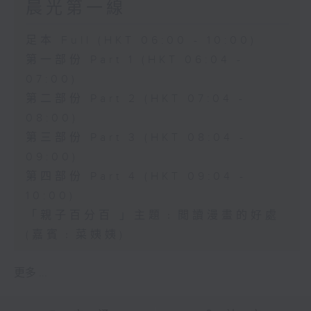
晨光第一線
足本 Full (HKT 06:00 - 10:00)
第一部份 Part 1 (HKT 06:04 -
07:00)
第二部份 Part 2 (HKT 07:04 -
08:00)
第三部份 Part 3 (HKT 08:04 -
09:00)
第四部份 Part 4 (HKT 09:04 -
10:00)
「親子百分百 」主題﹕閲讀漫畫的好處
(嘉賓﹕菜姨姨)
更多 ...