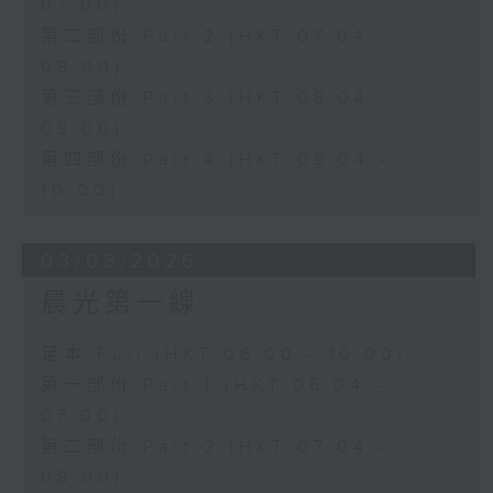
07:00)
第二部份 Part 2 (HKT 07:04 -
08:00)
第三部份 Part 3 (HKT 08:04 -
09:00)
第四部份 Part 4 (HKT 09:04 -
10:00)
03/08/2026
晨光第一線
足本 Full (HKT 06:00 - 10:00)
第一部份 Part 1 (HKT 06:04 -
07:00)
第二部份 Part 2 (HKT 07:04 -
08:00)