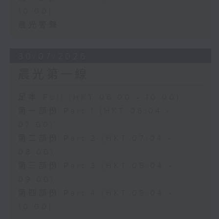
10:00)
晨光警聲
30/07/2026
晨光第一線
足本 Full (HKT 06:00 - 10:00)
第一部份 Part 1 (HKT 06:04 -
07:00)
第二部份 Part 2 (HKT 07:04 -
08:00)
第三部份 Part 3 (HKT 08:04 -
09:00)
第四部份 Part 4 (HKT 09:04 -
10:00)