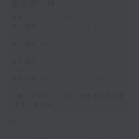
晨光第一線
足本 Full (HKT 06:00 - 10:00)
第一部份 Part 1 (HKT 06:04 -
07:00)
第二部份 Part 2 (HKT 07:04 -
08:00)
第三部份 Part 3 (HKT 08:04 -
09:00)
第四部份 Part 4 (HKT 09:04 -
10:00)
「親子百分百 」主題﹕閲讀漫畫的好處
(嘉賓﹕菜姨姨)
更多 ...