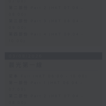
07:00)
第二部份 Part 2 (HKT 07:04 -
08:00)
第三部份 Part 3 (HKT 08:04 -
09:00)
第四部份 Part 4 (HKT 09:04 -
10:00)
03/08/2026
晨光第一線
足本 Full (HKT 06:00 - 10:00)
第一部份 Part 1 (HKT 06:04 -
07:00)
第二部份 Part 2 (HKT 07:04 -
08:00)