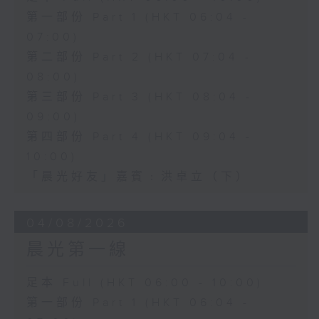
第一部份 Part 1 (HKT 06:04 -
07:00)
第二部份 Part 2 (HKT 07:04 -
08:00)
第三部份 Part 3 (HKT 08:04 -
09:00)
第四部份 Part 4 (HKT 09:04 -
10:00)
「晨光好友」嘉賓﹕洪卓立（下）
04/08/2026
晨光第一線
足本 Full (HKT 06:00 - 10:00)
第一部份 Part 1 (HKT 06:04 -