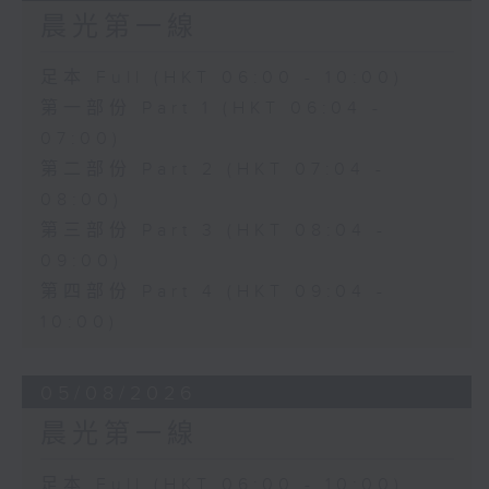
晨光第一線
足本 Full (HKT 06:00 - 10:00)
第一部份 Part 1 (HKT 06:04 -
07:00)
第二部份 Part 2 (HKT 07:04 -
08:00)
第三部份 Part 3 (HKT 08:04 -
09:00)
第四部份 Part 4 (HKT 09:04 -
10:00)
05/08/2026
晨光第一線
足本 Full (HKT 06:00 - 10:00)