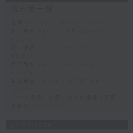
晨光第一線
足本 Full (HKT 06:00 - 10:00)
第一部份 Part 1 (HKT 06:04 -
07:00)
第二部份 Part 2 (HKT 07:04 -
08:00)
第三部份 Part 3 (HKT 08:04 -
09:00)
第四部份 Part 4 (HKT 09:04 -
10:00)
「KOL環節」主題﹕茶杯的選擇 (嘉賓﹕
茶藝師 Catherine)
27/07/2026