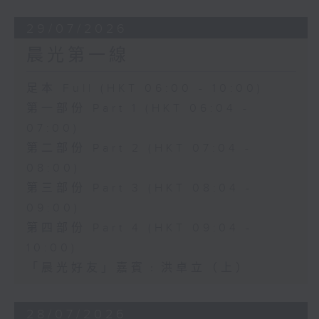
29/07/2026
晨光第一線
足本 Full (HKT 06:00 - 10:00)
第一部份 Part 1 (HKT 06:04 -
07:00)
第二部份 Part 2 (HKT 07:04 -
08:00)
第三部份 Part 3 (HKT 08:04 -
09:00)
第四部份 Part 4 (HKT 09:04 -
10:00)
「晨光好友」嘉賓﹕洪卓立（上）
28/07/2026