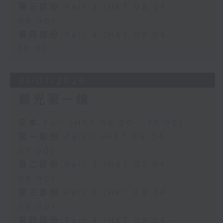
第三部份 Part 3 (HKT 08:04 -
09:00)
第四部份 Part 4 (HKT 09:04 -
10:00)
31/07/2026
晨光第一線
足本 Full (HKT 06:00 - 10:00)
第一部份 Part 1 (HKT 06:04 -
07:00)
第二部份 Part 2 (HKT 07:04 -
08:00)
第三部份 Part 3 (HKT 08:04 -
09:00)
第四部份 Part 4 (HKT 09:04 -