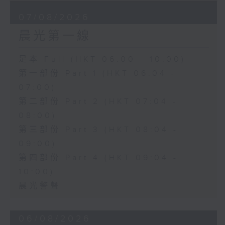
07/08/2026
晨光第一線
足本 Full (HKT 06:00 - 10:00)
第一部份 Part 1 (HKT 06:04 -
07:00)
第二部份 Part 2 (HKT 07:04 -
08:00)
第三部份 Part 3 (HKT 08:04 -
09:00)
第四部份 Part 4 (HKT 09:04 -
10:00)
晨光警聲
06/08/2026