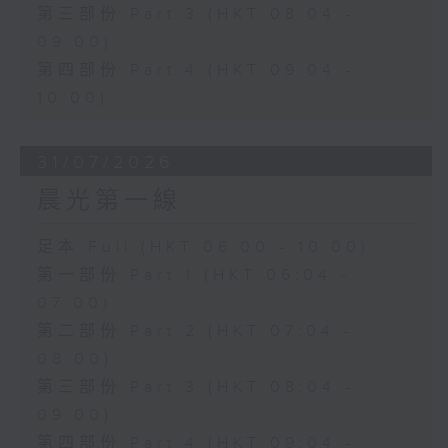
第三部份 Part 3 (HKT 08:04 -
09:00)
第四部份 Part 4 (HKT 09:04 -
10:00)
31/07/2026
晨光第一線
足本 Full (HKT 06:00 - 10:00)
第一部份 Part 1 (HKT 06:04 -
07:00)
第二部份 Part 2 (HKT 07:04 -
08:00)
第三部份 Part 3 (HKT 08:04 -
09:00)
第四部份 Part 4 (HKT 09:04 -