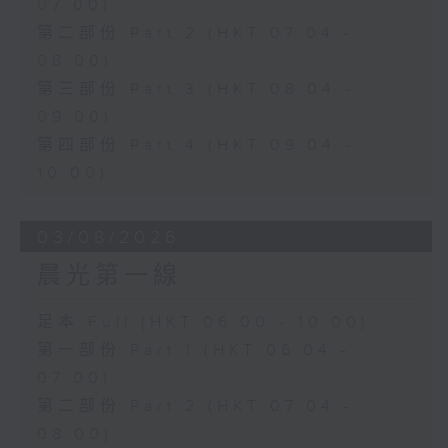
07:00)
第二部份 Part 2 (HKT 07:04 -
08:00)
第三部份 Part 3 (HKT 08:04 -
09:00)
第四部份 Part 4 (HKT 09:04 -
10:00)
03/08/2026
晨光第一線
足本 Full (HKT 06:00 - 10:00)
第一部份 Part 1 (HKT 06:04 -
07:00)
第二部份 Part 2 (HKT 07:04 -
08:00)