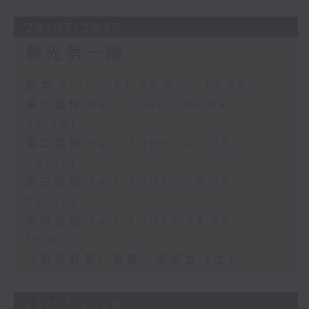
29/07/2026
晨光第一線
足本 Full (HKT 06:00 - 10:00)
第一部份 Part 1 (HKT 06:04 -
07:00)
第二部份 Part 2 (HKT 07:04 -
08:00)
第三部份 Part 3 (HKT 08:04 -
09:00)
第四部份 Part 4 (HKT 09:04 -
10:00)
「晨光好友」嘉賓﹕洪卓立（上）
28/07/2026