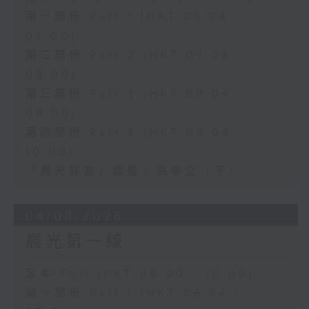
第一部份 Part 1 (HKT 06:04 -
07:00)
第二部份 Part 2 (HKT 07:04 -
08:00)
第三部份 Part 3 (HKT 08:04 -
09:00)
第四部份 Part 4 (HKT 09:04 -
10:00)
「晨光好友」嘉賓﹕洪卓立（下）
04/08/2026
晨光第一線
足本 Full (HKT 06:00 - 10:00)
第一部份 Part 1 (HKT 06:04 -