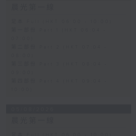
晨光第一線
足本 Full (HKT 06:00 - 10:00)
第一部份 Part 1 (HKT 06:04 -
07:00)
第二部份 Part 2 (HKT 07:04 -
08:00)
第三部份 Part 3 (HKT 08:04 -
09:00)
第四部份 Part 4 (HKT 09:04 -
10:00)
05/08/2026
晨光第一線
足本 Full (HKT 06:00 - 10:00)