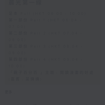
晨光第一線
足本 Full (HKT 06:00 - 10:00)
第一部份 Part 1 (HKT 06:04 -
07:00)
第二部份 Part 2 (HKT 07:04 -
08:00)
第三部份 Part 3 (HKT 08:04 -
09:00)
第四部份 Part 4 (HKT 09:04 -
10:00)
「親子百分百 」主題﹕閲讀漫畫的好處
(嘉賓﹕菜姨姨)
更多 ...