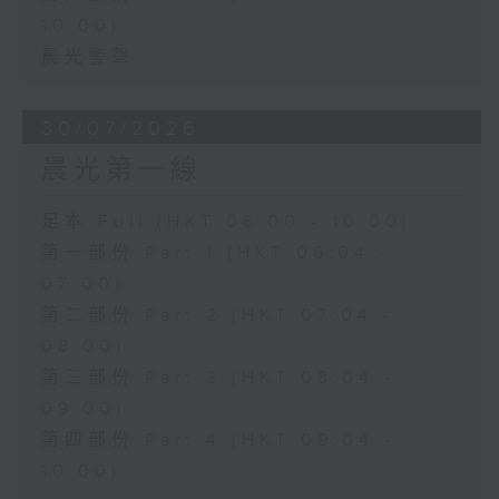
10:00)
晨光警聲
30/07/2026
晨光第一線
足本 Full (HKT 06:00 - 10:00)
第一部份 Part 1 (HKT 06:04 -
07:00)
第二部份 Part 2 (HKT 07:04 -
08:00)
第三部份 Part 3 (HKT 08:04 -
09:00)
第四部份 Part 4 (HKT 09:04 -
10:00)