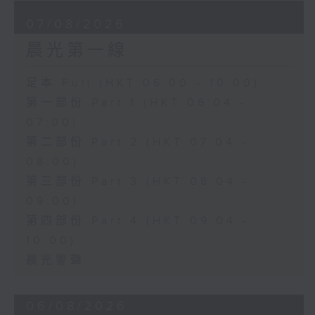
07/08/2026
晨光第一線
足本 Full (HKT 06:00 - 10:00)
第一部份 Part 1 (HKT 06:04 -
07:00)
第二部份 Part 2 (HKT 07:04 -
08:00)
第三部份 Part 3 (HKT 08:04 -
09:00)
第四部份 Part 4 (HKT 09:04 -
10:00)
晨光警聲
06/08/2026