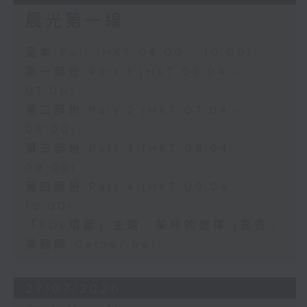
晨光第一線
足本 Full (HKT 06:00 - 10:00)
第一部份 Part 1 (HKT 06:04 -
07:00)
第二部份 Part 2 (HKT 07:04 -
08:00)
第三部份 Part 3 (HKT 08:04 -
09:00)
第四部份 Part 4 (HKT 09:04 -
10:00)
「KOL環節」主題﹕茶杯的選擇 (嘉賓﹕
茶藝師 Catherine)
27/07/2026