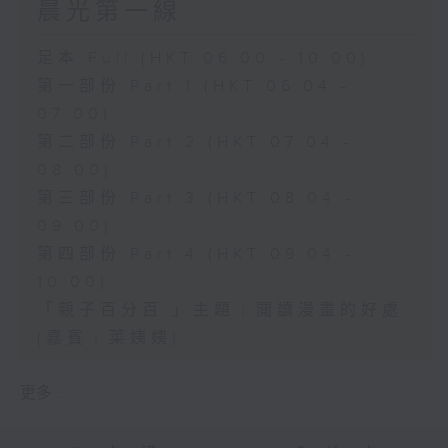
晨光第一線
足本 Full (HKT 06:00 - 10:00)
第一部份 Part 1 (HKT 06:04 -
07:00)
第二部份 Part 2 (HKT 07:04 -
08:00)
第三部份 Part 3 (HKT 08:04 -
09:00)
第四部份 Part 4 (HKT 09:04 -
10:00)
「親子百分百 」主題﹕閲讀漫畫的好處
(嘉賓﹕菜姨姨)
更多 ...