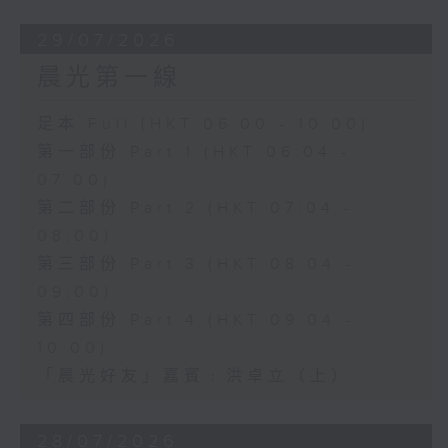
29/07/2026
晨光第一線
足本 Full (HKT 06:00 - 10:00)
第一部份 Part 1 (HKT 06:04 -
07:00)
第二部份 Part 2 (HKT 07:04 -
08:00)
第三部份 Part 3 (HKT 08:04 -
09:00)
第四部份 Part 4 (HKT 09:04 -
10:00)
「晨光好友」嘉賓﹕洪卓立（上）
28/07/2026