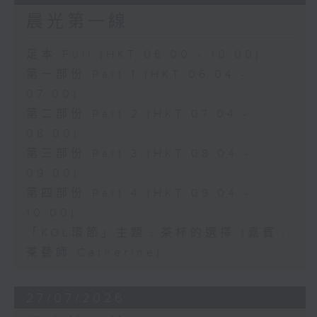
晨光第一線
足本 Full (HKT 06:00 - 10:00)
第一部份 Part 1 (HKT 06:04 -
07:00)
第二部份 Part 2 (HKT 07:04 -
08:00)
第三部份 Part 3 (HKT 08:04 -
09:00)
第四部份 Part 4 (HKT 09:04 -
10:00)
「KOL環節」主題﹕茶杯的選擇 (嘉賓﹕
茶藝師 Catherine)
27/07/2026