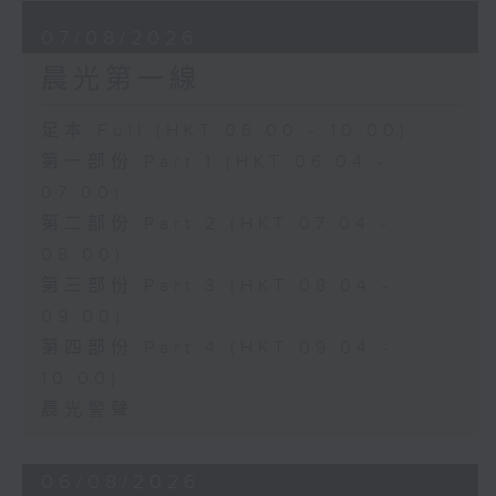
07/08/2026
晨光第一線
足本 Full (HKT 06:00 - 10:00)
第一部份 Part 1 (HKT 06:04 -
07:00)
第二部份 Part 2 (HKT 07:04 -
08:00)
第三部份 Part 3 (HKT 08:04 -
09:00)
第四部份 Part 4 (HKT 09:04 -
10:00)
晨光警聲
06/08/2026