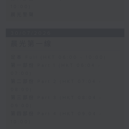
10:00)
晨光警聲
30/07/2026
晨光第一線
足本 Full (HKT 06:00 - 10:00)
第一部份 Part 1 (HKT 06:04 -
07:00)
第二部份 Part 2 (HKT 07:04 -
08:00)
第三部份 Part 3 (HKT 08:04 -
09:00)
第四部份 Part 4 (HKT 09:04 -
10:00)