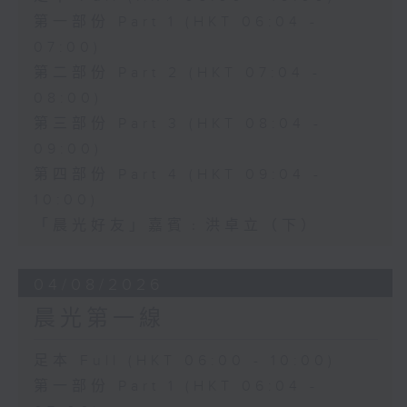
第一部份 Part 1 (HKT 06:04 -
07:00)
第二部份 Part 2 (HKT 07:04 -
08:00)
第三部份 Part 3 (HKT 08:04 -
09:00)
第四部份 Part 4 (HKT 09:04 -
10:00)
「晨光好友」嘉賓﹕洪卓立（下）
04/08/2026
晨光第一線
足本 Full (HKT 06:00 - 10:00)
第一部份 Part 1 (HKT 06:04 -