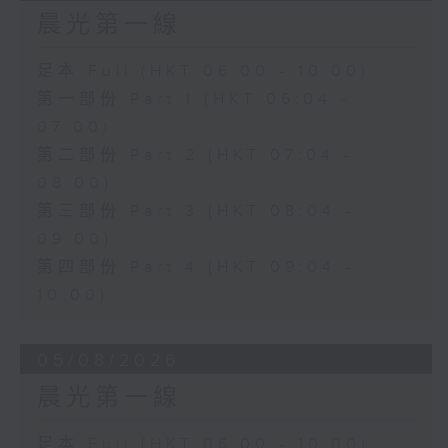
晨光第一線
足本 Full (HKT 06:00 - 10:00)
第一部份 Part 1 (HKT 06:04 -
07:00)
第二部份 Part 2 (HKT 07:04 -
08:00)
第三部份 Part 3 (HKT 08:04 -
09:00)
第四部份 Part 4 (HKT 09:04 -
10:00)
05/08/2026
晨光第一線
足本 Full (HKT 06:00 - 10:00)