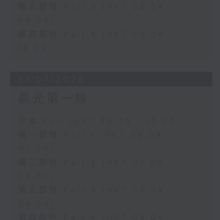
第三部份 Part 3 (HKT 08:04 -
09:00)
第四部份 Part 4 (HKT 09:04 -
10:00)
31/07/2026
晨光第一線
足本 Full (HKT 06:00 - 10:00)
第一部份 Part 1 (HKT 06:04 -
07:00)
第二部份 Part 2 (HKT 07:04 -
08:00)
第三部份 Part 3 (HKT 08:04 -
09:00)
第四部份 Part 4 (HKT 09:04 -