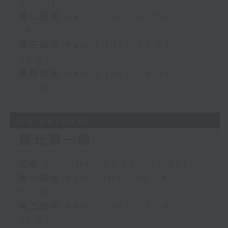
07:00)
第二部份 Part 2 (HKT 07:04 -
08:00)
第三部份 Part 3 (HKT 08:04 -
09:00)
第四部份 Part 4 (HKT 09:04 -
10:00)
03/08/2026
晨光第一線
足本 Full (HKT 06:00 - 10:00)
第一部份 Part 1 (HKT 06:04 -
07:00)
第二部份 Part 2 (HKT 07:04 -
08:00)