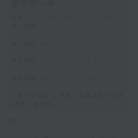
晨光第一線
足本 Full (HKT 06:00 - 10:00)
第一部份 Part 1 (HKT 06:04 -
07:00)
第二部份 Part 2 (HKT 07:04 -
08:00)
第三部份 Part 3 (HKT 08:04 -
09:00)
第四部份 Part 4 (HKT 09:04 -
10:00)
「親子百分百 」主題﹕閲讀漫畫的好處
(嘉賓﹕菜姨姨)
更多 ...