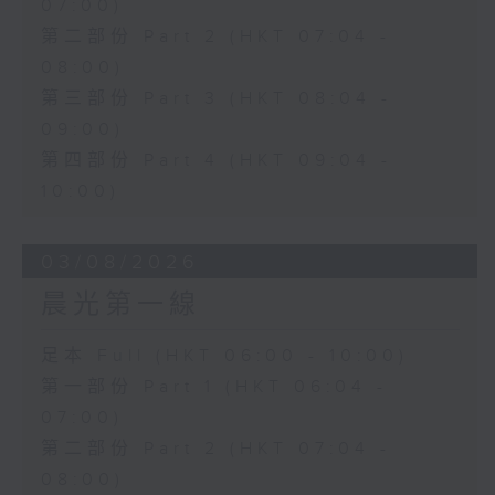
07:00)
第二部份 Part 2 (HKT 07:04 -
08:00)
第三部份 Part 3 (HKT 08:04 -
09:00)
第四部份 Part 4 (HKT 09:04 -
10:00)
03/08/2026
晨光第一線
足本 Full (HKT 06:00 - 10:00)
第一部份 Part 1 (HKT 06:04 -
07:00)
第二部份 Part 2 (HKT 07:04 -
08:00)