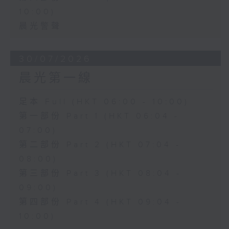
10:00)
晨光警聲
30/07/2026
晨光第一線
足本 Full (HKT 06:00 - 10:00)
第一部份 Part 1 (HKT 06:04 -
07:00)
第二部份 Part 2 (HKT 07:04 -
08:00)
第三部份 Part 3 (HKT 08:04 -
09:00)
第四部份 Part 4 (HKT 09:04 -
10:00)