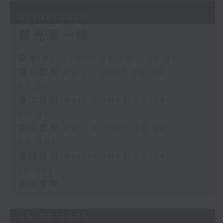
07/08/2026
晨光第一線
足本 Full (HKT 06:00 - 10:00)
第一部份 Part 1 (HKT 06:04 -
07:00)
第二部份 Part 2 (HKT 07:04 -
08:00)
第三部份 Part 3 (HKT 08:04 -
09:00)
第四部份 Part 4 (HKT 09:04 -
10:00)
晨光警聲
06/08/2026