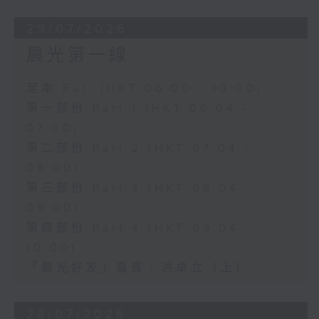
29/07/2026
晨光第一線
足本 Full (HKT 06:00 - 10:00)
第一部份 Part 1 (HKT 06:04 -
07:00)
第二部份 Part 2 (HKT 07:04 -
08:00)
第三部份 Part 3 (HKT 08:04 -
09:00)
第四部份 Part 4 (HKT 09:04 -
10:00)
「晨光好友」嘉賓﹕洪卓立（上）
28/07/2026