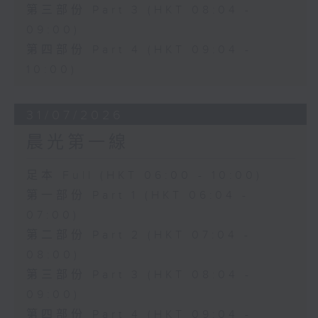
第三部份 Part 3 (HKT 08:04 -
09:00)
第四部份 Part 4 (HKT 09:04 -
10:00)
31/07/2026
晨光第一線
足本 Full (HKT 06:00 - 10:00)
第一部份 Part 1 (HKT 06:04 -
07:00)
第二部份 Part 2 (HKT 07:04 -
08:00)
第三部份 Part 3 (HKT 08:04 -
09:00)
第四部份 Part 4 (HKT 09:04 -