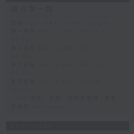
晨光第一線
足本 Full (HKT 06:00 - 10:00)
第一部份 Part 1 (HKT 06:04 -
07:00)
第二部份 Part 2 (HKT 07:04 -
08:00)
第三部份 Part 3 (HKT 08:04 -
09:00)
第四部份 Part 4 (HKT 09:04 -
10:00)
「KOL環節」主題﹕茶杯的選擇 (嘉賓﹕
茶藝師 Catherine)
27/07/2026