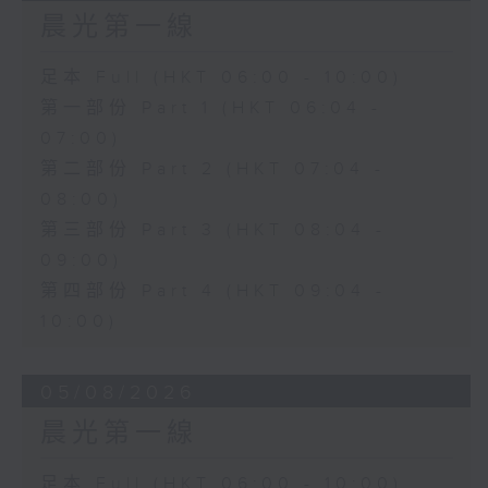
晨光第一線
足本 Full (HKT 06:00 - 10:00)
第一部份 Part 1 (HKT 06:04 -
07:00)
第二部份 Part 2 (HKT 07:04 -
08:00)
第三部份 Part 3 (HKT 08:04 -
09:00)
第四部份 Part 4 (HKT 09:04 -
10:00)
05/08/2026
晨光第一線
足本 Full (HKT 06:00 - 10:00)