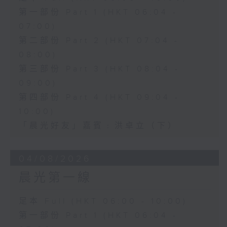
第一部份 Part 1 (HKT 06:04 -
07:00)
第二部份 Part 2 (HKT 07:04 -
08:00)
第三部份 Part 3 (HKT 08:04 -
09:00)
第四部份 Part 4 (HKT 09:04 -
10:00)
「晨光好友」嘉賓﹕洪卓立（下）
04/08/2026
晨光第一線
足本 Full (HKT 06:00 - 10:00)
第一部份 Part 1 (HKT 06:04 -