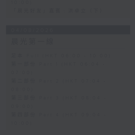
10:00)
「晨光好友」嘉賓﹕洪卓立（下）
04/08/2026
晨光第一線
足本 Full (HKT 06:00 - 10:00)
第一部份 Part 1 (HKT 06:04 -
07:00)
第二部份 Part 2 (HKT 07:04 -
08:00)
第三部份 Part 3 (HKT 08:04 -
09:00)
第四部份 Part 4 (HKT 09:04 -
10:00)