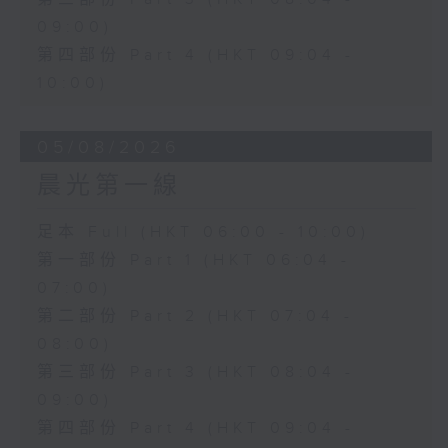
09:00)
第四部份 Part 4 (HKT 09:04 -
10:00)
05/08/2026
晨光第一線
足本 Full (HKT 06:00 - 10:00)
第一部份 Part 1 (HKT 06:04 -
07:00)
第二部份 Part 2 (HKT 07:04 -
08:00)
第三部份 Part 3 (HKT 08:04 -
09:00)
第四部份 Part 4 (HKT 09:04 -