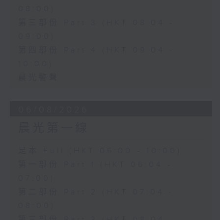
08:00)
第三部份 Part 3 (HKT 08:04 -
09:00)
第四部份 Part 4 (HKT 09:04 -
10:00)
晨光警聲
06/08/2026
晨光第一線
足本 Full (HKT 06:00 - 10:00)
第一部份 Part 1 (HKT 06:04 -
07:00)
第二部份 Part 2 (HKT 07:04 -
08:00)
第三部份 Part 3 (HKT 08:04 -