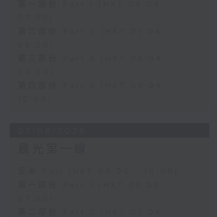
第一部份 Part 1 (HKT 06:04 -
07:00)
第二部份 Part 2 (HKT 07:04 -
08:00)
第三部份 Part 3 (HKT 08:04 -
09:00)
第四部份 Part 4 (HKT 09:04 -
10:00)
07/08/2026
晨光第一線
足本 Full (HKT 06:00 - 10:00)
第一部份 Part 1 (HKT 06:04 -
07:00)
第二部份 Part 2 (HKT 07:04 -