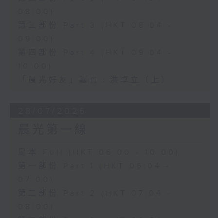
08:00)
第三部份 Part 3 (HKT 08:04 -
09:00)
第四部份 Part 4 (HKT 09:04 -
10:00)
「晨光好友」嘉賓﹕洪卓立（上）
28/07/2026
晨光第一線
足本 Full (HKT 06:00 - 10:00)
第一部份 Part 1 (HKT 06:04 -
07:00)
第二部份 Part 2 (HKT 07:04 -
08:00)