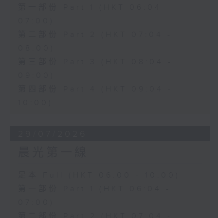
第一部份 Part 1 (HKT 06:04 -
07:00)
第二部份 Part 2 (HKT 07:04 -
08:00)
第三部份 Part 3 (HKT 08:04 -
09:00)
第四部份 Part 4 (HKT 09:04 -
10:00)
29/07/2026
晨光第一線
足本 Full (HKT 06:00 - 10:00)
第一部份 Part 1 (HKT 06:04 -
07:00)
第二部份 Part 2 (HKT 07:04 -