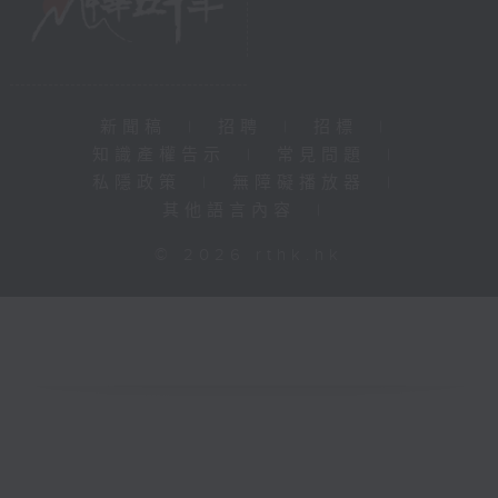
新聞稿
|
招聘
|
招標
|
知識產權告示
|
常見問題
|
私隱政策
|
無障礙播放器
|
其他語言內容
|
© 2026 rthk.hk