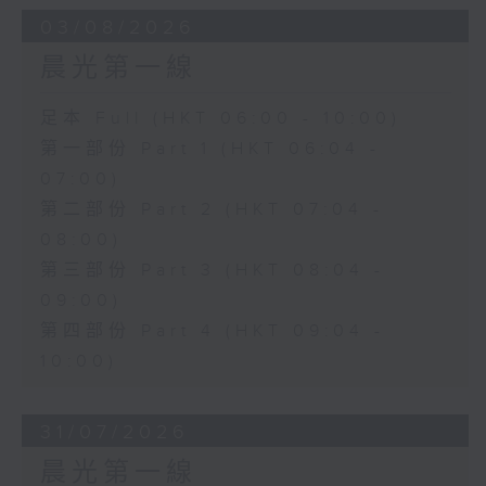
03/08/2026
晨光第一線
足本 Full (HKT 06:00 - 10:00)
第一部份 Part 1 (HKT 06:04 -
07:00)
第二部份 Part 2 (HKT 07:04 -
08:00)
第三部份 Part 3 (HKT 08:04 -
09:00)
第四部份 Part 4 (HKT 09:04 -
10:00)
31/07/2026
晨光第一線