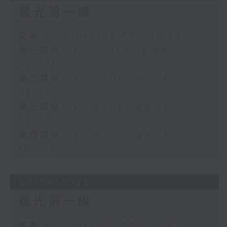
晨光第一線
足本 Full (HKT 06:00 - 10:00)
第一部份 Part 1 (HKT 06:04 -
07:00)
第二部份 Part 2 (HKT 07:04 -
08:00)
第三部份 Part 3 (HKT 08:04 -
09:00)
第四部份 Part 4 (HKT 09:04 -
10:00)
05/08/2026
晨光第一線
足本 Full (HKT 06:00 - 10:00)