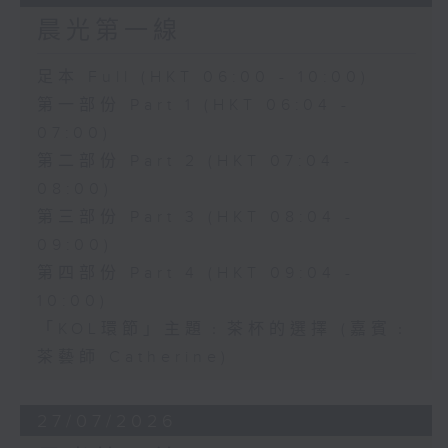
晨光第一線
足本 Full (HKT 06:00 - 10:00)
第一部份 Part 1 (HKT 06:04 -
07:00)
第二部份 Part 2 (HKT 07:04 -
08:00)
第三部份 Part 3 (HKT 08:04 -
09:00)
第四部份 Part 4 (HKT 09:04 -
10:00)
「KOL環節」主題﹕茶杯的選擇 (嘉賓﹕
茶藝師 Catherine)
27/07/2026