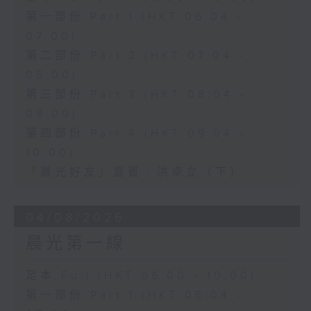
第一部份 Part 1 (HKT 06:04 -
07:00)
第二部份 Part 2 (HKT 07:04 -
08:00)
第三部份 Part 3 (HKT 08:04 -
09:00)
第四部份 Part 4 (HKT 09:04 -
10:00)
「晨光好友」嘉賓﹕洪卓立（下）
04/08/2026
晨光第一線
足本 Full (HKT 06:00 - 10:00)
第一部份 Part 1 (HKT 06:04 -