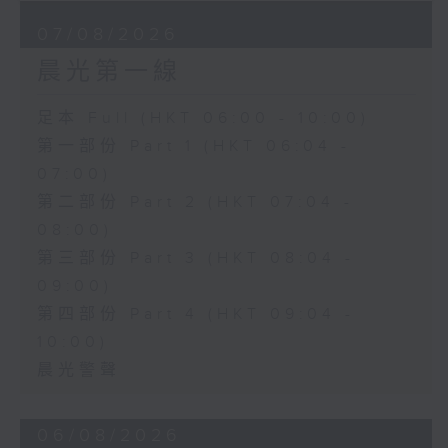
07/08/2026
晨光第一線
足本 Full (HKT 06:00 - 10:00)
第一部份 Part 1 (HKT 06:04 -
07:00)
第二部份 Part 2 (HKT 07:04 -
08:00)
第三部份 Part 3 (HKT 08:04 -
09:00)
第四部份 Part 4 (HKT 09:04 -
10:00)
晨光警聲
06/08/2026