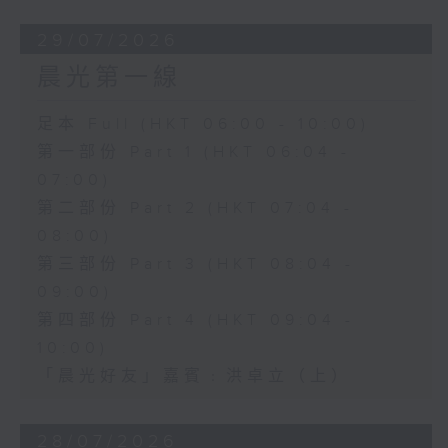
29/07/2026
晨光第一線
足本 Full (HKT 06:00 - 10:00)
第一部份 Part 1 (HKT 06:04 -
07:00)
第二部份 Part 2 (HKT 07:04 -
08:00)
第三部份 Part 3 (HKT 08:04 -
09:00)
第四部份 Part 4 (HKT 09:04 -
10:00)
「晨光好友」嘉賓﹕洪卓立（上）
28/07/2026