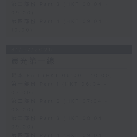
第三部份 Part 3 (HKT 08:04 -
09:00)
第四部份 Part 4 (HKT 09:04 -
10:00)
31/07/2026
晨光第一線
足本 Full (HKT 06:00 - 10:00)
第一部份 Part 1 (HKT 06:04 -
07:00)
第二部份 Part 2 (HKT 07:04 -
08:00)
第三部份 Part 3 (HKT 08:04 -
09:00)
第四部份 Part 4 (HKT 09:04 -