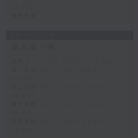
10:00)
晨光警聲
30/07/2026
晨光第一線
足本 Full (HKT 06:00 - 10:00)
第一部份 Part 1 (HKT 06:04 -
07:00)
第二部份 Part 2 (HKT 07:04 -
08:00)
第三部份 Part 3 (HKT 08:04 -
09:00)
第四部份 Part 4 (HKT 09:04 -
10:00)