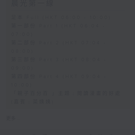
晨光第一線
足本 Full (HKT 06:00 - 10:00)
第一部份 Part 1 (HKT 06:04 -
07:00)
第二部份 Part 2 (HKT 07:04 -
08:00)
第三部份 Part 3 (HKT 08:04 -
09:00)
第四部份 Part 4 (HKT 09:04 -
10:00)
「親子百分百 」主題﹕閲讀漫畫的好處
(嘉賓﹕菜姨姨)
更多 ...