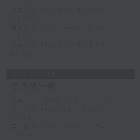
07:00)
第二部份 Part 2 (HKT 07:04 -
08:00)
第三部份 Part 3 (HKT 08:04 -
09:00)
第四部份 Part 4 (HKT 09:04 -
10:00)
03/08/2026
晨光第一線
足本 Full (HKT 06:00 - 10:00)
第一部份 Part 1 (HKT 06:04 -
07:00)
第二部份 Part 2 (HKT 07:04 -
08:00)