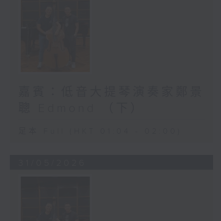
嘉賓：低音大提琴演奏家鄭景
聰 Edmond （下）
足本 Full (HKT 01:04 - 02:00)
31/05/2026