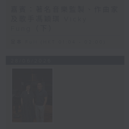
嘉賓：著名音樂監製、作曲家
及歌手馮穎琪 Vicky
Fung（下）
足本 Full (HKT 01:04 - 02:00)
28/06/2026