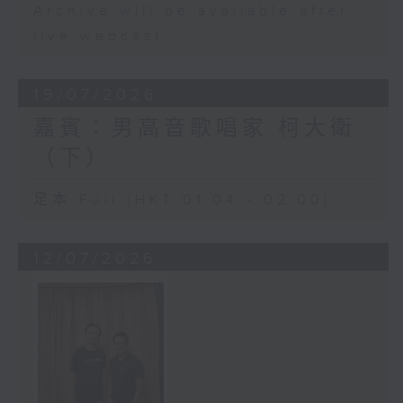
Archive will be available after
live webcast
19/07/2026
嘉賓：男高音歌唱家 柯大衛
（下）
足本 Full (HKT 01:04 - 02:00)
12/07/2026