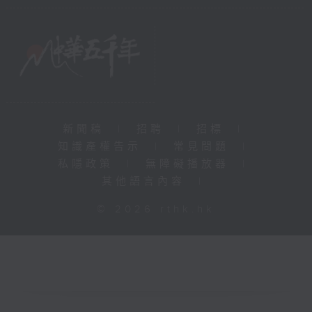
新聞稿
|
招聘
|
招標
|
知識產權告示
|
常見問題
|
私隱政策
|
無障礙播放器
|
其他語言內容
|
© 2026 rthk.hk