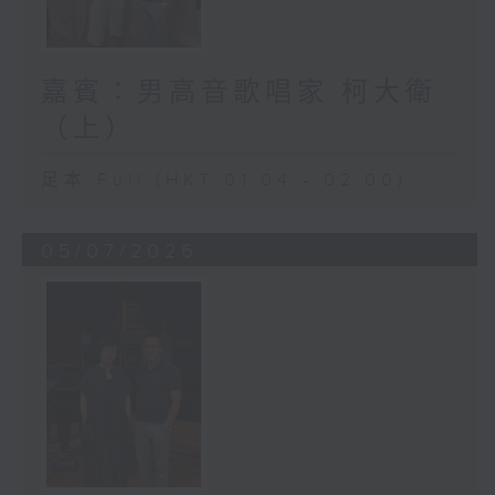
嘉賓：男高音歌唱家 柯大衛
（上）
足本 Full (HKT 01:04 - 02:00)
05/07/2026