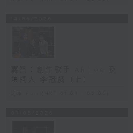
14/06/2026
嘉賓：創作歌手 Ah Lee 及
填詞人 李冠麟（上）
足本 Full (HKT 01:04 - 02:00)
07/06/2026