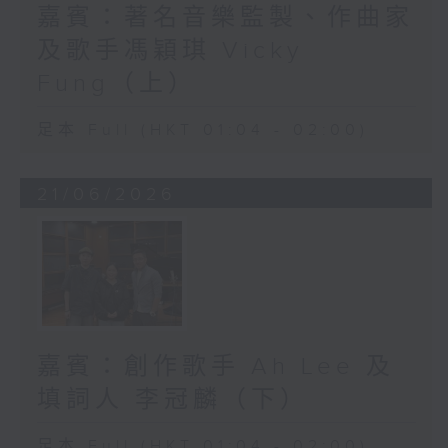
嘉賓：著名音樂監製、作曲家
及歌手馮穎琪 Vicky
Fung（上）
足本 Full (HKT 01:04 - 02:00)
21/06/2026
嘉賓：創作歌手 Ah Lee 及
填詞人 李冠麟（下）
足本 Full (HKT 01:04 - 02:00)