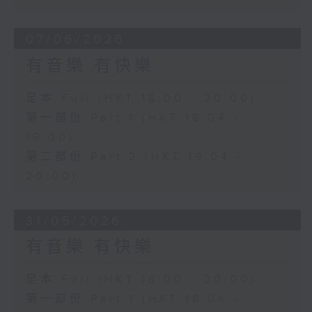
07/06/2026
有音樂 有快樂
足本 Full (HKT 18:00 - 20:00)
第一部份 Part 1 (HKT 18:04 -
19:00)
第二部份 Part 2 (HKT 19:04 -
20:00)
31/05/2026
有音樂 有快樂
足本 Full (HKT 18:00 - 20:00)
第一部份 Part 1 (HKT 18:04 -