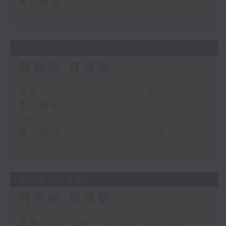
第二部份 Part 2 (HKT 19:04 -
20:00)
12/07/2026
有音樂 有快樂
足本 Full (HKT 18:00 - 20:00)
第一部份 Part 1 (HKT 18:04 -
19:00)
第二部份 Part 2 (HKT 19:04 -
20:00)
05/07/2026
有音樂 有快樂
足本 Full (HKT 18:00 - 20:00)