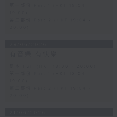
第一部份 Part 1 (HKT 18:04 -
19:00)
第二部份 Part 2 (HKT 19:04 -
20:00)
28/06/2026
有音樂 有快樂
足本 Full (HKT 18:00 - 20:00)
第一部份 Part 1 (HKT 18:04 -
19:00)
第二部份 Part 2 (HKT 19:04 -
20:00)
21/06/2026