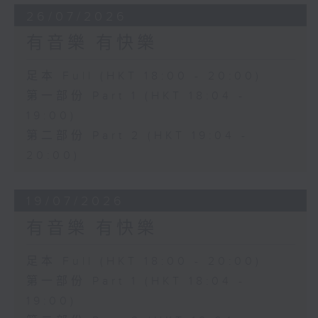
26/07/2026
有音樂 有快樂
足本 Full (HKT 18:00 - 20:00)
第一部份 Part 1 (HKT 18:04 -
19:00)
第二部份 Part 2 (HKT 19:04 -
20:00)
19/07/2026
有音樂 有快樂
足本 Full (HKT 18:00 - 20:00)
第一部份 Part 1 (HKT 18:04 -
19:00)