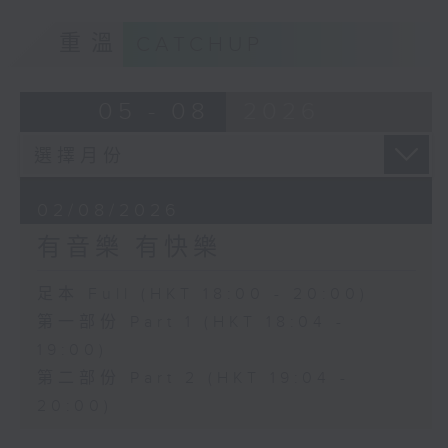
重溫
CATCHUP
05 - 08
2026
02/08/2026
有音樂 有快樂
足本 Full (HKT 18:00 - 20:00)
第一部份 Part 1 (HKT 18:04 -
19:00)
第二部份 Part 2 (HKT 19:04 -
20:00)