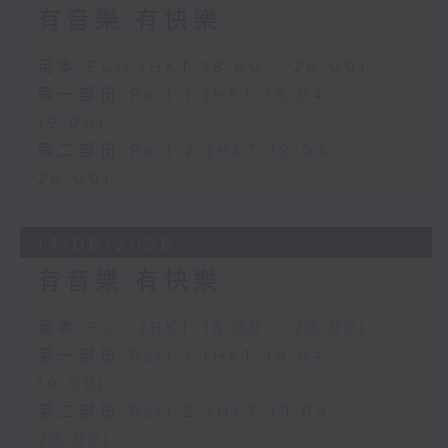
有音樂 有快樂
足本 Full (HKT 18:00 - 20:00)
第一部份 Part 1 (HKT 18:04 -
19:00)
第二部份 Part 2 (HKT 19:04 -
20:00)
14/06/2026
有音樂 有快樂
足本 Full (HKT 18:00 - 20:00)
第一部份 Part 1 (HKT 18:04 -
19:00)
第二部份 Part 2 (HKT 19:04 -
20:00)