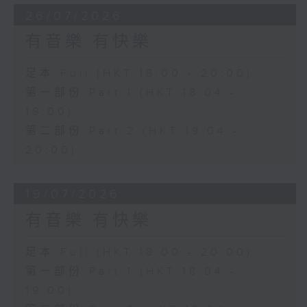
26/07/2026
有音樂 有快樂
足本 Full (HKT 18:00 - 20:00)
第一部份 Part 1 (HKT 18:04 -
19:00)
第二部份 Part 2 (HKT 19:04 -
20:00)
19/07/2026
有音樂 有快樂
足本 Full (HKT 18:00 - 20:00)
第一部份 Part 1 (HKT 18:04 -
19:00)