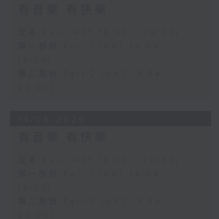
有音樂 有快樂
足本 Full (HKT 18:00 - 20:00)
第一部份 Part 1 (HKT 18:04 -
19:00)
第二部份 Part 2 (HKT 19:04 -
20:00)
14/06/2026
有音樂 有快樂
足本 Full (HKT 18:00 - 20:00)
第一部份 Part 1 (HKT 18:04 -
19:00)
第二部份 Part 2 (HKT 19:04 -
20:00)