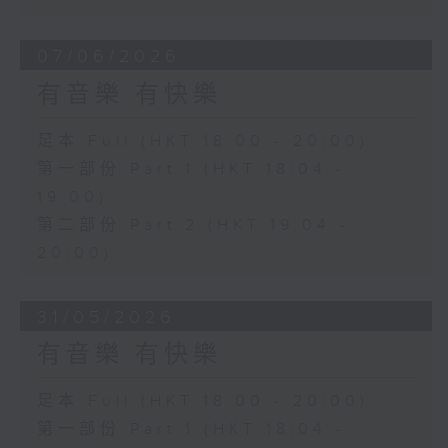
07/06/2026
有音樂 有快樂
足本 Full (HKT 18:00 - 20:00)
第一部份 Part 1 (HKT 18:04 -
19:00)
第二部份 Part 2 (HKT 19:04 -
20:00)
31/05/2026
有音樂 有快樂
足本 Full (HKT 18:00 - 20:00)
第一部份 Part 1 (HKT 18:04 -