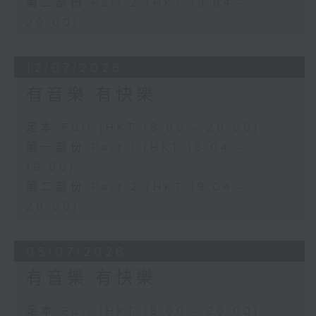
第二部份 Part 2 (HKT 19:04 -
20:00)
12/07/2026
有音樂 有快樂
足本 Full (HKT 18:00 - 20:00)
第一部份 Part 1 (HKT 18:04 -
19:00)
第二部份 Part 2 (HKT 19:04 -
20:00)
05/07/2026
有音樂 有快樂
足本 Full (HKT 18:00 - 20:00)