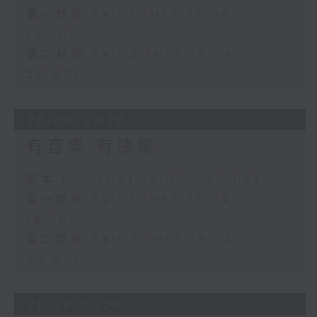
第一部份 Part 1 (HKT 18:04 -
19:00)
第二部份 Part 2 (HKT 19:04 -
20:00)
28/06/2026
有音樂 有快樂
足本 Full (HKT 18:00 - 20:00)
第一部份 Part 1 (HKT 18:04 -
19:00)
第二部份 Part 2 (HKT 19:04 -
20:00)
21/06/2026