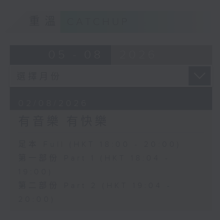
重溫
CATCHUP
05 - 08
2026
02/08/2026
有音樂 有快樂
足本 Full (HKT 18:00 - 20:00)
第一部份 Part 1 (HKT 18:04 -
19:00)
第二部份 Part 2 (HKT 19:04 -
20:00)