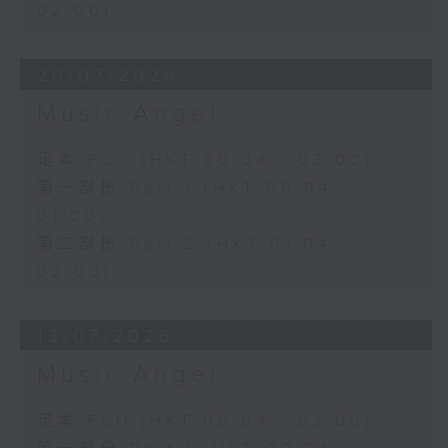
02:00)
20/07/2026
Music Angel
足本 Full (HKT 00:04 - 02:00)
第一部份 Part 1 (HKT 00:04 -
01:00)
第二部份 Part 2 (HKT 01:04 -
02:00)
13/07/2026
Music Angel
足本 Full (HKT 00:04 - 02:00)