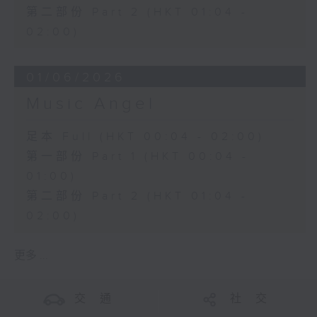
第二部份 Part 2 (HKT 01:04 -
02:00)
01/06/2026
Music Angel
足本 Full (HKT 00:04 - 02:00)
第一部份 Part 1 (HKT 00:04 -
01:00)
第二部份 Part 2 (HKT 01:04 -
02:00)
更多 ...
交 通
社 交