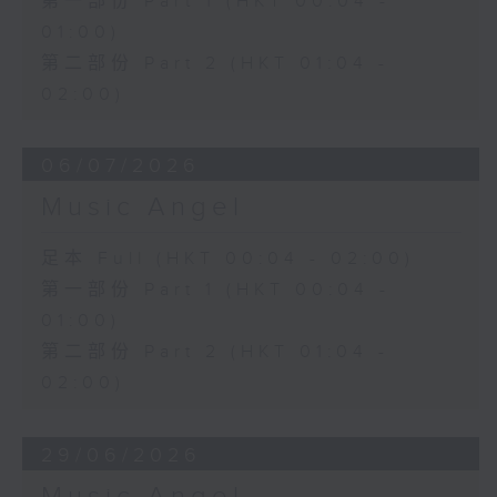
第一部份 Part 1 (HKT 00:04 -
01:00)
第二部份 Part 2 (HKT 01:04 -
02:00)
06/07/2026
Music Angel
足本 Full (HKT 00:04 - 02:00)
第一部份 Part 1 (HKT 00:04 -
01:00)
第二部份 Part 2 (HKT 01:04 -
02:00)
29/06/2026