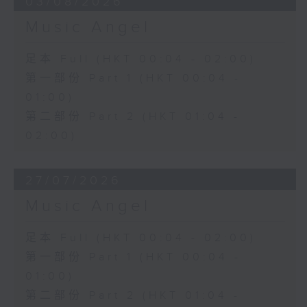
03/08/2026
Music Angel
足本 Full (HKT 00:04 - 02:00)
第一部份 Part 1 (HKT 00:04 -
01:00)
第二部份 Part 2 (HKT 01:04 -
02:00)
27/07/2026
Music Angel
足本 Full (HKT 00:04 - 02:00)
第一部份 Part 1 (HKT 00:04 -
01:00)
第二部份 Part 2 (HKT 01:04 -