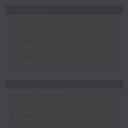
15/06/2026
Music Angel
足本 Full (HKT 00:04 - 02:00)
第一部份 Part 1 (HKT 00:04 -
01:00)
第二部份 Part 2 (HKT 01:04 -
02:00)
08/06/2026
Music Angel
足本 Full (HKT 00:04 - 02:00)
第一部份 Part 1 (HKT 00:04 -
01:00)