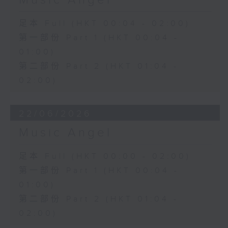
Music Angel
足本 Full (HKT 00:04 - 02:00)
第一部份 Part 1 (HKT 00:04 -
01:00)
第二部份 Part 2 (HKT 01:04 -
02:00)
22/06/2026
Music Angel
足本 Full (HKT 00:00 - 02:00)
第一部份 Part 1 (HKT 00:04 -
01:00)
第二部份 Part 2 (HKT 01:04 -
02:00)