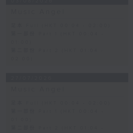
03/08/2026
Music Angel
足本 Full (HKT 00:04 - 02:00)
第一部份 Part 1 (HKT 00:04 -
01:00)
第二部份 Part 2 (HKT 01:04 -
02:00)
27/07/2026
Music Angel
足本 Full (HKT 00:04 - 02:00)
第一部份 Part 1 (HKT 00:04 -
01:00)
第二部份 Part 2 (HKT 01:04 -