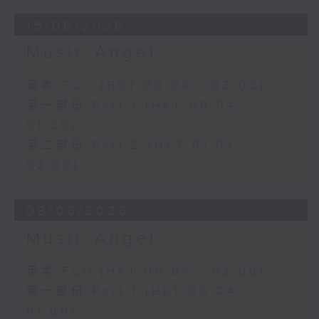
15/06/2026
Music Angel
足本 Full (HKT 00:04 - 02:00)
第一部份 Part 1 (HKT 00:04 -
01:00)
第二部份 Part 2 (HKT 01:04 -
02:00)
08/06/2026
Music Angel
足本 Full (HKT 00:04 - 02:00)
第一部份 Part 1 (HKT 00:04 -
01:00)