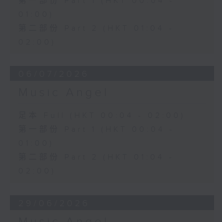
第一部份 Part 1 (HKT 00:04 -
01:00)
第二部份 Part 2 (HKT 01:04 -
02:00)
06/07/2026
Music Angel
足本 Full (HKT 00:04 - 02:00)
第一部份 Part 1 (HKT 00:04 -
01:00)
第二部份 Part 2 (HKT 01:04 -
02:00)
29/06/2026