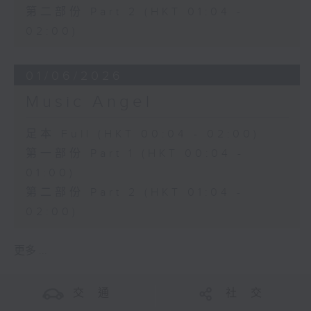
第二部份 Part 2 (HKT 01:04 -
02:00)
01/06/2026
Music Angel
足本 Full (HKT 00:04 - 02:00)
第一部份 Part 1 (HKT 00:04 -
01:00)
第二部份 Part 2 (HKT 01:04 -
02:00)
更多 ...
交 通
社 交