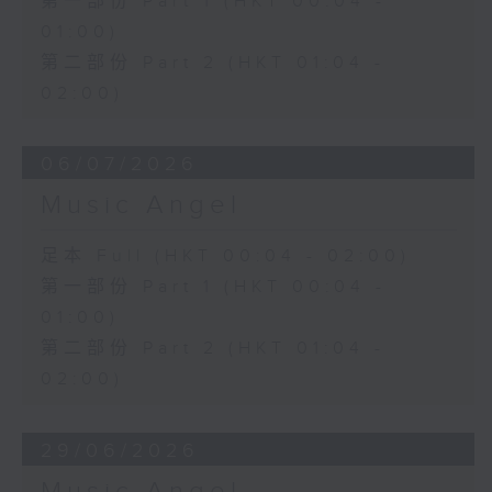
第一部份 Part 1 (HKT 00:04 -
01:00)
第二部份 Part 2 (HKT 01:04 -
02:00)
06/07/2026
Music Angel
足本 Full (HKT 00:04 - 02:00)
第一部份 Part 1 (HKT 00:04 -
01:00)
第二部份 Part 2 (HKT 01:04 -
02:00)
29/06/2026