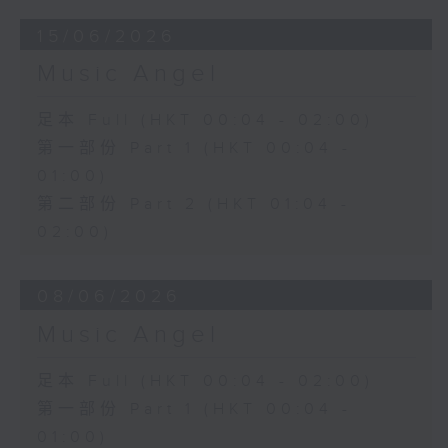
15/06/2026
Music Angel
足本 Full (HKT 00:04 - 02:00)
第一部份 Part 1 (HKT 00:04 -
01:00)
第二部份 Part 2 (HKT 01:04 -
02:00)
08/06/2026
Music Angel
足本 Full (HKT 00:04 - 02:00)
第一部份 Part 1 (HKT 00:04 -
01:00)