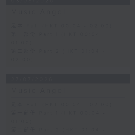
03/08/2026
Music Angel
足本 Full (HKT 00:04 - 02:00)
第一部份 Part 1 (HKT 00:04 -
01:00)
第二部份 Part 2 (HKT 01:04 -
02:00)
27/07/2026
Music Angel
足本 Full (HKT 00:04 - 02:00)
第一部份 Part 1 (HKT 00:04 -
01:00)
第二部份 Part 2 (HKT 01:04 -