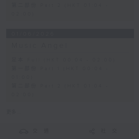
第二部份 Part 2 (HKT 01:04 -
02:00)
01/06/2026
Music Angel
足本 Full (HKT 00:04 - 02:00)
第一部份 Part 1 (HKT 00:04 -
01:00)
第二部份 Part 2 (HKT 01:04 -
02:00)
更多 ...
交 通
社 交