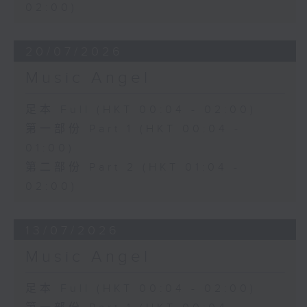
02:00)
20/07/2026
Music Angel
足本 Full (HKT 00:04 - 02:00)
第一部份 Part 1 (HKT 00:04 -
01:00)
第二部份 Part 2 (HKT 01:04 -
02:00)
13/07/2026
Music Angel
足本 Full (HKT 00:04 - 02:00)