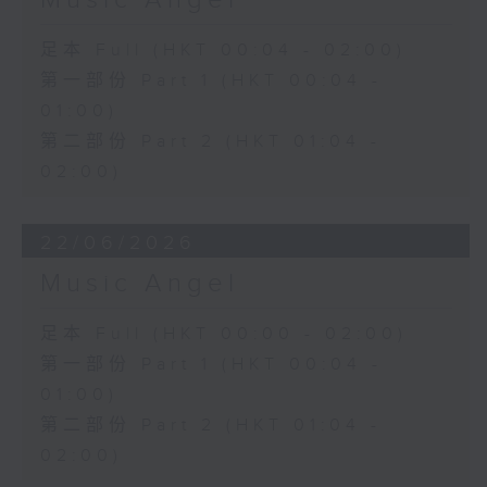
Music Angel
足本 Full (HKT 00:04 - 02:00)
第一部份 Part 1 (HKT 00:04 -
01:00)
第二部份 Part 2 (HKT 01:04 -
02:00)
22/06/2026
Music Angel
足本 Full (HKT 00:00 - 02:00)
第一部份 Part 1 (HKT 00:04 -
01:00)
第二部份 Part 2 (HKT 01:04 -
02:00)