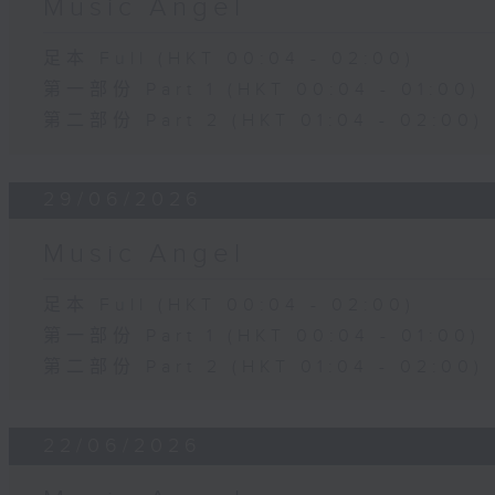
Music Angel
足本 Full (HKT 00:04 - 02:00)
第一部份 Part 1 (HKT 00:04 - 01:00)
第二部份 Part 2 (HKT 01:04 - 02:00)
29/06/2026
Music Angel
足本 Full (HKT 00:04 - 02:00)
第一部份 Part 1 (HKT 00:04 - 01:00)
第二部份 Part 2 (HKT 01:04 - 02:00)
22/06/2026