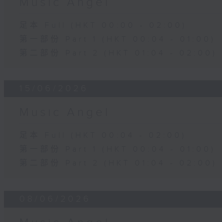
Music Angel
足本 Full (HKT 00:00 - 02:00)
第一部份 Part 1 (HKT 00:04 - 01:00)
第二部份 Part 2 (HKT 01:04 - 02:00)
15/06/2026
Music Angel
足本 Full (HKT 00:04 - 02:00)
第一部份 Part 1 (HKT 00:04 - 01:00)
第二部份 Part 2 (HKT 01:04 - 02:00)
08/06/2026