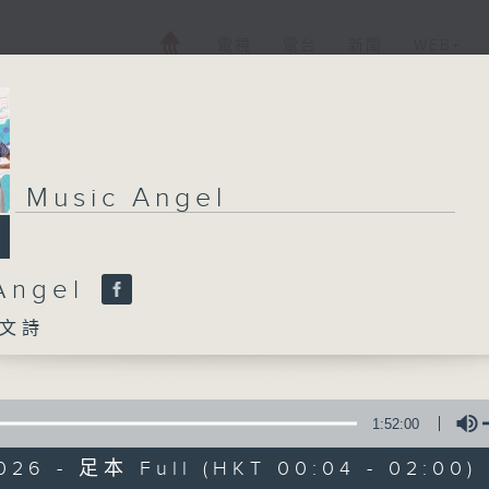
電視
電台
新聞
WEB+
Music Angel
Angel
文詩
1:52:00
026 - 足本 Full (HKT 00:04 - 02:00)