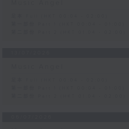
Music Angel
足本 Full (HKT 00:04 - 02:00)
第一部份 Part 1 (HKT 00:04 - 01:00)
第二部份 Part 2 (HKT 01:04 - 02:00)
13/07/2026
Music Angel
足本 Full (HKT 00:04 - 02:00)
第一部份 Part 1 (HKT 00:04 - 01:00)
第二部份 Part 2 (HKT 01:04 - 02:00)
06/07/2026