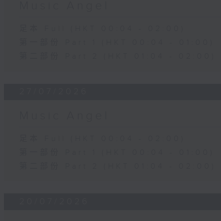
Music Angel
足本 Full (HKT 00:04 - 02:00)
第一部份 Part 1 (HKT 00:04 - 01:00)
第二部份 Part 2 (HKT 01:04 - 02:00)
27/07/2026
Music Angel
足本 Full (HKT 00:04 - 02:00)
第一部份 Part 1 (HKT 00:04 - 01:00)
第二部份 Part 2 (HKT 01:04 - 02:00)
20/07/2026