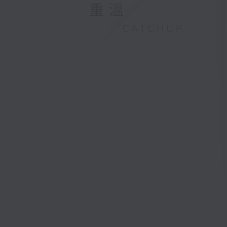
重溫
CATCHUP