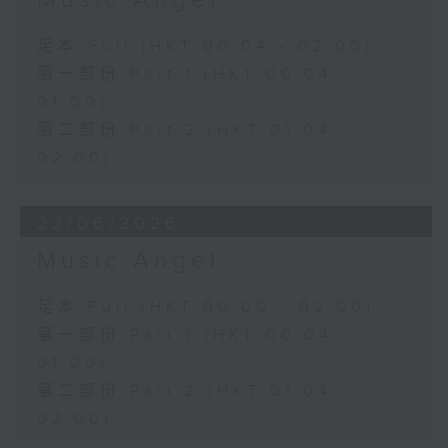
Music Angel
足本 Full (HKT 00:04 - 02:00)
第一部份 Part 1 (HKT 00:04 -
01:00)
第二部份 Part 2 (HKT 01:04 -
02:00)
22/06/2026
Music Angel
足本 Full (HKT 00:00 - 02:00)
第一部份 Part 1 (HKT 00:04 -
01:00)
第二部份 Part 2 (HKT 01:04 -
02:00)