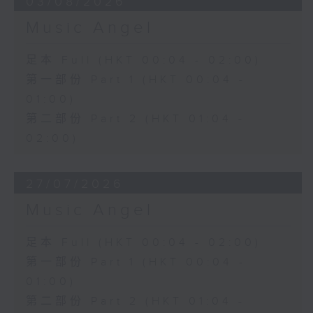
03/08/2026
Music Angel
足本 Full (HKT 00:04 - 02:00)
第一部份 Part 1 (HKT 00:04 -
01:00)
第二部份 Part 2 (HKT 01:04 -
02:00)
27/07/2026
Music Angel
足本 Full (HKT 00:04 - 02:00)
第一部份 Part 1 (HKT 00:04 -
01:00)
第二部份 Part 2 (HKT 01:04 -