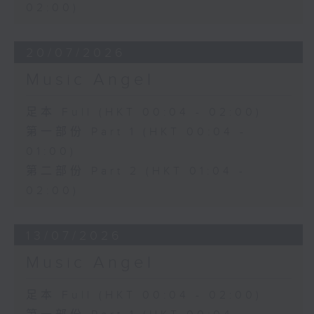
02:00)
20/07/2026
Music Angel
足本 Full (HKT 00:04 - 02:00)
第一部份 Part 1 (HKT 00:04 -
01:00)
第二部份 Part 2 (HKT 01:04 -
02:00)
13/07/2026
Music Angel
足本 Full (HKT 00:04 - 02:00)