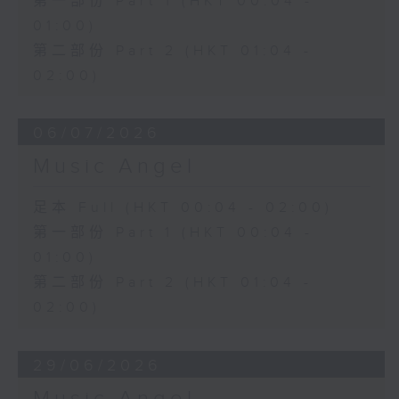
第一部份 Part 1 (HKT 00:04 -
01:00)
第二部份 Part 2 (HKT 01:04 -
02:00)
06/07/2026
Music Angel
足本 Full (HKT 00:04 - 02:00)
第一部份 Part 1 (HKT 00:04 -
01:00)
第二部份 Part 2 (HKT 01:04 -
02:00)
29/06/2026