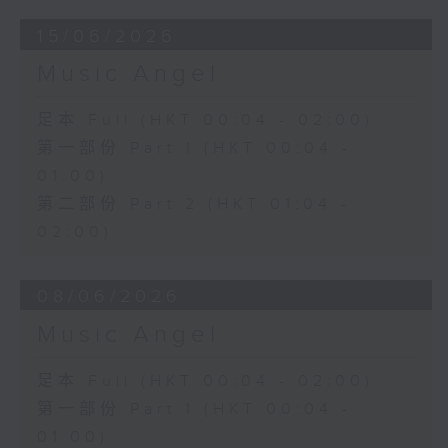
15/06/2026
Music Angel
足本 Full (HKT 00:04 - 02:00)
第一部份 Part 1 (HKT 00:04 -
01:00)
第二部份 Part 2 (HKT 01:04 -
02:00)
08/06/2026
Music Angel
足本 Full (HKT 00:04 - 02:00)
第一部份 Part 1 (HKT 00:04 -
01:00)