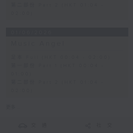
第二部份 Part 2 (HKT 01:04 -
02:00)
01/06/2026
Music Angel
足本 Full (HKT 00:04 - 02:00)
第一部份 Part 1 (HKT 00:04 -
01:00)
第二部份 Part 2 (HKT 01:04 -
02:00)
更多 ...
交 通
社 交