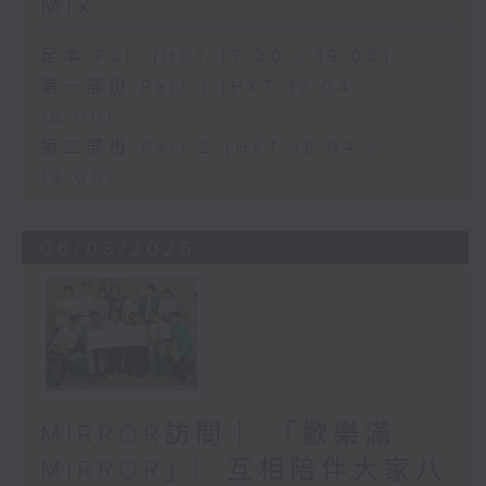
Mix
足本 Full (HKT 17:00 - 19:00)
第一部份 Part 1 (HKT 17:04 -
18:00)
第二部份 Part 2 (HKT 18:04 -
19:00)
06/08/2026
MIRROR訪問 ︳「歡樂滿
MIRROR」︳互相陪伴大家八