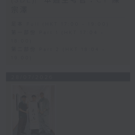
(SDE)︳本週主考官：CY 陳
宗澤
足本 Full (HKT 17:00 - 19:00)
第一部份 Part 1 (HKT 17:04 -
18:00)
第二部份 Part 2 (HKT 18:04 -
19:00)
28/07/2026