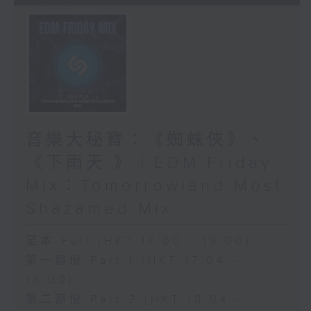
音樂大秘寶：《蜘蛛俠》、
《下雨天 》｜EDM Friday
Mix：Tomorrowland Most
Shazamed Mix
足本 Full (HKT 17:00 - 19:00)
第一部份 Part 1 (HKT 17:04 -
18:00)
第二部份 Part 2 (HKT 18:04 -