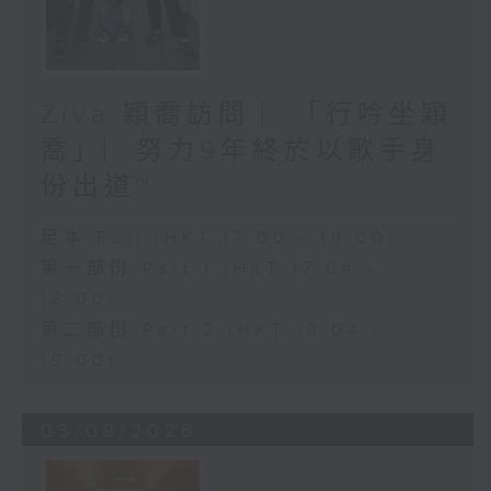
Ziva 穎喬訪問 ︳「行吟坐穎
喬」︳努力9年終於以歌手身
份出道~
足本 Full (HKT 17:00 - 19:00)
第一部份 Part 1 (HKT 17:04 -
18:00)
第二部份 Part 2 (HKT 18:04 -
19:00)
03/08/2026