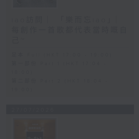
iao訪問 ︳「樂而忘iao」︳
每創作一首歌都代表當時嘅自
己~
足本 Full (HKT 17:00 - 19:00)
第一部份 Part 1 (HKT 17:04 -
18:00)
第二部份 Part 2 (HKT 18:04 -
19:00)
27/07/2026