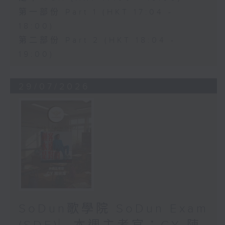
第一部份 Part 1 (HKT 17:04 -
18:00)
第二部份 Part 2 (HKT 18:04 -
19:00)
29/07/2026
SoDun歌學院 SoDun Exam