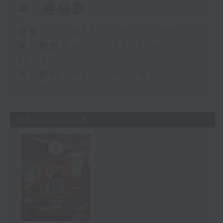
年, 邊個最....?
足本 Full (HKT 17:00 - 19:00)
第一部份 Part 1 (HKT 17:04 -
18:00)
第二部份 Part 2 (HKT 18:04 -
19:00)
05/08/2026