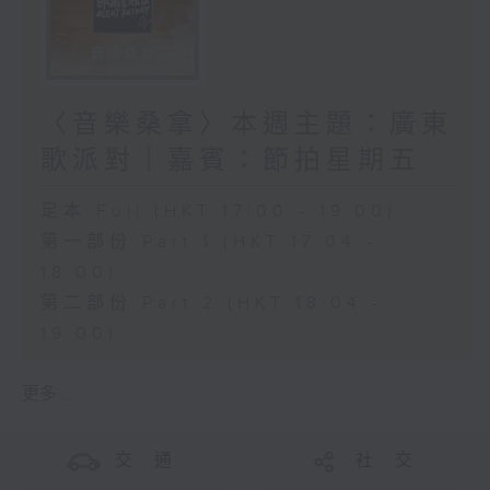
〈音樂桑拿〉本週主題：廣東
歌派對｜嘉賓：節拍星期五
足本 Full (HKT 17:00 - 19:00)
第一部份 Part 1 (HKT 17:04 -
18:00)
第二部份 Part 2 (HKT 18:04 -
19:00)
更多 ...
交 通
社 交