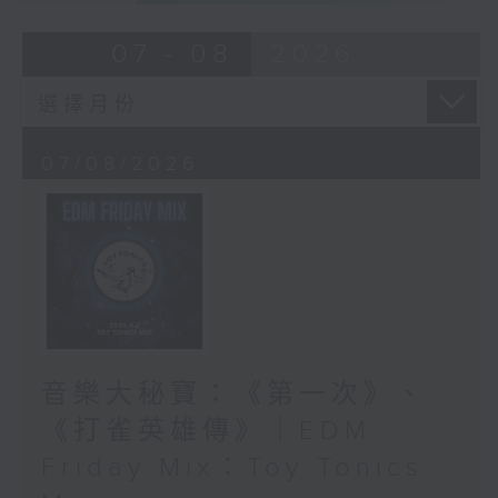
07 - 08
2026
07/08/2026
音樂大秘寶：《第一次》、
《打雀英雄傳》｜EDM
Friday Mix：Toy Tonics