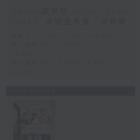
SoDun歌學院 SoDun Exam
(SDE)︳本週主考官：洪嘉豪
足本 Full (HKT 17:00 - 19:00)
第一部份 Part 1 (HKT 17:04 -
18:00)
第二部份 Part 2 (HKT 18:04 -
19:00)
04/08/2026