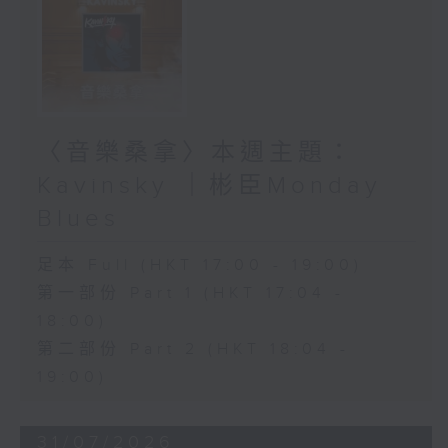
〈音樂桑拿〉本週主題：
Kavinsky ｜彬臣Monday
Blues
足本 Full (HKT 17:00 - 19:00)
第一部份 Part 1 (HKT 17:04 -
18:00)
第二部份 Part 2 (HKT 18:04 -
19:00)
31/07/2026