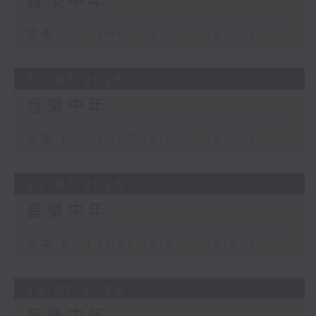
音樂中年
足本 Full (HKT 12:00 - 13:00)
30/07/2026
音樂中年
足本 Full (HKT 12:00 - 13:00)
29/07/2026
音樂中年
足本 Full (HKT 12:00 - 13:00)
28/07/2026