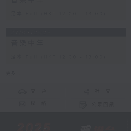
音樂中年
足本 Full (HKT 12:00 - 13:00)
27/07/2026
音樂中年
足本 Full (HKT 12:00 - 13:00)
更多 ...
交 通
社 交
聯 絡
公眾回饋