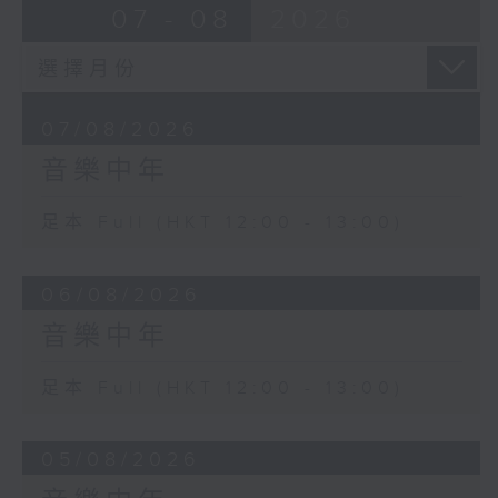
07 - 08
2026
07/08/2026
音樂中年
足本 Full (HKT 12:00 - 13:00)
06/08/2026
音樂中年
足本 Full (HKT 12:00 - 13:00)
05/08/2026