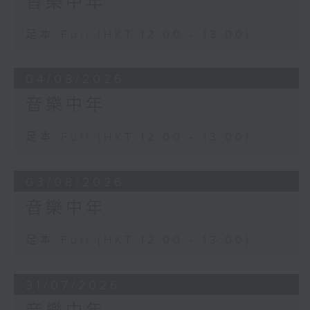
音樂中年
足本 Full (HKT 12:00 - 13:00)
04/08/2026
音樂中年
足本 Full (HKT 12:00 - 13:00)
03/08/2026
音樂中年
足本 Full (HKT 12:00 - 13:00)
31/07/2026