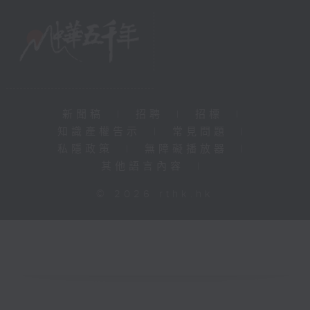
新聞稿
|
招聘
|
招標
|
知識產權告示
|
常見問題
|
私隱政策
|
無障礙播放器
|
其他語言內容
|
© 2026 rthk.hk