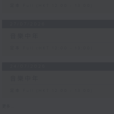
足本 Full (HKT 12:00 - 13:00)
27/07/2026
音樂中年
足本 Full (HKT 12:00 - 13:00)
24/07/2026
音樂中年
足本 Full (HKT 12:00 - 13:00)
更多 ...