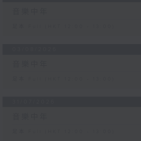
音樂中年
足本 Full (HKT 12:00 - 13:00)
03/08/2026
音樂中年
足本 Full (HKT 12:00 - 13:00)
31/07/2026
音樂中年
足本 Full (HKT 12:00 - 13:00)