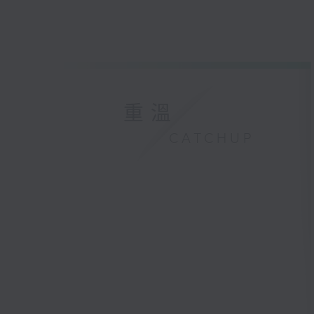
重溫
CATCHUP