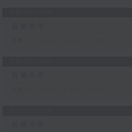
30/07/2026
音樂中年
足本 Full (HKT 12:00 - 13:00)
29/07/2026
音樂中年
足本 Full (HKT 12:00 - 13:00)
28/07/2026
音樂中年