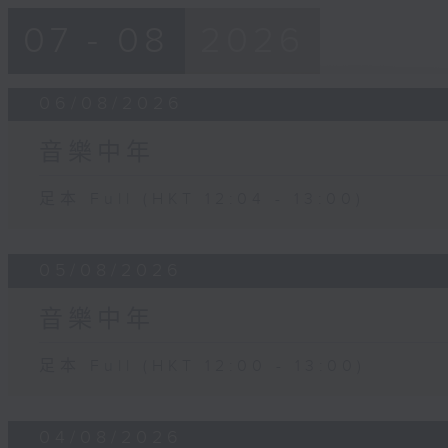
07 - 08
2026
06/08/2026
音樂中年
足本 Full (HKT 12:04 - 13:00)
05/08/2026
音樂中年
足本 Full (HKT 12:00 - 13:00)
04/08/2026