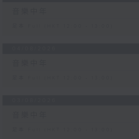
音樂中年
足本 Full (HKT 12:00 - 13:00)
04/08/2026
音樂中年
足本 Full (HKT 12:00 - 13:00)
03/08/2026
音樂中年
足本 Full (HKT 12:00 - 13:00)