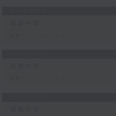
31/07/2026
音樂中年
足本 Full (HKT 12:00 - 13:00)
30/07/2026
音樂中年
足本 Full (HKT 12:00 - 13:00)
29/07/2026
音樂中年