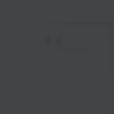
重溫
CATCHUP