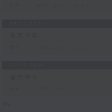
足本 Full (HKT 12:00 - 13:00)
28/07/2026
音樂中年
足本 Full (HKT 12:00 - 13:00)
27/07/2026
音樂中年
足本 Full (HKT 12:00 - 13:00)
更多 ...