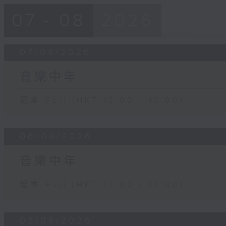
07 - 08
2026
07/08/2026
音樂中年
足本 Full (HKT 12:00 - 13:00)
06/08/2026
音樂中年
足本 Full (HKT 12:00 - 13:00)
05/08/2026