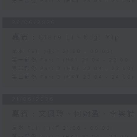
第三部份 Part 3 (HKT 23:04 - 24:00)
28/06/2026
嘉賓﹕Clara Li、Gigi Yip
足本 Full (HKT 21:00 - 00:00)
第一部份 Part 1 (HKT 21:04 - 22:00)
第二部份 Part 2 (HKT 22:04 - 23:00)
第三部份 Part 3 (HKT 23:04 - 24:00)
21/06/2026
嘉賓﹕文佩玲、何婉盈、李樂詩
足本 Full (HKT 21:00 - 00:00)
第一部份 Part 1 (HKT 21:04 - 22:00)