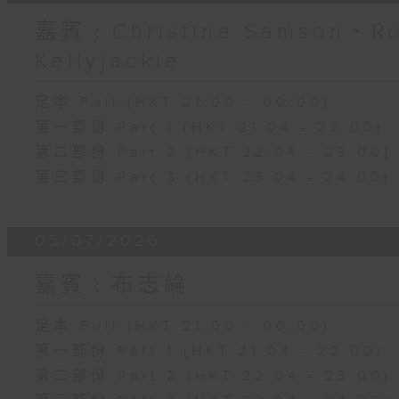
嘉賓﹕Christine Samson、R
Kellyjackie
足本 Full (HKT 21:00 - 00:00)
第一部份 Part 1 (HKT 21:04 - 22:00)
第二部份 Part 2 (HKT 22:04 - 23:00)
第三部份 Part 3 (HKT 23:04 - 24:00)
05/07/2026
嘉賓﹕布志綸
足本 Full (HKT 21:00 - 00:00)
第一部份 Part 1 (HKT 21:04 - 22:00)
第二部份 Part 2 (HKT 22:04 - 23:00)