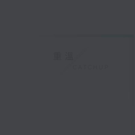
重溫
CATCHUP