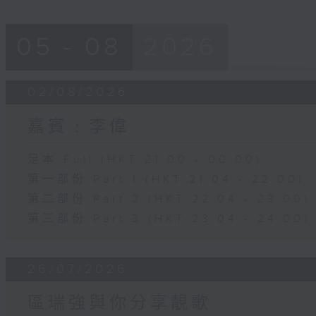
05 - 08
2026
02/08/2026
嘉賓﹕李偉
足本 Full (HKT 21:00 - 00:00)
第一部份 Part 1 (HKT 21:04 - 22:00)
第二部份 Part 2 (HKT 22:04 - 23:00)
第三部份 Part 3 (HKT 23:04 - 24:00)
26/07/2026
區瑞強與你分享靚歌