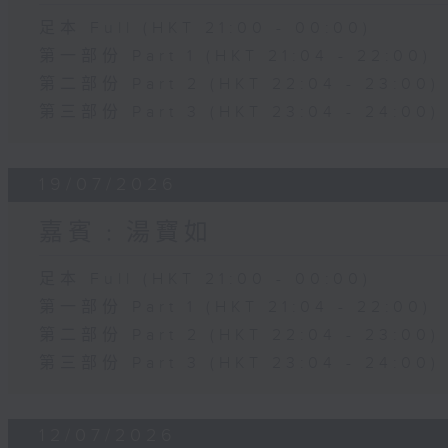
足本 Full (HKT 21:00 - 00:00)
第一部份 Part 1 (HKT 21:04 - 22:00)
第二部份 Part 2 (HKT 22:04 - 23:00)
第三部份 Part 3 (HKT 23:04 - 24:00)
19/07/2026
嘉賓﹕湯寶如
足本 Full (HKT 21:00 - 00:00)
第一部份 Part 1 (HKT 21:04 - 22:00)
第二部份 Part 2 (HKT 22:04 - 23:00)
第三部份 Part 3 (HKT 23:04 - 24:00)
12/07/2026