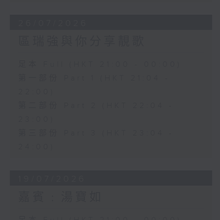
26/07/2026
區瑞強與你分享靚歌
足本 Full (HKT 21:00 - 00:00)
第一部份 Part 1 (HKT 21:04 -
22:00)
第二部份 Part 2 (HKT 22:04 -
23:00)
第三部份 Part 3 (HKT 23:04 -
24:00)
19/07/2026
嘉賓﹕湯寶如