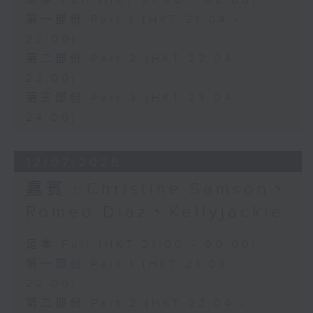
足本 Full (HKT 21:00 - 00:00)
第一部份 Part 1 (HKT 21:04 -
22:00)
第二部份 Part 2 (HKT 22:04 -
23:00)
第三部份 Part 3 (HKT 23:04 -
24:00)
12/07/2026
嘉賓﹕Christine Samson、
Romeo Diaz、Kellyjackie
足本 Full (HKT 21:00 - 00:00)
第一部份 Part 1 (HKT 21:04 -
22:00)
第二部份 Part 2 (HKT 22:04 -