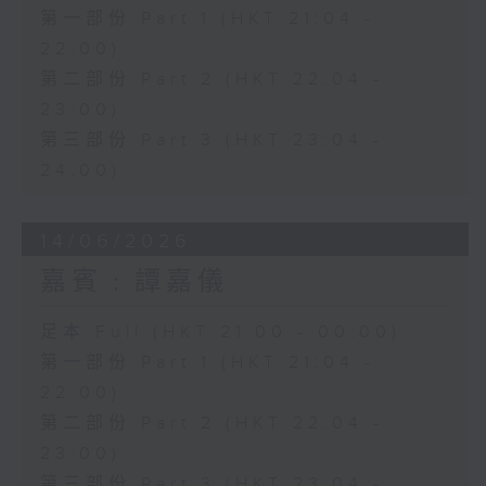
第一部份 Part 1 (HKT 21:04 -
22:00)
第二部份 Part 2 (HKT 22:04 -
23:00)
第三部份 Part 3 (HKT 23:04 -
24:00)
14/06/2026
嘉賓﹕譚嘉儀
足本 Full (HKT 21:00 - 00:00)
第一部份 Part 1 (HKT 21:04 -
22:00)
第二部份 Part 2 (HKT 22:04 -
23:00)
第三部份 Part 3 (HKT 23:04 -