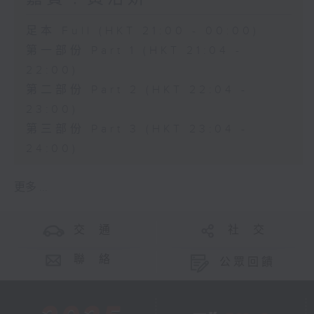
足本 Full (HKT 21:00 - 00:00)
第一部份 Part 1 (HKT 21:04 -
22:00)
第二部份 Part 2 (HKT 22:04 -
23:00)
第三部份 Part 3 (HKT 23:04 -
24:00)
更多 ...
交 通
社 交
聯 絡
公眾回饋