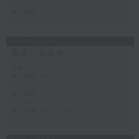
23:00)
第三部份 Part 3 (HKT 23:04 -
24:00)
05/07/2026
嘉賓﹕布志綸
足本 Full (HKT 21:00 - 00:00)
第一部份 Part 1 (HKT 21:04 -
22:00)
第二部份 Part 2 (HKT 22:04 -
23:00)
第三部份 Part 3 (HKT 23:04 -
24:00)