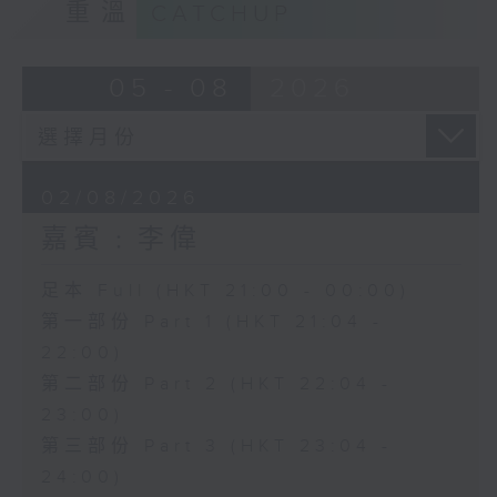
重溫
CATCHUP
05 - 08
2026
02/08/2026
嘉賓﹕李偉
足本 Full (HKT 21:00 - 00:00)
第一部份 Part 1 (HKT 21:04 -
22:00)
第二部份 Part 2 (HKT 22:04 -
23:00)
第三部份 Part 3 (HKT 23:04 -
24:00)