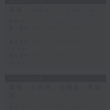
28/06/2026
嘉賓﹕Clara Li、Gigi Yip
足本 Full (HKT 21:00 - 00:00)
第一部份 Part 1 (HKT 21:04 -
22:00)
第二部份 Part 2 (HKT 22:04 -
23:00)
第三部份 Part 3 (HKT 23:04 -
24:00)
21/06/2026
嘉賓﹕文佩玲、何婉盈、李樂
詩
足本 Full (HKT 21:00 - 00:00)