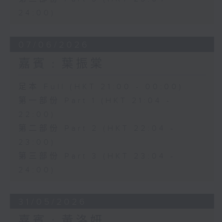
24:00)
07/06/2026
嘉賓﹕葉振棠
足本 Full (HKT 21:00 - 00:00)
第一部份 Part 1 (HKT 21:04 -
22:00)
第二部份 Part 2 (HKT 22:04 -
23:00)
第三部份 Part 3 (HKT 23:04 -
24:00)
31/05/2026
嘉賓﹕黃洛妍