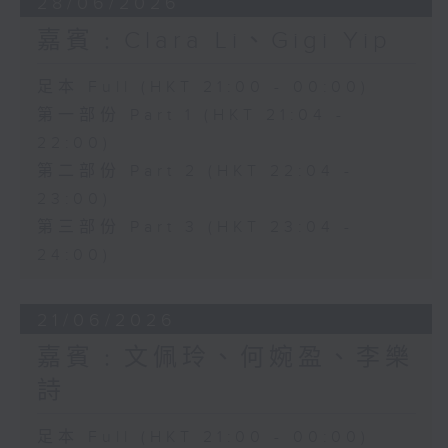
28/06/2026
嘉賓﹕Clara Li、Gigi Yip
足本 Full (HKT 21:00 - 00:00)
第一部份 Part 1 (HKT 21:04 -
22:00)
第二部份 Part 2 (HKT 22:04 -
23:00)
第三部份 Part 3 (HKT 23:04 -
24:00)
21/06/2026
嘉賓﹕文佩玲、何婉盈、李樂
詩
足本 Full (HKT 21:00 - 00:00)