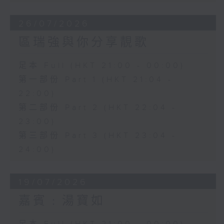
26/07/2026
區瑞強與你分享靚歌
足本 Full (HKT 21:00 - 00:00)
第一部份 Part 1 (HKT 21:04 -
22:00)
第二部份 Part 2 (HKT 22:04 -
23:00)
第三部份 Part 3 (HKT 23:04 -
24:00)
19/07/2026
嘉賓﹕湯寶如