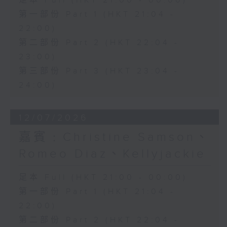
足本 Full (HKT 21:00 - 00:00)
第一部份 Part 1 (HKT 21:04 -
22:00)
第二部份 Part 2 (HKT 22:04 -
23:00)
第三部份 Part 3 (HKT 23:04 -
24:00)
12/07/2026
嘉賓﹕Christine Samson、
Romeo Diaz、Kellyjackie
足本 Full (HKT 21:00 - 00:00)
第一部份 Part 1 (HKT 21:04 -
22:00)
第二部份 Part 2 (HKT 22:04 -