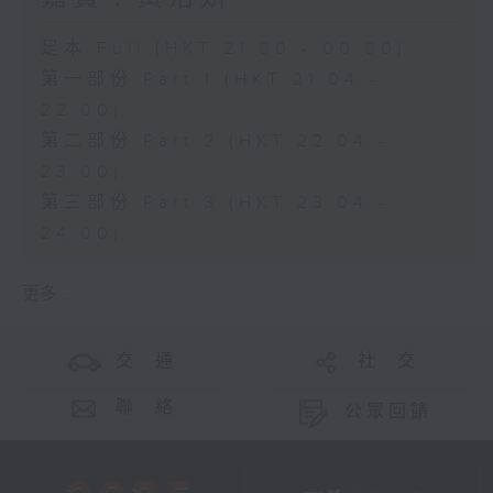
足本 Full (HKT 21:00 - 00:00)
第一部份 Part 1 (HKT 21:04 -
22:00)
第二部份 Part 2 (HKT 22:04 -
23:00)
第三部份 Part 3 (HKT 23:04 -
24:00)
更多 ...
交 通
社 交
聯 絡
公眾回饋