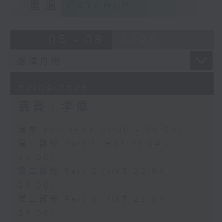
重溫
CATCHUP
05 - 08
2026
02/08/2026
嘉賓﹕李偉
足本 Full (HKT 21:00 - 00:00)
第一部份 Part 1 (HKT 21:04 -
22:00)
第二部份 Part 2 (HKT 22:04 -
23:00)
第三部份 Part 3 (HKT 23:04 -
24:00)