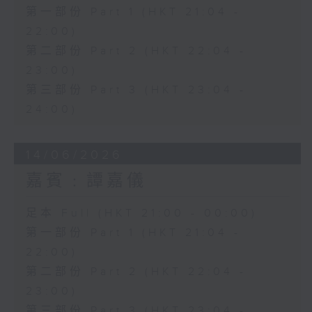
第一部份 Part 1 (HKT 21:04 -
22:00)
第二部份 Part 2 (HKT 22:04 -
23:00)
第三部份 Part 3 (HKT 23:04 -
24:00)
14/06/2026
嘉賓﹕譚嘉儀
足本 Full (HKT 21:00 - 00:00)
第一部份 Part 1 (HKT 21:04 -
22:00)
第二部份 Part 2 (HKT 22:04 -
23:00)
第三部份 Part 3 (HKT 23:04 -