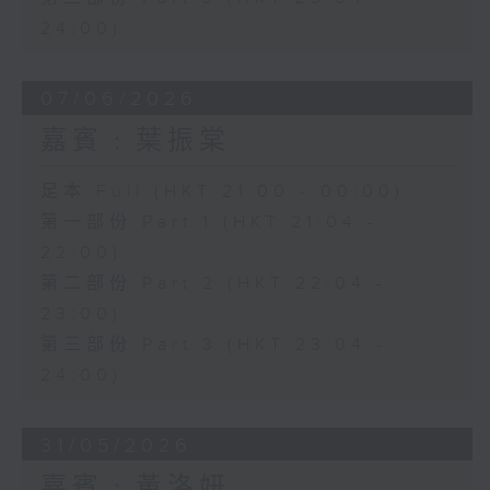
24:00)
07/06/2026
嘉賓﹕葉振棠
足本 Full (HKT 21:00 - 00:00)
第一部份 Part 1 (HKT 21:04 -
22:00)
第二部份 Part 2 (HKT 22:04 -
23:00)
第三部份 Part 3 (HKT 23:04 -
24:00)
31/05/2026
嘉賓﹕黃洛妍