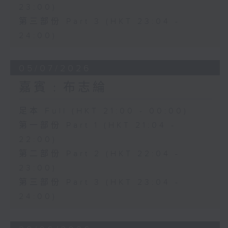
23:00)
第三部份 Part 3 (HKT 23:04 -
24:00)
05/07/2026
嘉賓﹕布志綸
足本 Full (HKT 21:00 - 00:00)
第一部份 Part 1 (HKT 21:04 -
22:00)
第二部份 Part 2 (HKT 22:04 -
23:00)
第三部份 Part 3 (HKT 23:04 -
24:00)