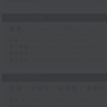
第三部份 Part 3 (HKT 23:04 - 24:00)
28/06/2026
嘉賓﹕Clara Li、Gigi Yip
足本 Full (HKT 21:00 - 00:00)
第一部份 Part 1 (HKT 21:04 - 22:00)
第二部份 Part 2 (HKT 22:04 - 23:00)
第三部份 Part 3 (HKT 23:04 - 24:00)
21/06/2026
嘉賓﹕文佩玲、何婉盈、李樂詩
足本 Full (HKT 21:00 - 00:00)
第一部份 Part 1 (HKT 21:04 - 22:00)