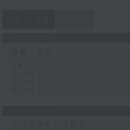
05 - 08
2026
02/08/2026
嘉賓﹕李偉
足本 Full (HKT 21:00 - 00:00)
第一部份 Part 1 (HKT 21:04 - 22:00)
第二部份 Part 2 (HKT 22:04 - 23:00)
第三部份 Part 3 (HKT 23:04 - 24:00)
26/07/2026
區瑞強與你分享靚歌