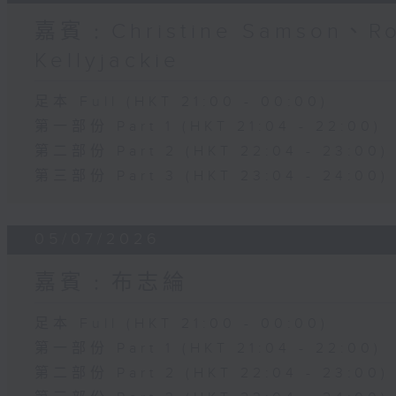
嘉賓﹕Christine Samson、R
Kellyjackie
足本 Full (HKT 21:00 - 00:00)
第一部份 Part 1 (HKT 21:04 - 22:00)
第二部份 Part 2 (HKT 22:04 - 23:00)
第三部份 Part 3 (HKT 23:04 - 24:00)
05/07/2026
嘉賓﹕布志綸
足本 Full (HKT 21:00 - 00:00)
第一部份 Part 1 (HKT 21:04 - 22:00)
第二部份 Part 2 (HKT 22:04 - 23:00)