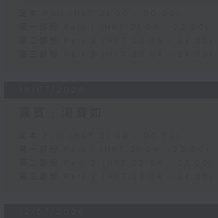
足本 Full (HKT 21:00 - 00:00)
第一部份 Part 1 (HKT 21:04 - 22:00)
第二部份 Part 2 (HKT 22:04 - 23:00)
第三部份 Part 3 (HKT 23:04 - 24:00)
19/07/2026
嘉賓﹕湯寶如
足本 Full (HKT 21:00 - 00:00)
第一部份 Part 1 (HKT 21:04 - 22:00)
第二部份 Part 2 (HKT 22:04 - 23:00)
第三部份 Part 3 (HKT 23:04 - 24:00)
12/07/2026