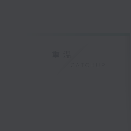
重溫
CATCHUP