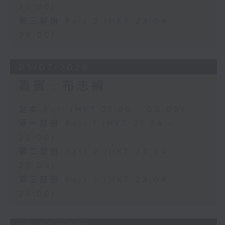
23:00)
第三部份 Part 3 (HKT 23:04 -
24:00)
05/07/2026
嘉賓﹕布志綸
足本 Full (HKT 21:00 - 00:00)
第一部份 Part 1 (HKT 21:04 -
22:00)
第二部份 Part 2 (HKT 22:04 -
23:00)
第三部份 Part 3 (HKT 23:04 -
24:00)