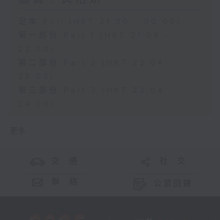
足本 Full (HKT 21:00 - 00:00)
第一部份 Part 1 (HKT 21:04 -
22:00)
第二部份 Part 2 (HKT 22:04 -
23:00)
第三部份 Part 3 (HKT 23:04 -
24:00)
更多 ...
交 通
社 交
聯 絡
公眾回饋