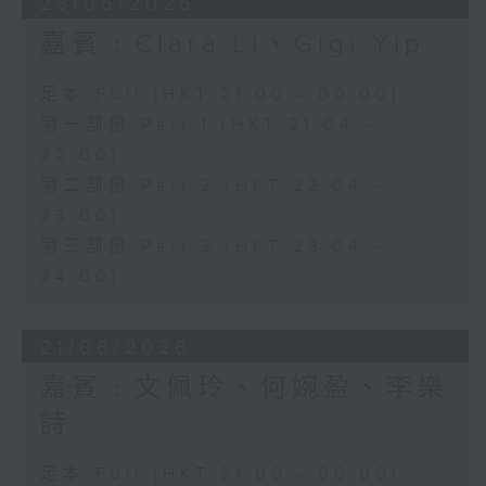
28/06/2026
嘉賓﹕Clara Li、Gigi Yip
足本 Full (HKT 21:00 - 00:00)
第一部份 Part 1 (HKT 21:04 -
22:00)
第二部份 Part 2 (HKT 22:04 -
23:00)
第三部份 Part 3 (HKT 23:04 -
24:00)
21/06/2026
嘉賓﹕文佩玲、何婉盈、李樂
詩
足本 Full (HKT 21:00 - 00:00)