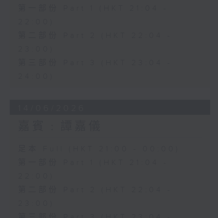
第一部份 Part 1 (HKT 21:04 -
22:00)
第二部份 Part 2 (HKT 22:04 -
23:00)
第三部份 Part 3 (HKT 23:04 -
24:00)
14/06/2026
嘉賓﹕譚嘉儀
足本 Full (HKT 21:00 - 00:00)
第一部份 Part 1 (HKT 21:04 -
22:00)
第二部份 Part 2 (HKT 22:04 -
23:00)
第三部份 Part 3 (HKT 23:04 -