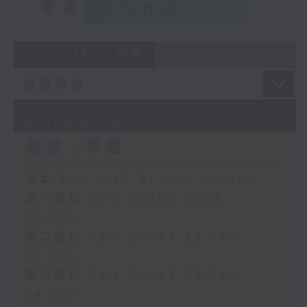
重溫
CATCHUP
05 - 08
2026
02/08/2026
嘉賓﹕李偉
足本 Full (HKT 21:00 - 00:00)
第一部份 Part 1 (HKT 21:04 -
22:00)
第二部份 Part 2 (HKT 22:04 -
23:00)
第三部份 Part 3 (HKT 23:04 -
24:00)