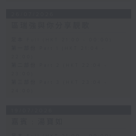
26/07/2026
區瑞強與你分享靚歌
足本 Full (HKT 21:00 - 00:00)
第一部份 Part 1 (HKT 21:04 -
22:00)
第二部份 Part 2 (HKT 22:04 -
23:00)
第三部份 Part 3 (HKT 23:04 -
24:00)
19/07/2026
嘉賓﹕湯寶如