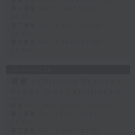
足本 Full (HKT 21:00 - 00:00)
第一部份 Part 1 (HKT 21:04 -
22:00)
第二部份 Part 2 (HKT 22:04 -
23:00)
第三部份 Part 3 (HKT 23:04 -
24:00)
12/07/2026
嘉賓﹕Christine Samson、
Romeo Diaz、Kellyjackie
足本 Full (HKT 21:00 - 00:00)
第一部份 Part 1 (HKT 21:04 -
22:00)
第二部份 Part 2 (HKT 22:04 -