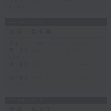
24:00)
07/06/2026
嘉賓﹕葉振棠
足本 Full (HKT 21:00 - 00:00)
第一部份 Part 1 (HKT 21:04 -
22:00)
第二部份 Part 2 (HKT 22:04 -
23:00)
第三部份 Part 3 (HKT 23:04 -
24:00)
31/05/2026
嘉賓﹕黃洛妍