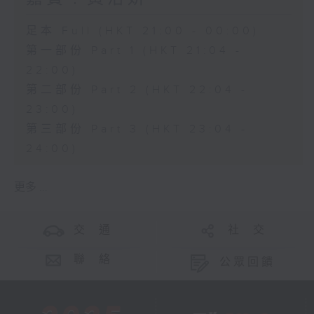
足本 Full (HKT 21:00 - 00:00)
第一部份 Part 1 (HKT 21:04 -
22:00)
第二部份 Part 2 (HKT 22:04 -
23:00)
第三部份 Part 3 (HKT 23:04 -
24:00)
更多 ...
交 通
社 交
聯 絡
公眾回饋