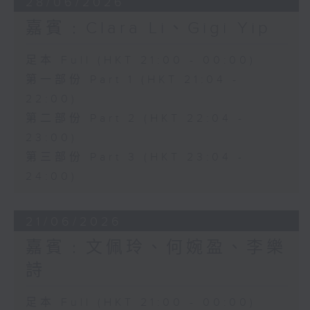
28/06/2026
嘉賓﹕Clara Li、Gigi Yip
足本 Full (HKT 21:00 - 00:00)
第一部份 Part 1 (HKT 21:04 -
22:00)
第二部份 Part 2 (HKT 22:04 -
23:00)
第三部份 Part 3 (HKT 23:04 -
24:00)
21/06/2026
嘉賓﹕文佩玲、何婉盈、李樂
詩
足本 Full (HKT 21:00 - 00:00)