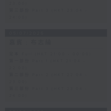
23:00)
第三部份 Part 3 (HKT 23:04 -
24:00)
05/07/2026
嘉賓﹕布志綸
足本 Full (HKT 21:00 - 00:00)
第一部份 Part 1 (HKT 21:04 -
22:00)
第二部份 Part 2 (HKT 22:04 -
23:00)
第三部份 Part 3 (HKT 23:04 -
24:00)