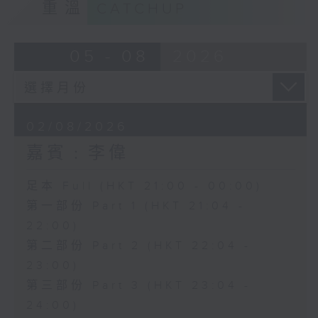
重溫
CATCHUP
05 - 08
2026
02/08/2026
嘉賓﹕李偉
足本 Full (HKT 21:00 - 00:00)
第一部份 Part 1 (HKT 21:04 -
22:00)
第二部份 Part 2 (HKT 22:04 -
23:00)
第三部份 Part 3 (HKT 23:04 -
24:00)