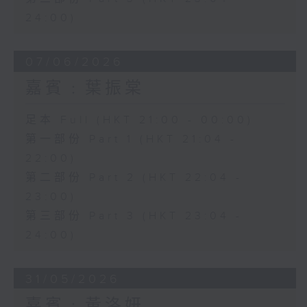
24:00)
07/06/2026
嘉賓﹕葉振棠
足本 Full (HKT 21:00 - 00:00)
第一部份 Part 1 (HKT 21:04 -
22:00)
第二部份 Part 2 (HKT 22:04 -
23:00)
第三部份 Part 3 (HKT 23:04 -
24:00)
31/05/2026
嘉賓﹕黃洛妍