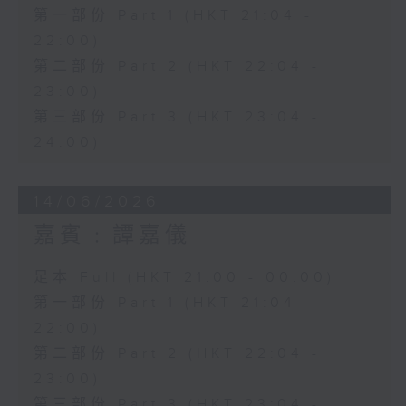
第一部份 Part 1 (HKT 21:04 -
22:00)
第二部份 Part 2 (HKT 22:04 -
23:00)
第三部份 Part 3 (HKT 23:04 -
24:00)
14/06/2026
嘉賓﹕譚嘉儀
足本 Full (HKT 21:00 - 00:00)
第一部份 Part 1 (HKT 21:04 -
22:00)
第二部份 Part 2 (HKT 22:04 -
23:00)
第三部份 Part 3 (HKT 23:04 -