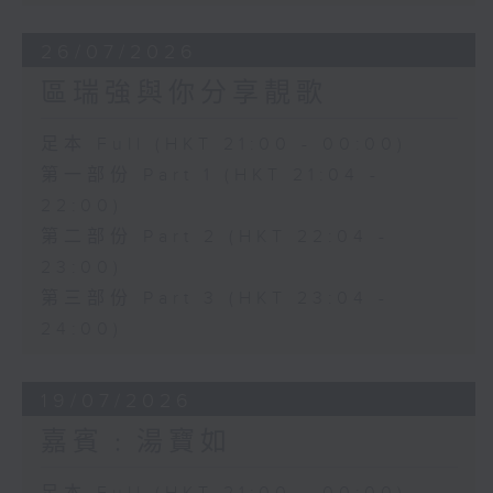
26/07/2026
區瑞強與你分享靚歌
足本 Full (HKT 21:00 - 00:00)
第一部份 Part 1 (HKT 21:04 -
22:00)
第二部份 Part 2 (HKT 22:04 -
23:00)
第三部份 Part 3 (HKT 23:04 -
24:00)
19/07/2026
嘉賓﹕湯寶如