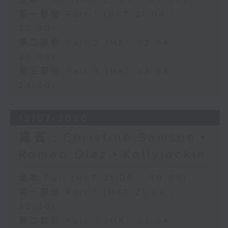
足本 Full (HKT 21:00 - 00:00)
第一部份 Part 1 (HKT 21:04 -
22:00)
第二部份 Part 2 (HKT 22:04 -
23:00)
第三部份 Part 3 (HKT 23:04 -
24:00)
12/07/2026
嘉賓﹕Christine Samson、
Romeo Diaz、Kellyjackie
足本 Full (HKT 21:00 - 00:00)
第一部份 Part 1 (HKT 21:04 -
22:00)
第二部份 Part 2 (HKT 22:04 -