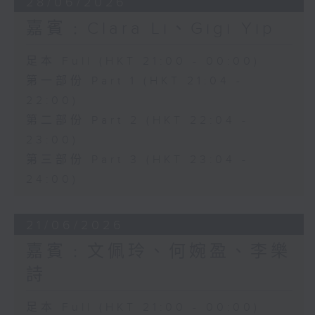
28/06/2026
嘉賓﹕Clara Li、Gigi Yip
足本 Full (HKT 21:00 - 00:00)
第一部份 Part 1 (HKT 21:04 -
22:00)
第二部份 Part 2 (HKT 22:04 -
23:00)
第三部份 Part 3 (HKT 23:04 -
24:00)
21/06/2026
嘉賓﹕文佩玲、何婉盈、李樂
詩
足本 Full (HKT 21:00 - 00:00)