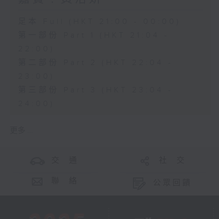
足本 Full (HKT 21:00 - 00:00)
第一部份 Part 1 (HKT 21:04 -
22:00)
第二部份 Part 2 (HKT 22:04 -
23:00)
第三部份 Part 3 (HKT 23:04 -
24:00)
更多 ...
交 通
社 交
聯 絡
公眾回饋