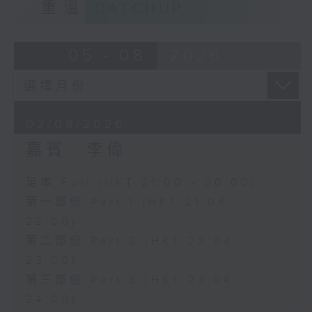
重溫
CATCHUP
05 - 08
2026
02/08/2026
嘉賓﹕李偉
足本 Full (HKT 21:00 - 00:00)
第一部份 Part 1 (HKT 21:04 -
22:00)
第二部份 Part 2 (HKT 22:04 -
23:00)
第三部份 Part 3 (HKT 23:04 -
24:00)