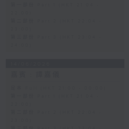
第一部份 Part 1 (HKT 21:04 -
22:00)
第二部份 Part 2 (HKT 22:04 -
23:00)
第三部份 Part 3 (HKT 23:04 -
24:00)
14/06/2026
嘉賓﹕譚嘉儀
足本 Full (HKT 21:00 - 00:00)
第一部份 Part 1 (HKT 21:04 -
22:00)
第二部份 Part 2 (HKT 22:04 -
23:00)
第三部份 Part 3 (HKT 23:04 -