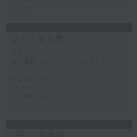
24:00)
07/06/2026
嘉賓﹕葉振棠
足本 Full (HKT 21:00 - 00:00)
第一部份 Part 1 (HKT 21:04 -
22:00)
第二部份 Part 2 (HKT 22:04 -
23:00)
第三部份 Part 3 (HKT 23:04 -
24:00)
31/05/2026
嘉賓﹕黃洛妍