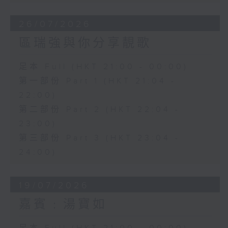
26/07/2026
區瑞強與你分享靚歌
足本 Full (HKT 21:00 - 00:00)
第一部份 Part 1 (HKT 21:04 -
22:00)
第二部份 Part 2 (HKT 22:04 -
23:00)
第三部份 Part 3 (HKT 23:04 -
24:00)
19/07/2026
嘉賓﹕湯寶如