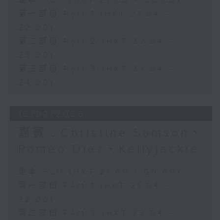
足本 Full (HKT 21:00 - 00:00)
第一部份 Part 1 (HKT 21:04 -
22:00)
第二部份 Part 2 (HKT 22:04 -
23:00)
第三部份 Part 3 (HKT 23:04 -
24:00)
12/07/2026
嘉賓﹕Christine Samson、
Romeo Diaz、Kellyjackie
足本 Full (HKT 21:00 - 00:00)
第一部份 Part 1 (HKT 21:04 -
22:00)
第二部份 Part 2 (HKT 22:04 -