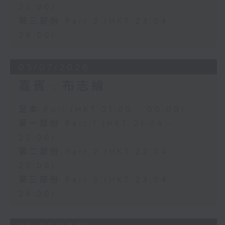
23:00)
第三部份 Part 3 (HKT 23:04 -
24:00)
05/07/2026
嘉賓﹕布志綸
足本 Full (HKT 21:00 - 00:00)
第一部份 Part 1 (HKT 21:04 -
22:00)
第二部份 Part 2 (HKT 22:04 -
23:00)
第三部份 Part 3 (HKT 23:04 -
24:00)