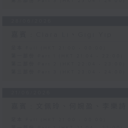
第三部份 Part 3 (HKT 23:04 - 24:00)
28/06/2026
嘉賓﹕Clara Li、Gigi Yip
足本 Full (HKT 21:00 - 00:00)
第一部份 Part 1 (HKT 21:04 - 22:00)
第二部份 Part 2 (HKT 22:04 - 23:00)
第三部份 Part 3 (HKT 23:04 - 24:00)
21/06/2026
嘉賓﹕文佩玲、何婉盈、李樂詩
足本 Full (HKT 21:00 - 00:00)
第一部份 Part 1 (HKT 21:04 - 22:00)