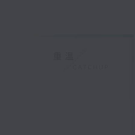
重溫
CATCHUP