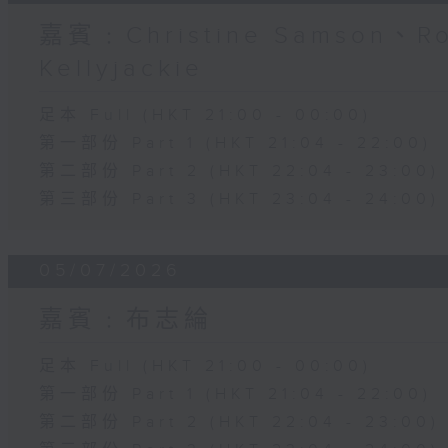
嘉賓﹕Christine Samson、R
Kellyjackie
足本 Full (HKT 21:00 - 00:00)
第一部份 Part 1 (HKT 21:04 - 22:00)
第二部份 Part 2 (HKT 22:04 - 23:00)
第三部份 Part 3 (HKT 23:04 - 24:00)
05/07/2026
嘉賓﹕布志綸
足本 Full (HKT 21:00 - 00:00)
第一部份 Part 1 (HKT 21:04 - 22:00)
第二部份 Part 2 (HKT 22:04 - 23:00)