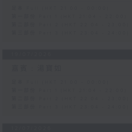
足本 Full (HKT 21:00 - 00:00)
第一部份 Part 1 (HKT 21:04 - 22:00)
第二部份 Part 2 (HKT 22:04 - 23:00)
第三部份 Part 3 (HKT 23:04 - 24:00)
19/07/2026
嘉賓﹕湯寶如
足本 Full (HKT 21:00 - 00:00)
第一部份 Part 1 (HKT 21:04 - 22:00)
第二部份 Part 2 (HKT 22:04 - 23:00)
第三部份 Part 3 (HKT 23:04 - 24:00)
12/07/2026