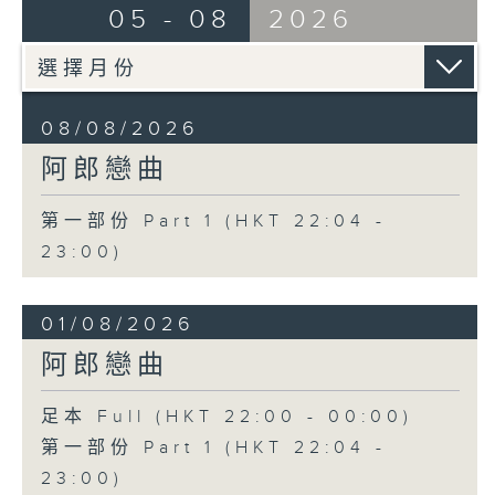
05 - 08
2026
08/08/2026
阿郎戀曲
第一部份 Part 1 (HKT 22:04 -
23:00)
01/08/2026
阿郎戀曲
足本 Full (HKT 22:00 - 00:00)
第一部份 Part 1 (HKT 22:04 -
23:00)