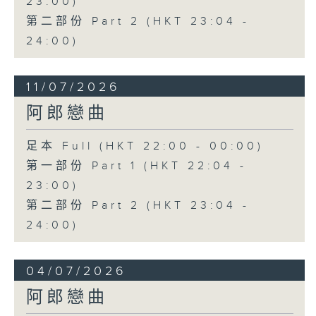
23:00)
第二部份 Part 2 (HKT 23:04 -
24:00)
11/07/2026
阿郎戀曲
足本 Full (HKT 22:00 - 00:00)
第一部份 Part 1 (HKT 22:04 -
23:00)
第二部份 Part 2 (HKT 23:04 -
24:00)
04/07/2026
阿郎戀曲