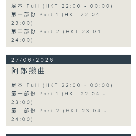
足本 Full (HKT 22:00 - 00:00)
第一部份 Part 1 (HKT 22:04 -
23:00)
第二部份 Part 2 (HKT 23:04 -
24:00)
27/06/2026
阿郎戀曲
足本 Full (HKT 22:00 - 00:00)
第一部份 Part 1 (HKT 22:04 -
23:00)
第二部份 Part 2 (HKT 23:04 -
24:00)