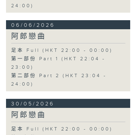
24:00)
06/06/2026
阿郎戀曲
足本 Full (HKT 22:00 - 00:00)
第一部份 Part 1 (HKT 22:04 -
23:00)
第二部份 Part 2 (HKT 23:04 -
24:00)
30/05/2026
阿郎戀曲
足本 Full (HKT 22:00 - 00:00)