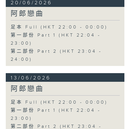
20/06/2026
阿郎戀曲
足本 Full (HKT 22:00 - 00:00)
第一部份 Part 1 (HKT 22:04 -
23:00)
第二部份 Part 2 (HKT 23:04 -
24:00)
13/06/2026
阿郎戀曲
足本 Full (HKT 22:00 - 00:00)
第一部份 Part 1 (HKT 22:04 -
23:00)
第二部份 Part 2 (HKT 23:04 -