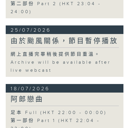
第二部份 Part 2 (HKT 23:04 -
24:00)
25/07/2026
由於颱風關係，節目暫停播放
網上直播完畢稍後提供節目重溫。
Archive will be available after
live webcast
18/07/2026
阿郎戀曲
足本 Full (HKT 22:00 - 00:00)
第一部份 Part 1 (HKT 22:04 -