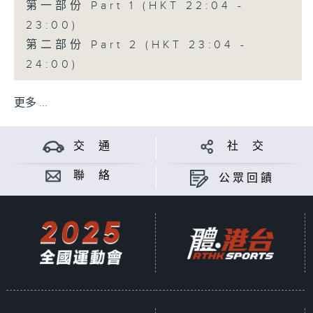
第一部份 Part 1 (HKT 22:04 -
23:00)
第二部份 Part 2 (HKT 23:04 -
24:00)
更多 ...
交 通
社 交
聯 絡
公眾回饋