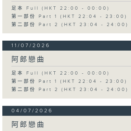
足本 Full (HKT 22:00 - 00:00)
第一部份 Part 1 (HKT 22:04 - 23:00)
第二部份 Part 2 (HKT 23:04 - 24:00)
11/07/2026
阿郎戀曲
足本 Full (HKT 22:00 - 00:00)
第一部份 Part 1 (HKT 22:04 - 23:00)
第二部份 Part 2 (HKT 23:04 - 24:00)
04/07/2026
阿郎戀曲