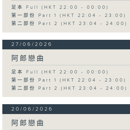
足本 Full (HKT 22:00 - 00:00)
第一部份 Part 1 (HKT 22:04 - 23:00)
第二部份 Part 2 (HKT 23:04 - 24:00)
27/06/2026
阿郎戀曲
足本 Full (HKT 22:00 - 00:00)
第一部份 Part 1 (HKT 22:04 - 23:00)
第二部份 Part 2 (HKT 23:04 - 24:00)
20/06/2026
阿郎戀曲