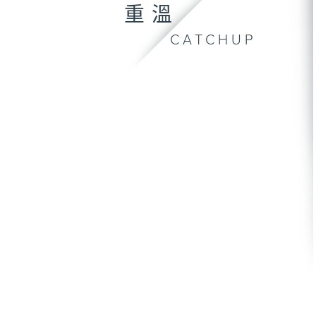
重溫
CATCHUP