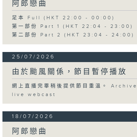
阿郎戀曲
足本 Full (HKT 22:00 - 00:00)
第一部份 Part 1 (HKT 22:04 - 23:00)
第二部份 Part 2 (HKT 23:04 - 24:00)
25/07/2026
由於颱風關係，節目暫停播放
網上直播完畢稍後提供節目重溫。 Archive will
live webcast
18/07/2026
阿郎戀曲