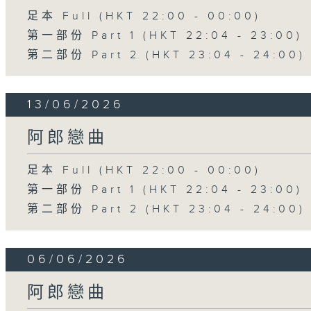
足本 Full (HKT 22:00 - 00:00)
第一部份 Part 1 (HKT 22:04 - 23:00)
第二部份 Part 2 (HKT 23:04 - 24:00)
13/06/2026
阿郎戀曲
足本 Full (HKT 22:00 - 00:00)
第一部份 Part 1 (HKT 22:04 - 23:00)
第二部份 Part 2 (HKT 23:04 - 24:00)
06/06/2026
阿郎戀曲