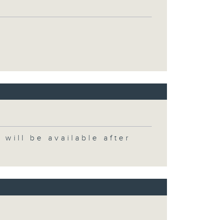
 be available after