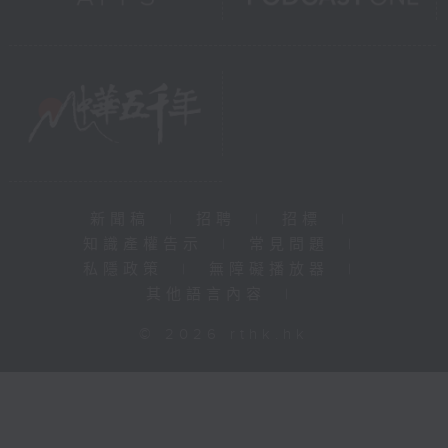
新聞稿
|
招聘
|
招標
|
知識產權告示
|
常見問題
|
私隱政策
|
無障礙播放器
|
其他語言內容
|
© 2026 rthk.hk