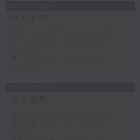
18/07/2026
阿郎戀曲
足本 Full (HKT 22:00 - 00:00)
第一部份 Part 1 (HKT 22:04 -
23:00)
第二部份 Part 2 (HKT 23:04 -
24:00)
11/07/2026
阿郎戀曲
足本 Full (HKT 22:00 - 00:00)
第一部份 Part 1 (HKT 22:04 -
23:00)