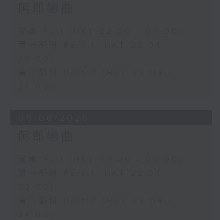
阿郎戀曲
足本 Full (HKT 22:00 - 00:00)
第一部份 Part 1 (HKT 22:04 -
23:00)
第二部份 Part 2 (HKT 23:04 -
24:00)
06/06/2026
阿郎戀曲
足本 Full (HKT 22:00 - 00:00)
第一部份 Part 1 (HKT 22:04 -
23:00)
第二部份 Part 2 (HKT 23:04 -
24:00)