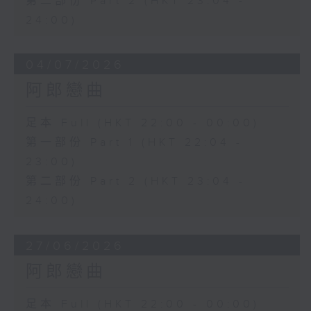
第二部份 Part 2 (HKT 23:04 -
24:00)
04/07/2026
阿郎戀曲
足本 Full (HKT 22:00 - 00:00)
第一部份 Part 1 (HKT 22:04 -
23:00)
第二部份 Part 2 (HKT 23:04 -
24:00)
27/06/2026
阿郎戀曲
足本 Full (HKT 22:00 - 00:00)