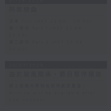
01/08/2026
阿郎戀曲
足本 Full (HKT 22:00 - 00:00)
第一部份 Part 1 (HKT 22:04 -
23:00)
第二部份 Part 2 (HKT 23:04 -
24:00)
25/07/2026
由於颱風關係，節目暫停播放
網上直播完畢稍後提供節目重溫。
Archive will be available after
live webcast