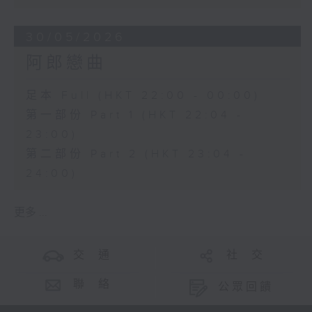
30/05/2026
阿郎戀曲
足本 Full (HKT 22:00 - 00:00)
第一部份 Part 1 (HKT 22:04 -
23:00)
第二部份 Part 2 (HKT 23:04 -
24:00)
更多 ...
交 通
社 交
聯 絡
公眾回饋