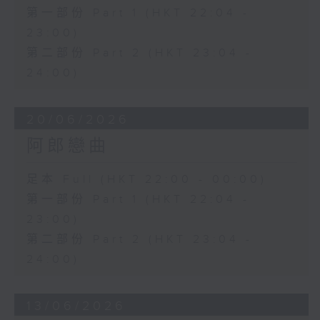
第一部份 Part 1 (HKT 22:04 -
23:00)
第二部份 Part 2 (HKT 23:04 -
24:00)
20/06/2026
阿郎戀曲
足本 Full (HKT 22:00 - 00:00)
第一部份 Part 1 (HKT 22:04 -
23:00)
第二部份 Part 2 (HKT 23:04 -
24:00)
13/06/2026