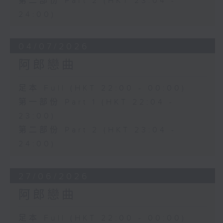
第二部份 Part 2 (HKT 23:04 -
24:00)
04/07/2026
阿郎戀曲
足本 Full (HKT 22:00 - 00:00)
第一部份 Part 1 (HKT 22:04 -
23:00)
第二部份 Part 2 (HKT 23:04 -
24:00)
27/06/2026
阿郎戀曲
足本 Full (HKT 22:00 - 00:00)