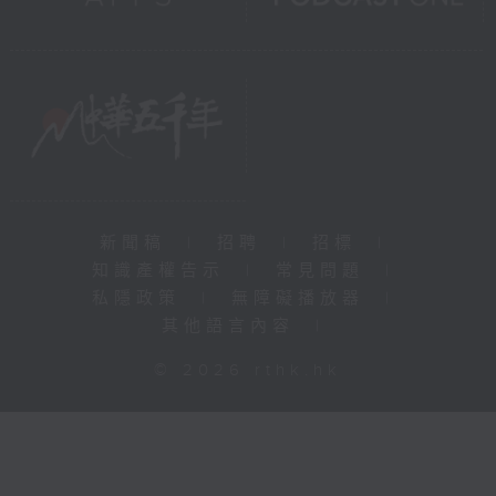
新聞稿
|
招聘
|
招標
|
知識產權告示
|
常見問題
|
私隱政策
|
無障礙播放器
|
其他語言內容
|
© 2026 rthk.hk