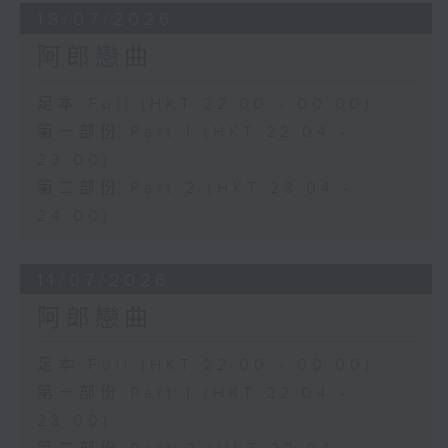
18/07/2026
阿郎戀曲
足本 Full (HKT 22:00 - 00:00)
第一部份 Part 1 (HKT 22:04 -
23:00)
第二部份 Part 2 (HKT 23:04 -
24:00)
11/07/2026
阿郎戀曲
足本 Full (HKT 22:00 - 00:00)
第一部份 Part 1 (HKT 22:04 -
23:00)