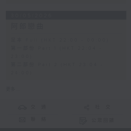
30/05/2026
阿郎戀曲
足本 Full (HKT 22:00 - 00:00)
第一部份 Part 1 (HKT 22:04 -
23:00)
第二部份 Part 2 (HKT 23:04 -
24:00)
更多 ...
交 通
社 交
聯 絡
公眾回饋