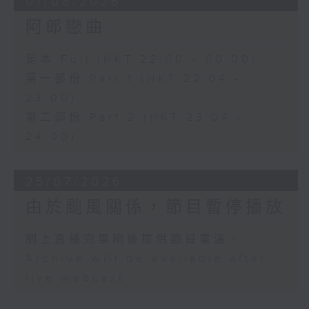
01/08/2026
阿郎戀曲
足本 Full (HKT 22:00 - 00:00)
第一部份 Part 1 (HKT 22:04 -
23:00)
第二部份 Part 2 (HKT 23:04 -
24:00)
25/07/2026
由於颱風關係，節目暫停播放
網上直播完畢稍後提供節目重溫。
Archive will be available after
live webcast