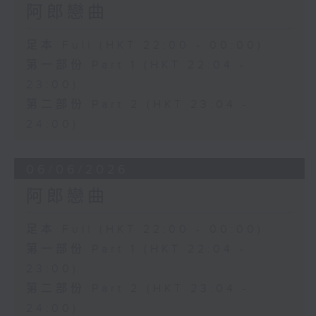
阿郎戀曲
足本 Full (HKT 22:00 - 00:00)
第一部份 Part 1 (HKT 22:04 -
23:00)
第二部份 Part 2 (HKT 23:04 -
24:00)
06/06/2026
阿郎戀曲
足本 Full (HKT 22:00 - 00:00)
第一部份 Part 1 (HKT 22:04 -
23:00)
第二部份 Part 2 (HKT 23:04 -
24:00)