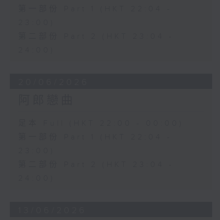
第一部份 Part 1 (HKT 22:04 -
23:00)
第二部份 Part 2 (HKT 23:04 -
24:00)
20/06/2026
阿郎戀曲
足本 Full (HKT 22:00 - 00:00)
第一部份 Part 1 (HKT 22:04 -
23:00)
第二部份 Part 2 (HKT 23:04 -
24:00)
13/06/2026