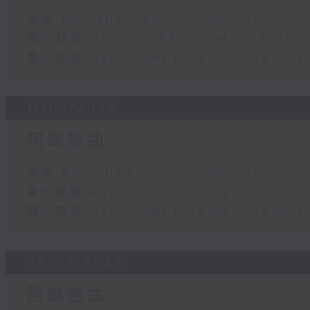
足本 Full (HKT 22:00 - 00:00)
第一部份 Part 1 (HKT 22:04 - 23:00)
第二部份 Part 2 (HKT 23:04 - 24:00)
11/07/2026
阿郎戀曲
足本 Full (HKT 22:00 - 00:00)
第一部份 Part 1 (HKT 22:04 - 23:00)
第二部份 Part 2 (HKT 23:04 - 24:00)
04/07/2026
阿郎戀曲