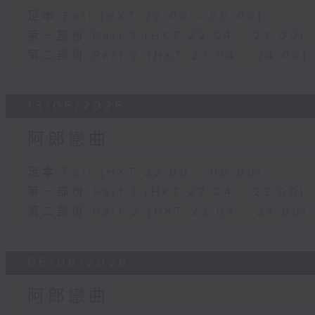
足本 Full (HKT 22:00 - 00:00)
第一部份 Part 1 (HKT 22:04 - 23:00)
第二部份 Part 2 (HKT 23:04 - 24:00)
13/06/2026
阿郎戀曲
足本 Full (HKT 22:00 - 00:00)
第一部份 Part 1 (HKT 22:04 - 23:00)
第二部份 Part 2 (HKT 23:04 - 24:00)
06/06/2026
阿郎戀曲