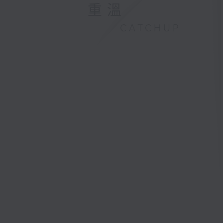
重溫
CATCHUP