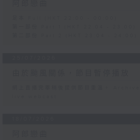
阿郎戀曲
足本 Full (HKT 22:00 - 00:00)
第一部份 Part 1 (HKT 22:04 - 23:00)
第二部份 Part 2 (HKT 23:04 - 24:00)
25/07/2026
由於颱風關係，節目暫停播放
網上直播完畢稍後提供節目重溫。 Archive will
live webcast
18/07/2026
阿郎戀曲