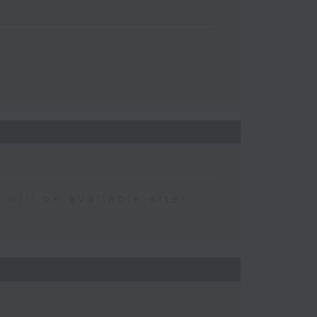
 be available after