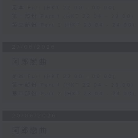
足本 Full (HKT 22:00 - 00:00)
第一部份 Part 1 (HKT 22:04 - 23:00)
第二部份 Part 2 (HKT 23:04 - 24:00)
27/06/2026
阿郎戀曲
足本 Full (HKT 22:00 - 00:00)
第一部份 Part 1 (HKT 22:04 - 23:00)
第二部份 Part 2 (HKT 23:04 - 24:00)
20/06/2026
阿郎戀曲