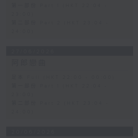
第一部份 Part 1 (HKT 22:04 -
23:00)
第二部份 Part 2 (HKT 23:04 -
24:00)
27/06/2026
阿郎戀曲
足本 Full (HKT 22:00 - 00:00)
第一部份 Part 1 (HKT 22:04 -
23:00)
第二部份 Part 2 (HKT 23:04 -
24:00)
20/06/2026