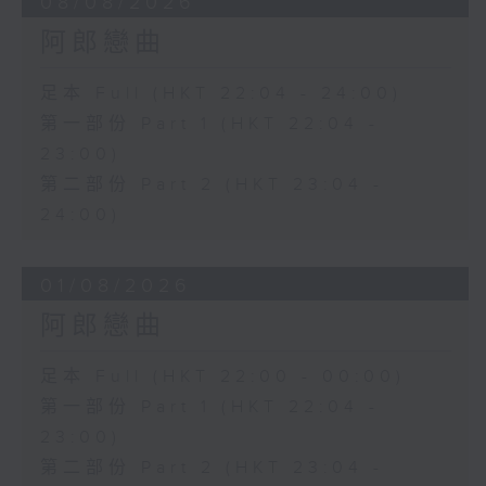
08/08/2026
阿郎戀曲
足本 Full (HKT 22:04 - 24:00)
第一部份 Part 1 (HKT 22:04 -
23:00)
第二部份 Part 2 (HKT 23:04 -
24:00)
01/08/2026
阿郎戀曲
足本 Full (HKT 22:00 - 00:00)
第一部份 Part 1 (HKT 22:04 -
23:00)
第二部份 Part 2 (HKT 23:04 -