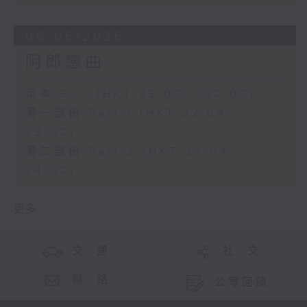
06/06/2026
阿郎戀曲
足本 Full (HKT 22:00 - 00:00)
第一部份 Part 1 (HKT 22:04 -
23:00)
第二部份 Part 2 (HKT 23:04 -
24:00)
更多 ...
交 通
社 交
聯 絡
公眾回饋