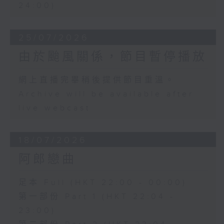
24:00)
25/07/2026
由於颱風關係，節目暫停播放
網上直播完畢稍後提供節目重溫。
Archive will be available after
live webcast
18/07/2026
阿郎戀曲
足本 Full (HKT 22:00 - 00:00)
第一部份 Part 1 (HKT 22:04 -
23:00)