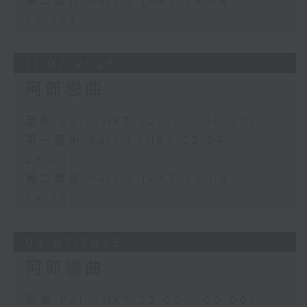
第二部份 Part 2 (HKT 23:04 -
24:00)
11/07/2026
阿郎戀曲
足本 Full (HKT 22:00 - 00:00)
第一部份 Part 1 (HKT 22:04 -
23:00)
第二部份 Part 2 (HKT 23:04 -
24:00)
04/07/2026
阿郎戀曲
足本 Full (HKT 22:00 - 00:00)