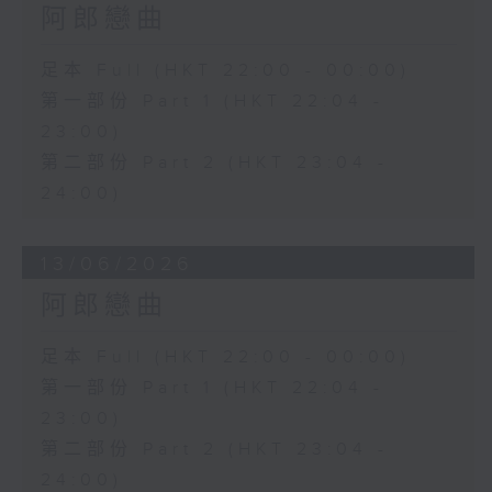
阿郎戀曲
足本 Full (HKT 22:00 - 00:00)
第一部份 Part 1 (HKT 22:04 -
23:00)
第二部份 Part 2 (HKT 23:04 -
24:00)
13/06/2026
阿郎戀曲
足本 Full (HKT 22:00 - 00:00)
第一部份 Part 1 (HKT 22:04 -
23:00)
第二部份 Part 2 (HKT 23:04 -
24:00)