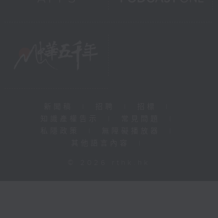
新聞稿
|
招聘
|
招標
|
知識產權告示
|
常見問題
|
私隱政策
|
無障礙播放器
|
其他語言內容
|
© 2026 rthk.hk