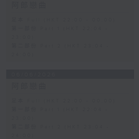
阿郎戀曲
足本 Full (HKT 22:00 - 00:00)
第一部份 Part 1 (HKT 22:04 -
23:00)
第二部份 Part 2 (HKT 23:04 -
24:00)
06/06/2026
阿郎戀曲
足本 Full (HKT 22:00 - 00:00)
第一部份 Part 1 (HKT 22:04 -
23:00)
第二部份 Part 2 (HKT 23:04 -
24:00)