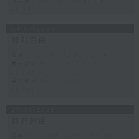
第二部份 Part 2 (HKT 23:04 -
24:00)
04/07/2026
阿郎戀曲
足本 Full (HKT 22:00 - 00:00)
第一部份 Part 1 (HKT 22:04 -
23:00)
第二部份 Part 2 (HKT 23:04 -
24:00)
27/06/2026
阿郎戀曲
足本 Full (HKT 22:00 - 00:00)