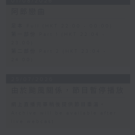
01/08/2026
阿郎戀曲
足本 Full (HKT 22:00 - 00:00)
第一部份 Part 1 (HKT 22:04 -
23:00)
第二部份 Part 2 (HKT 23:04 -
24:00)
25/07/2026
由於颱風關係，節目暫停播放
網上直播完畢稍後提供節目重溫。
Archive will be available after
live webcast