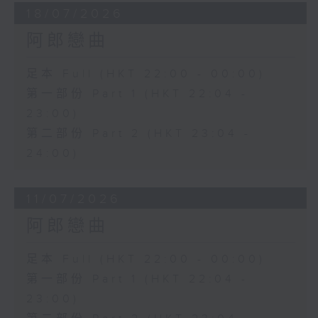
18/07/2026
阿郎戀曲
足本 Full (HKT 22:00 - 00:00)
第一部份 Part 1 (HKT 22:04 -
23:00)
第二部份 Part 2 (HKT 23:04 -
24:00)
11/07/2026
阿郎戀曲
足本 Full (HKT 22:00 - 00:00)
第一部份 Part 1 (HKT 22:04 -
23:00)