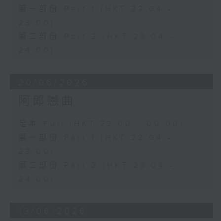
第一部份 Part 1 (HKT 22:04 -
23:00)
第二部份 Part 2 (HKT 23:04 -
24:00)
20/06/2026
阿郎戀曲
足本 Full (HKT 22:00 - 00:00)
第一部份 Part 1 (HKT 22:04 -
23:00)
第二部份 Part 2 (HKT 23:04 -
24:00)
13/06/2026