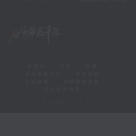
新聞稿
|
招聘
|
招標
|
知識產權告示
|
常見問題
|
私隱政策
|
無障礙播放器
|
其他語言內容
|
© 2026 rthk.hk