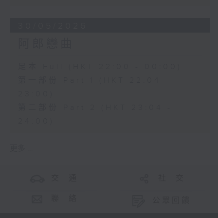
30/05/2026
阿郎戀曲
足本 Full (HKT 22:00 - 00:00)
第一部份 Part 1 (HKT 22:04 -
23:00)
第二部份 Part 2 (HKT 23:04 -
24:00)
更多 ...
交 通
社 交
聯 絡
公眾回饋