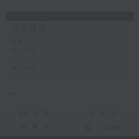
30/05/2026
阿郎戀曲
足本 Full (HKT 22:00 - 00:00)
第一部份 Part 1 (HKT 22:04 -
23:00)
第二部份 Part 2 (HKT 23:04 -
24:00)
更多 ...
交 通
社 交
聯 絡
公眾回饋