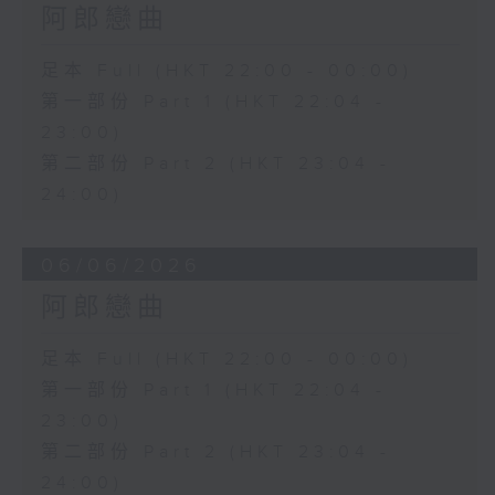
阿郎戀曲
足本 Full (HKT 22:00 - 00:00)
第一部份 Part 1 (HKT 22:04 -
23:00)
第二部份 Part 2 (HKT 23:04 -
24:00)
06/06/2026
阿郎戀曲
足本 Full (HKT 22:00 - 00:00)
第一部份 Part 1 (HKT 22:04 -
23:00)
第二部份 Part 2 (HKT 23:04 -
24:00)