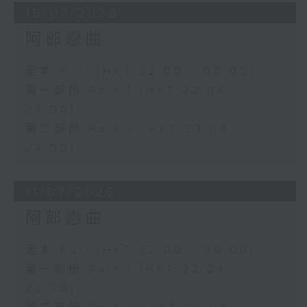
18/07/2026
阿郎戀曲
足本 Full (HKT 22:00 - 00:00)
第一部份 Part 1 (HKT 22:04 -
23:00)
第二部份 Part 2 (HKT 23:04 -
24:00)
11/07/2026
阿郎戀曲
足本 Full (HKT 22:00 - 00:00)
第一部份 Part 1 (HKT 22:04 -
23:00)