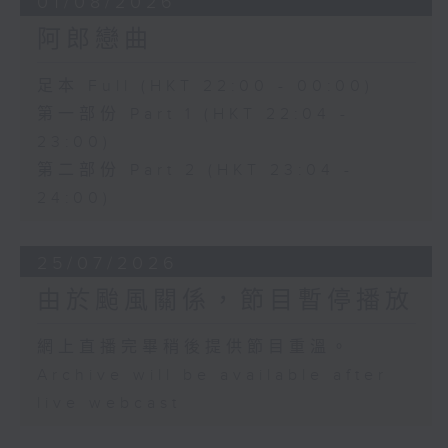
01/08/2026
阿郎戀曲
足本 Full (HKT 22:00 - 00:00)
第一部份 Part 1 (HKT 22:04 -
23:00)
第二部份 Part 2 (HKT 23:04 -
24:00)
25/07/2026
由於颱風關係，節目暫停播放
網上直播完畢稍後提供節目重溫。
Archive will be available after
live webcast