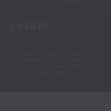
新聞稿
|
招聘
|
招標
|
知識產權告示
|
常見問題
|
私隱政策
|
無障礙播放器
|
其他語言內容
|
© 2026 rthk.hk