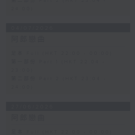
第二部份 Part 2 (HKT 23:04 -
24:00)
04/07/2026
阿郎戀曲
足本 Full (HKT 22:00 - 00:00)
第一部份 Part 1 (HKT 22:04 -
23:00)
第二部份 Part 2 (HKT 23:04 -
24:00)
27/06/2026
阿郎戀曲
足本 Full (HKT 22:00 - 00:00)