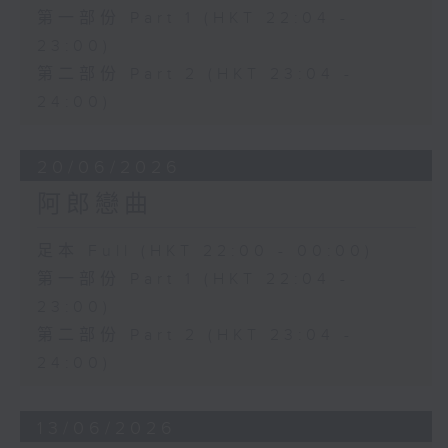
第一部份 Part 1 (HKT 22:04 -
23:00)
第二部份 Part 2 (HKT 23:04 -
24:00)
20/06/2026
阿郎戀曲
足本 Full (HKT 22:00 - 00:00)
第一部份 Part 1 (HKT 22:04 -
23:00)
第二部份 Part 2 (HKT 23:04 -
24:00)
13/06/2026