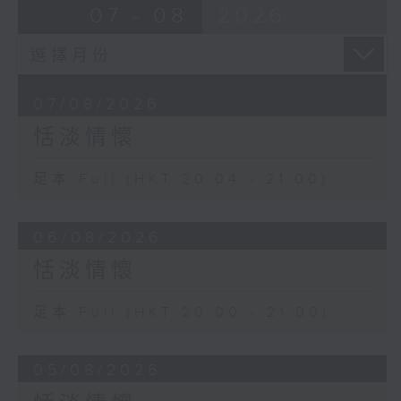
07 - 08
2026
07/08/2026
恬淡情懷
足本 Full (HKT 20:04 - 21:00)
06/08/2026
恬淡情懷
足本 Full (HKT 20:00 - 21:00)
05/08/2026