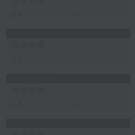
恬淡情懷
足本 Full (HKT 20:00 - 21:00)
30/07/2026
恬淡情懷
足本 Full (HKT 20:00 - 21:00)
29/07/2026
恬淡情懷
足本 Full (HKT 20:00 - 21:00)
28/07/2026