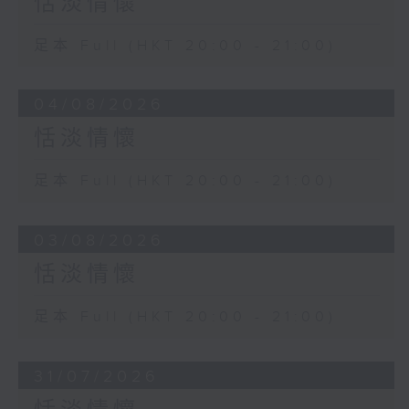
恬淡情懷
足本 Full (HKT 20:00 - 21:00)
04/08/2026
恬淡情懷
足本 Full (HKT 20:00 - 21:00)
03/08/2026
恬淡情懷
足本 Full (HKT 20:00 - 21:00)
31/07/2026