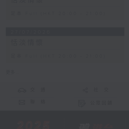
恬淡情懷
足本 Full (HKT 20:00 - 21:00)
27/07/2026
恬淡情懷
足本 Full (HKT 20:00 - 21:00)
更多 ...
交 通
社 交
聯 絡
公眾回饋