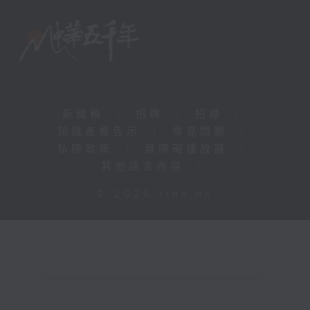
新聞稿
|
招聘
|
招標
|
知識產權告示
|
常見問題
|
私隱政策
|
無障礙播放器
|
其他語言內容
|
© 2026 rthk.hk