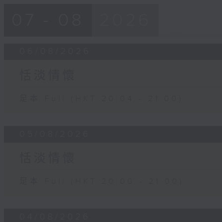
07 - 08
2026
06/08/2026
恬淡情懷
足本 Full (HKT 20:04 - 21:00)
05/08/2026
恬淡情懷
足本 Full (HKT 20:00 - 21:00)
04/08/2026