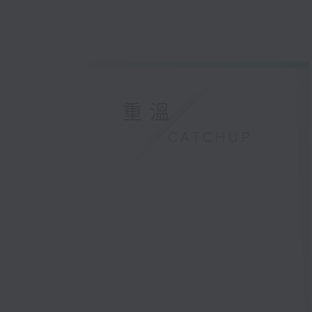
重溫
CATCHUP