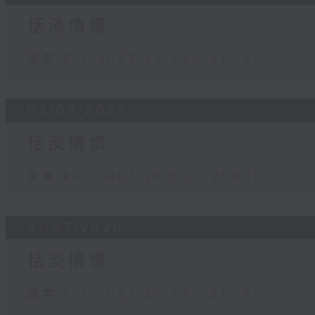
恬淡情懷
足本 Full (HKT 20:00 - 21:00)
03/08/2026
恬淡情懷
足本 Full (HKT 20:00 - 21:00)
31/07/2026
恬淡情懷
足本 Full (HKT 20:00 - 21:00)