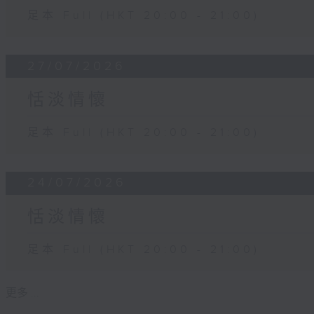
足本 Full (HKT 20:00 - 21:00)
27/07/2026
恬淡情懷
足本 Full (HKT 20:00 - 21:00)
24/07/2026
恬淡情懷
足本 Full (HKT 20:00 - 21:00)
更多 ...