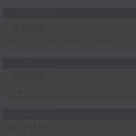
30/07/2026
恬淡情懷
足本 Full (HKT 20:00 - 21:00)
29/07/2026
恬淡情懷
足本 Full (HKT 20:00 - 21:00)
28/07/2026
恬淡情懷