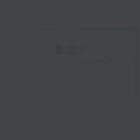
重溫
CATCHUP