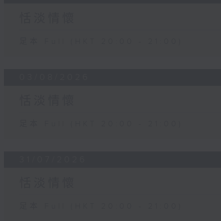
恬淡情懷
足本 Full (HKT 20:00 - 21:00)
03/08/2026
恬淡情懷
足本 Full (HKT 20:00 - 21:00)
31/07/2026
恬淡情懷
足本 Full (HKT 20:00 - 21:00)