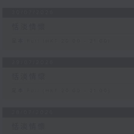
30/07/2026
恬淡情懷
足本 Full (HKT 20:00 - 21:00)
29/07/2026
恬淡情懷
足本 Full (HKT 20:00 - 21:00)
28/07/2026
恬淡情懷