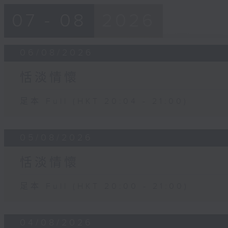
07 - 08
2026
06/08/2026
恬淡情懷
足本 Full (HKT 20:04 - 21:00)
05/08/2026
恬淡情懷
足本 Full (HKT 20:00 - 21:00)
04/08/2026