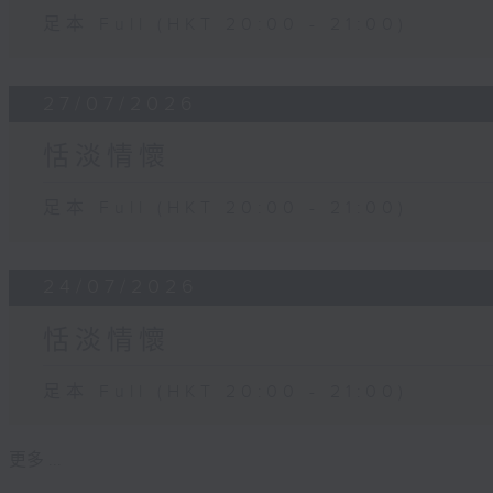
足本 Full (HKT 20:00 - 21:00)
27/07/2026
恬淡情懷
足本 Full (HKT 20:00 - 21:00)
24/07/2026
恬淡情懷
足本 Full (HKT 20:00 - 21:00)
更多 ...