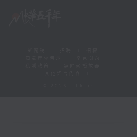
新聞稿
|
招聘
|
招標
|
知識產權告示
|
常見問題
|
私隱政策
|
無障礙播放器
|
其他語言內容
|
© 2026 rthk.hk