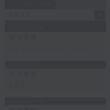
07 - 08
2026
07/08/2026
恬淡情懷
足本 Full (HKT 20:00 - 21:00)
06/08/2026
恬淡情懷
足本 Full (HKT 20:00 - 21:00)
05/08/2026