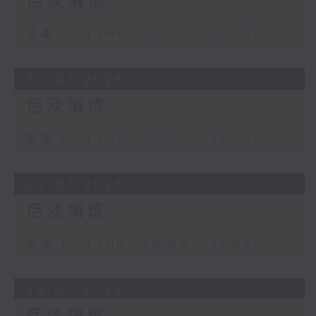
恬淡情懷
足本 Full (HKT 20:00 - 21:00)
30/07/2026
恬淡情懷
足本 Full (HKT 20:00 - 21:00)
29/07/2026
恬淡情懷
足本 Full (HKT 20:00 - 21:00)
28/07/2026