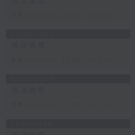
恬淡情懷
足本 Full (HKT 20:00 - 21:00)
04/08/2026
恬淡情懷
足本 Full (HKT 20:00 - 21:00)
03/08/2026
恬淡情懷
足本 Full (HKT 20:00 - 21:00)
31/07/2026