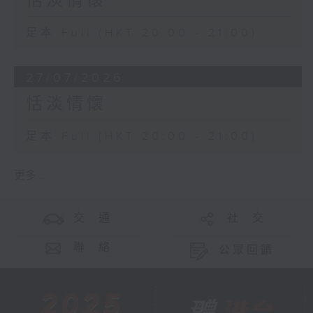
恬淡情懷
足本 Full (HKT 20:00 - 21:00)
27/07/2026
恬淡情懷
足本 Full (HKT 20:00 - 21:00)
更多 ...
交 通
社 交
聯 絡
公眾回饋