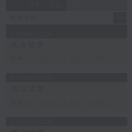
07 - 08
2026
07/08/2026
恬淡情懷
足本 Full (HKT 20:04 - 21:00)
06/08/2026
恬淡情懷
足本 Full (HKT 20:00 - 21:00)
05/08/2026