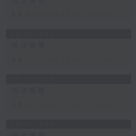
恬淡情懷
足本 Full (HKT 20:00 - 21:00)
30/07/2026
恬淡情懷
足本 Full (HKT 20:00 - 21:00)
29/07/2026
恬淡情懷
足本 Full (HKT 20:00 - 21:00)
28/07/2026