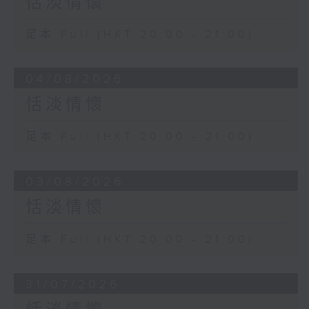
恬淡情懷
足本 Full (HKT 20:00 - 21:00)
04/08/2026
恬淡情懷
足本 Full (HKT 20:00 - 21:00)
03/08/2026
恬淡情懷
足本 Full (HKT 20:00 - 21:00)
31/07/2026