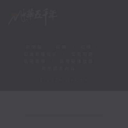
新聞稿
|
招聘
|
招標
|
知識產權告示
|
常見問題
|
私隱政策
|
無障礙播放器
|
其他語言內容
|
© 2026 rthk.hk