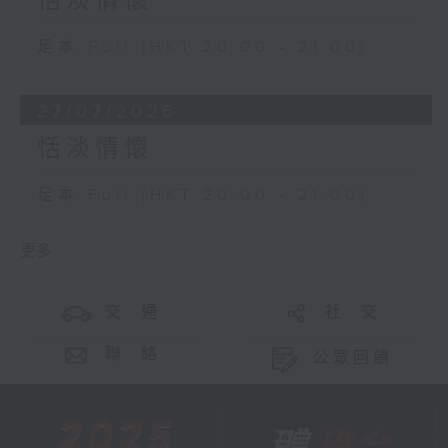
恬淡情懷
足本 Full (HKT 20:00 - 21:00)
27/07/2026
恬淡情懷
足本 Full (HKT 20:00 - 21:00)
更多 ...
交 通
社 交
聯 絡
公眾回饋