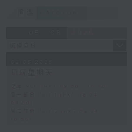
重溫
CATCHUP
05 - 08
2026
02/08/2026
玩玩星期天
足本 Full (HKT 08:00 - 10:00)
第一部份 Part 1 (HKT 08:04 -
09:00)
第二部份 Part 2 (HKT 09:04 -
10:00)