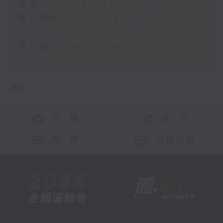
足本 Full (HKT 08:00 - 10:00)
第一部份 Part 1 (HKT 08:04 -
09:00)
第二部份 Part 2 (HKT 09:04 -
10:00)
更多 ...
交 通
社 交
聯 絡
公眾回饋