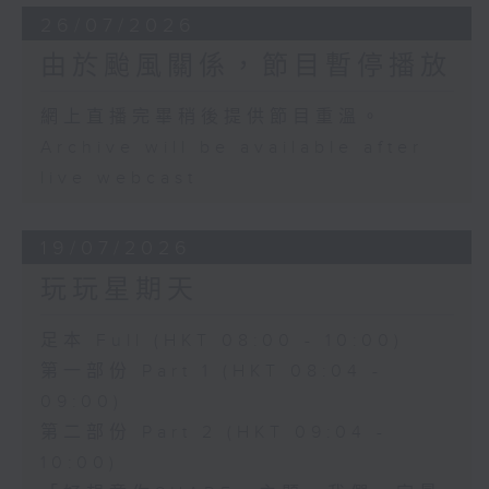
26/07/2026
由於颱風關係，節目暫停播放
網上直播完畢稍後提供節目重溫。
Archive will be available after
live webcast
19/07/2026
玩玩星期天
足本 Full (HKT 08:00 - 10:00)
第一部份 Part 1 (HKT 08:04 -
09:00)
第二部份 Part 2 (HKT 09:04 -
10:00)