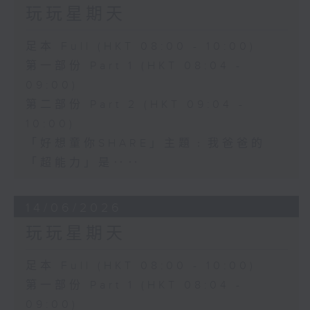
玩玩星期天
足本 Full (HKT 08:00 - 10:00)
第一部份 Part 1 (HKT 08:04 -
09:00)
第二部份 Part 2 (HKT 09:04 -
10:00)
「好想童你SHARE」主題﹕我爸爸的
「超能力」是‥‥
14/06/2026
玩玩星期天
足本 Full (HKT 08:00 - 10:00)
第一部份 Part 1 (HKT 08:04 -
09:00)