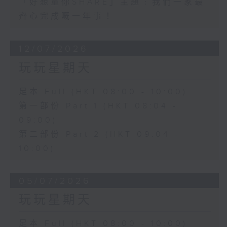
「好想童你SHARE」主題﹕我們一家最
齊心完成嘅一年事！
12/07/2026
玩玩星期天
足本 Full (HKT 08:00 - 10:00)
第一部份 Part 1 (HKT 08:04 -
09:00)
第二部份 Part 2 (HKT 09:04 -
10:00)
05/07/2026
玩玩星期天
足本 Full (HKT 08:00 - 10:00)