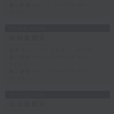
第二部份 Part 2 (HKT 09:04 -
10:00)
07/06/2026
玩玩星期天
足本 Full (HKT 08:00 - 10:00)
第一部份 Part 1 (HKT 08:04 -
09:00)
第二部份 Part 2 (HKT 09:04 -
10:00)
31/05/2026
玩玩星期天