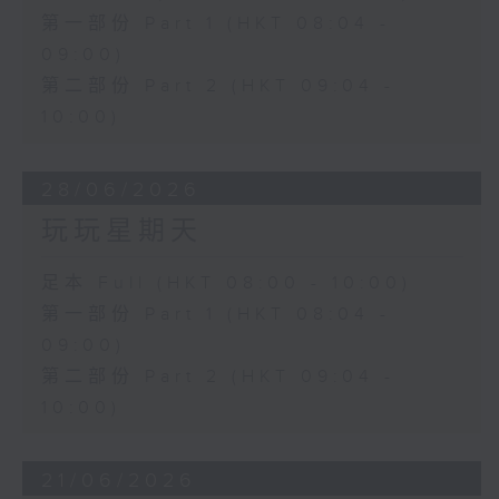
第一部份 Part 1 (HKT 08:04 -
09:00)
第二部份 Part 2 (HKT 09:04 -
10:00)
28/06/2026
玩玩星期天
足本 Full (HKT 08:00 - 10:00)
第一部份 Part 1 (HKT 08:04 -
09:00)
第二部份 Part 2 (HKT 09:04 -
10:00)
21/06/2026