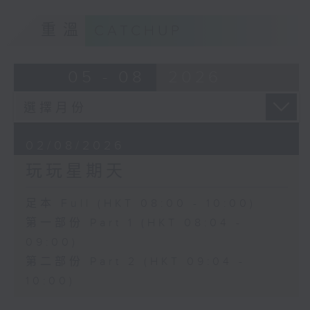
重溫
CATCHUP
05 - 08
2026
02/08/2026
玩玩星期天
足本 Full (HKT 08:00 - 10:00)
第一部份 Part 1 (HKT 08:04 -
09:00)
第二部份 Part 2 (HKT 09:04 -
10:00)