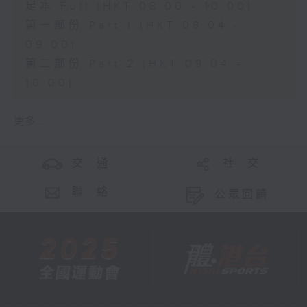
足本 Full (HKT 08:00 - 10:00)
第一部份 Part 1 (HKT 08:04 -
09:00)
第二部份 Part 2 (HKT 09:04 -
10:00)
更多 ...
交 通
社 交
聯 絡
公眾回饋