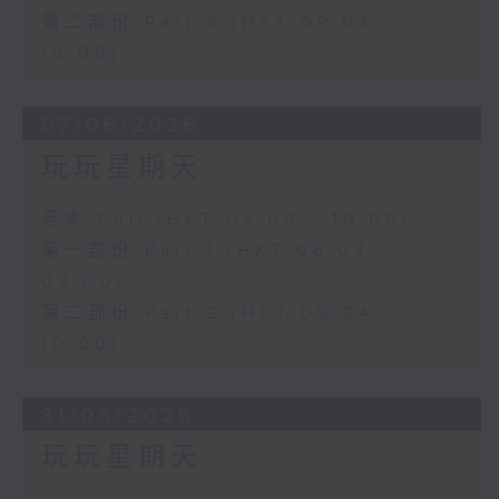
第二部份 Part 2 (HKT 09:04 -
10:00)
07/06/2026
玩玩星期天
足本 Full (HKT 08:00 - 10:00)
第一部份 Part 1 (HKT 08:04 -
09:00)
第二部份 Part 2 (HKT 09:04 -
10:00)
31/05/2026
玩玩星期天