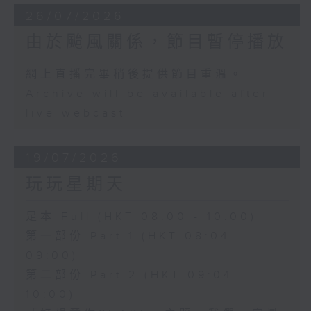
26/07/2026
由於颱風關係，節目暫停播放
網上直播完畢稍後提供節目重溫。
Archive will be available after
live webcast
19/07/2026
玩玩星期天
足本 Full (HKT 08:00 - 10:00)
第一部份 Part 1 (HKT 08:04 -
09:00)
第二部份 Part 2 (HKT 09:04 -
10:00)