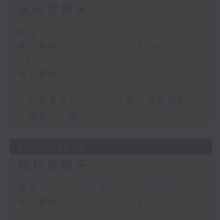
玩玩星期天
足本 Full (HKT 08:00 - 10:00)
第一部份 Part 1 (HKT 08:04 -
09:00)
第二部份 Part 2 (HKT 09:04 -
10:00)
「好想童你SHARE」主題﹕我爸爸的
「超能力」是‥‥
14/06/2026
玩玩星期天
足本 Full (HKT 08:00 - 10:00)
第一部份 Part 1 (HKT 08:04 -
09:00)