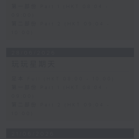
第一部份 Part 1 (HKT 08:04 -
09:00)
第二部份 Part 2 (HKT 09:04 -
10:00)
28/06/2026
玩玩星期天
足本 Full (HKT 08:00 - 10:00)
第一部份 Part 1 (HKT 08:04 -
09:00)
第二部份 Part 2 (HKT 09:04 -
10:00)
21/06/2026