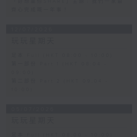
「好想童你SHARE」主題﹕我們一家最
齊心完成嘅一年事！
12/07/2026
玩玩星期天
足本 Full (HKT 08:00 - 10:00)
第一部份 Part 1 (HKT 08:04 -
09:00)
第二部份 Part 2 (HKT 09:04 -
10:00)
05/07/2026
玩玩星期天
足本 Full (HKT 08:00 - 10:00)