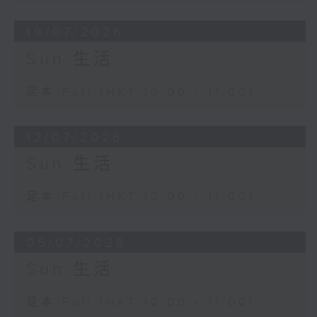
19/07/2026
Sun 生活
足本 Full (HKT 10:00 - 11:00)
12/07/2026
Sun 生活
足本 Full (HKT 10:00 - 11:00)
05/07/2026
Sun 生活
足本 Full (HKT 10:00 - 11:00)