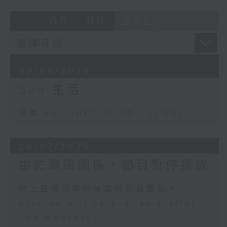
05 - 08
2026
02/08/2026
Sun 生活
足本 Full (HKT 10:00 - 11:00)
26/07/2026
由於颱風關係，節目暫停播放
網上直播完畢稍後提供節目重溫。
Archive will be available after
live webcast