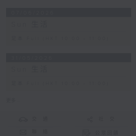
07/06/2026
Sun 生活
足本 Full (HKT 10:00 - 11:00)
31/05/2026
Sun 生活
足本 Full (HKT 10:00 - 11:00)
更多 ...
交 通
社 交
聯 絡
公眾回饋