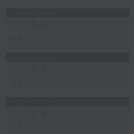
28/06/2026
Sun 生活
足本 Full (HKT 10:00 - 11:00)
21/06/2026
Sun 生活
足本 Full (HKT 10:00 - 11:00)
14/06/2026
Sun 生活
足本 Full (HKT 10:00 - 11:00)