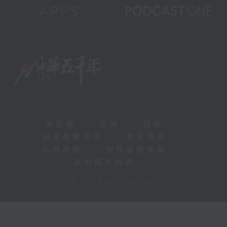
新聞稿
|
招聘
|
招標
|
知識產權告示
|
常見問題
|
私隱政策
|
無障礙播放器
|
其他語言內容
|
© 2026 rthk.hk